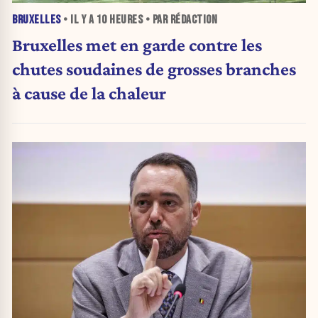
BRUXELLES
• IL Y A
10 HEURES
• PAR RÉDACTION
Bruxelles met en garde contre les
chutes soudaines de grosses branches
à cause de la chaleur