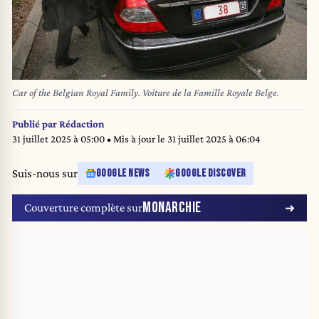
Car of the Belgian Royal Family. Voiture de la Famille Royale Belge.
Publié par
Rédaction
31 juillet 2025 à 05:00
• Mis à jour le
31 juillet 2025 à 06:04
Suis-nous sur
GOOGLE NEWS
GOOGLE DISCOVER
MONARCHIE
Couverture complète sur