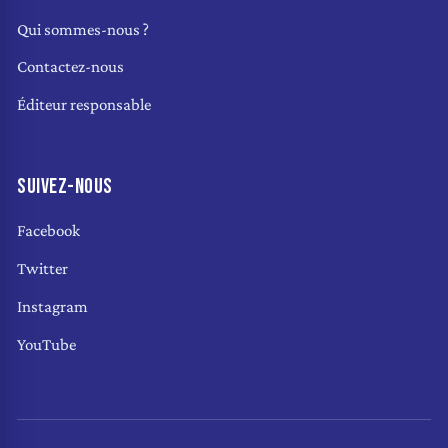
Qui sommes-nous ?
Contactez-nous
Éditeur responsable
SUIVEZ-NOUS
Facebook
Twitter
Instagram
YouTube