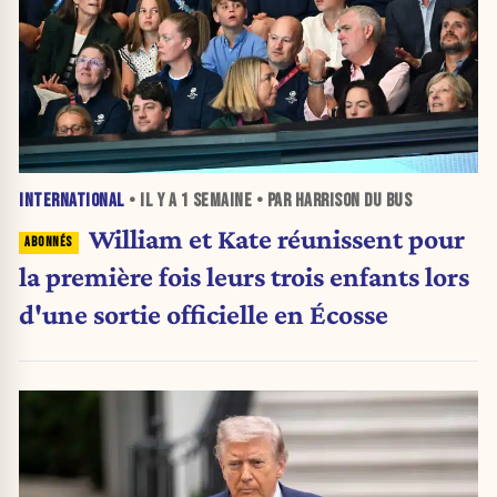
INTERNATIONAL
• IL Y A
1 SEMAINE
• PAR HARRISON DU BUS
William et Kate réunissent pour
la première fois leurs trois enfants lors
d'une sortie officielle en Écosse