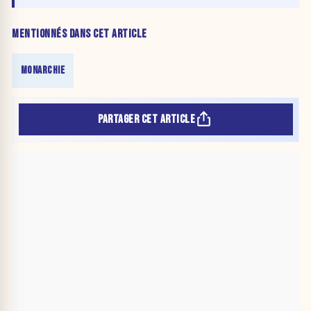
MENTIONNÉS DANS CET ARTICLE
MONARCHIE
PARTAGER CET ARTICLE