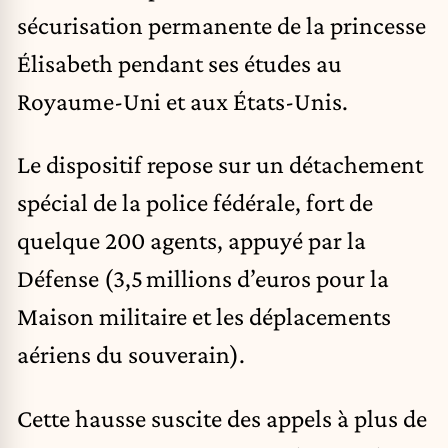
sécurisation permanente de la princesse
Élisabeth pendant ses études au
Royaume-Uni et aux États-Unis.
Le dispositif repose sur un détachement
spécial de la police fédérale, fort de
quelque 200 agents, appuyé par la
Défense (3,5 millions d’euros pour la
Maison militaire et les déplacements
aériens du souverain).
Cette hausse suscite des appels à plus de