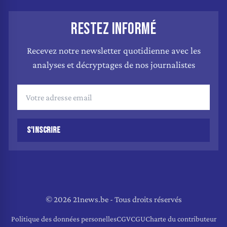
RESTEZ INFORMÉ
Recevez notre newsletter quotidienne avec les
analyses et décryptages de nos journalistes
S'INSCRIRE
© 2026 21news.be - Tous droits réservés
Politique des données personelles
CGV
CGU
Charte du contributeur