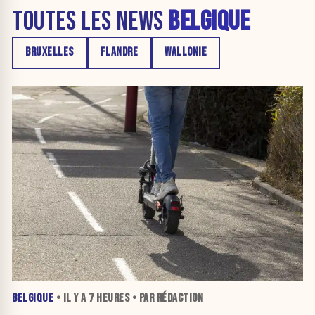
TOUTES LES NEWS
BELGIQUE
BRUXELLES
FLANDRE
WALLONIE
BELGIQUE
• IL Y A
7 HEURES
• PAR RÉDACTION