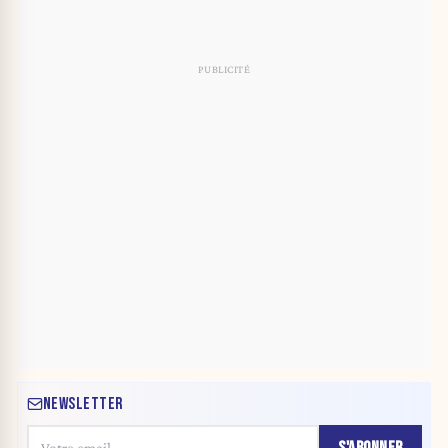
NEWSLETTER
S'ABONNER