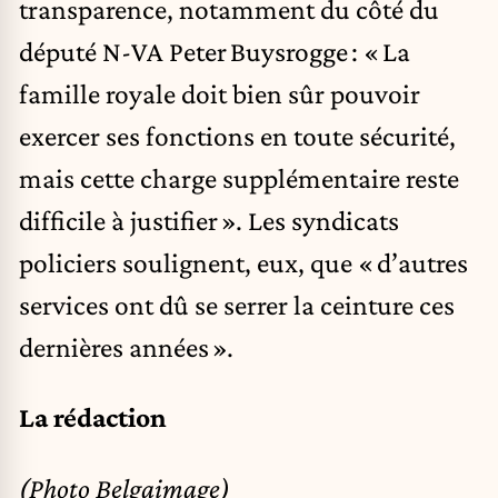
transparence, notamment du côté du
député N-VA Peter Buysrogge : « La
famille royale doit bien sûr pouvoir
exercer ses fonctions en toute sécurité,
mais cette charge supplémentaire reste
difficile à justifier ». Les syndicats
policiers soulignent, eux, que « d’autres
services ont dû se serrer la ceinture ces
dernières années ».
La rédaction
(Photo Belgaimage)