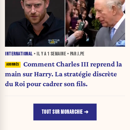
INTERNATIONAL
• IL Y A
1 SEMAINE
• PAR J.PE
Comment Charles III reprend la
main sur Harry. La stratégie discrète
du Roi pour cadrer son fils.
TOUT SUR MONARCHIE