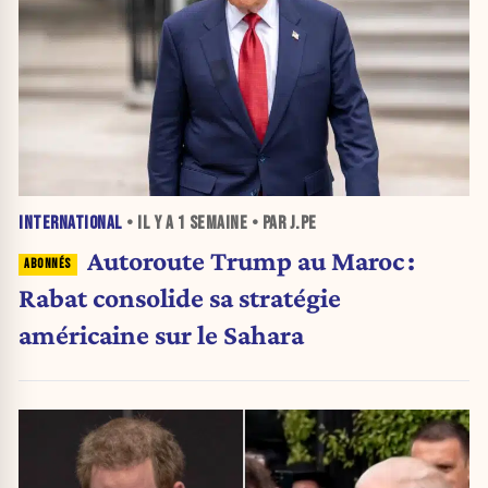
INTERNATIONAL
• IL Y A
1 SEMAINE
• PAR J.PE
Autoroute Trump au Maroc :
Rabat consolide sa stratégie
américaine sur le Sahara