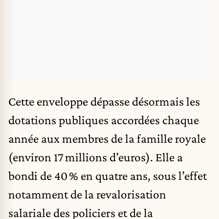
Cette enveloppe dépasse désormais les
dotations publiques accordées chaque
année aux membres de la famille royale
(environ 17 millions d’euros). Elle a
bondi de 40 % en quatre ans, sous l’effet
notamment de la revalorisation
salariale des policiers et de la