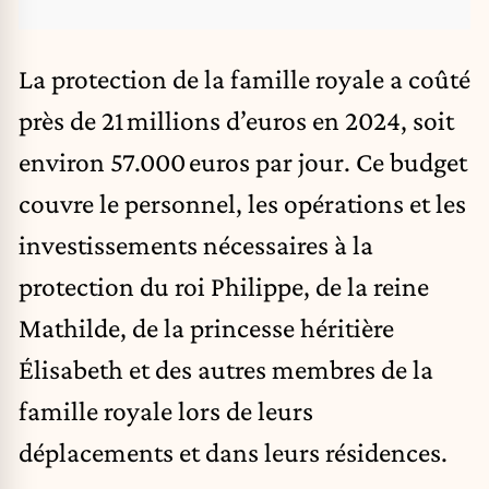
La protection de la famille royale a coûté
près de 21 millions d’euros en 2024, soit
environ 57.000 euros par jour. Ce budget
couvre le personnel, les opérations et les
investissements nécessaires à la
protection du roi Philippe, de la reine
Mathilde, de la princesse héritière
Élisabeth et des autres membres de la
famille royale lors de leurs
déplacements et dans leurs résidences.