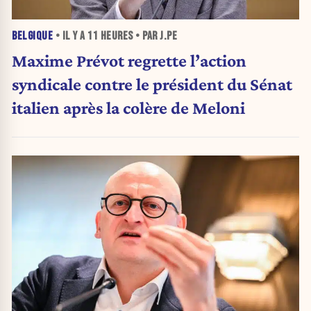
BELGIQUE
• IL Y A
11 HEURES
• PAR J.PE
Maxime Prévot regrette l’action
syndicale contre le président du Sénat
italien après la colère de Meloni