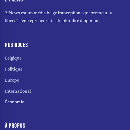
21News est un média belge francophone qui promeut la
liberté, l'entrepreneuriat et la pluralité d'opinions.
RUBRIQUES
Belgique
Politique
Europe
International
Économie
À PROPOS