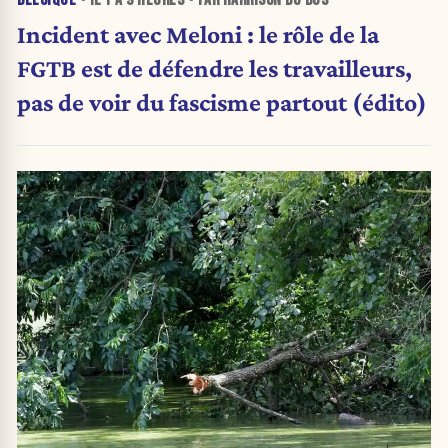
Incident avec Meloni : le rôle de la
FGTB est de défendre les travailleurs,
pas de voir du fascisme partout (édito)