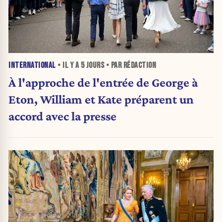
INTERNATIONAL
• IL Y A
5 JOURS
• PAR RÉDACTION
À l'approche de l'entrée de George à
Eton, William et Kate préparent un
accord avec la presse