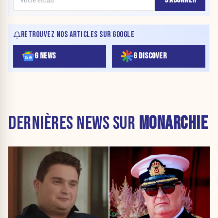
RETROUVEZ NOS ARTICLES SUR GOOGLE
G NEWS
G DISCOVER
DERNIÈRES NEWS SUR
MONARCHIE