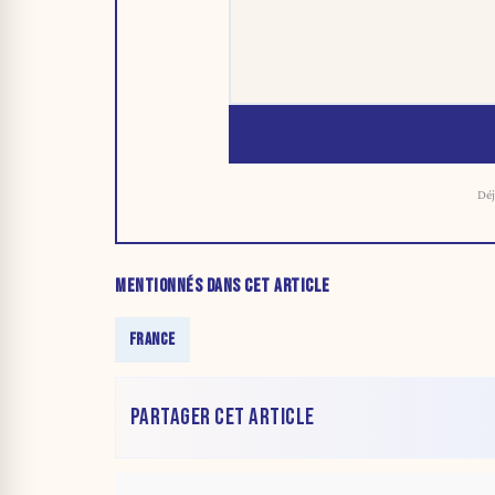
Déj
MENTIONNÉS DANS CET ARTICLE
FRANCE
PARTAGER CET ARTICLE