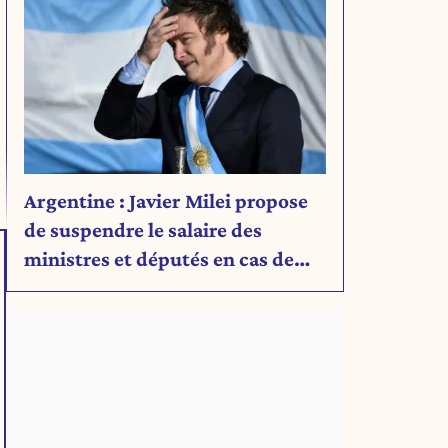
Argentine : Javier Milei propose
de suspendre le salaire des
ministres et députés en cas de
déficit budgétaire