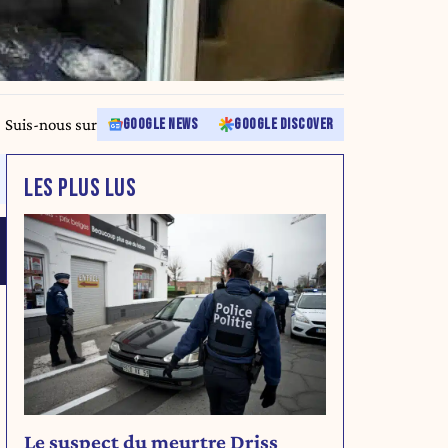
Suis-nous sur
GOOGLE NEWS
GOOGLE DISCOVER
LES PLUS LUS
Le suspect du meurtre Driss