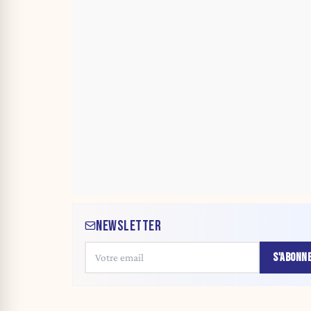
NEWSLETTER
S'ABONN