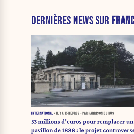
DERNIÈRES NEWS SUR
FRAN
INTERNATIONAL
• IL Y A
15 HEURES
• PAR HARRISON DU BUS
53 millions d'euros pour remplacer un
pavillon de 1888 : le projet controvers