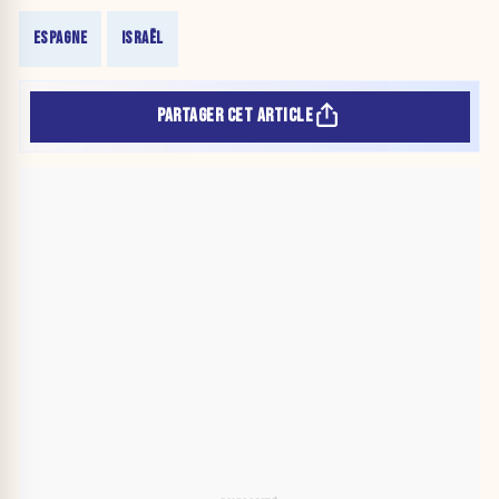
ESPAGNE
ISRAËL
PARTAGER CET ARTICLE