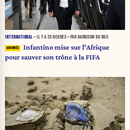
INTERNATIONAL
• IL Y A
23 HEURES
• PAR HARRISON DU BUS
Infantino mise sur l'Afrique
pour sauver son trône à la FIFA