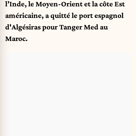
l’Inde, le Moyen-Orient et la côte Est
américaine, a quitté le port espagnol
d'Algésiras pour Tanger Med au
Maroc.