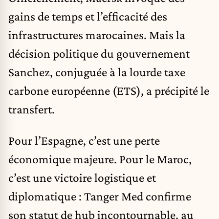
gains de temps et l’efficacité des
infrastructures marocaines. Mais la
décision politique du gouvernement
Sanchez, conjuguée à la lourde taxe
carbone européenne (ETS), a précipité le
transfert.
Pour l’Espagne, c’est une perte
économique majeure. Pour le Maroc,
c’est une victoire logistique et
diplomatique : Tanger Med confirme
son statut de hub incontournable, au