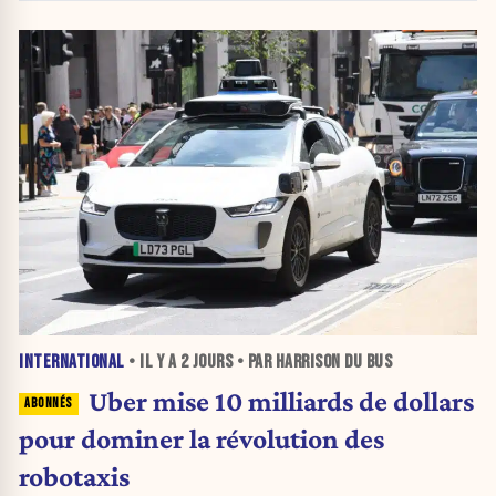
INTERNATIONAL
• IL Y A
2 JOURS
• PAR HARRISON DU BUS
Uber mise 10 milliards de dollars
pour dominer la révolution des
robotaxis