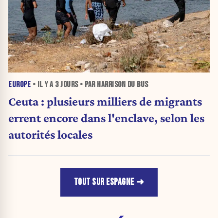
EUROPE
• IL Y A
3 JOURS
• PAR HARRISON DU BUS
Ceuta : plusieurs milliers de migrants
errent encore dans l'enclave, selon les
autorités locales
TOUT SUR ESPAGNE