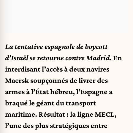
La tentative espagnole de boycott
d’Israël se retourne contre Madrid.
En
interdisant l’accès à deux navires
Maersk soupçonnés de livrer des
armes à l’État hébreu, l’Espagne a
braqué le géant du transport
maritime. Résultat : la ligne MECL,
l’une des plus stratégiques entre