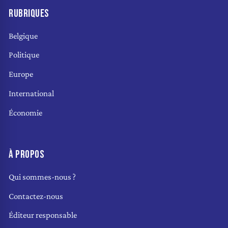
RUBRIQUES
Belgique
Politique
Europe
International
Économie
À PROPOS
Qui sommes-nous ?
Contactez-nous
Éditeur responsable