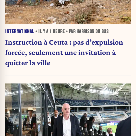
INTERNATIONAL
• IL Y A
1 HEURE
• PAR HARRISON DU BUS
Instruction à Ceuta : pas d’expulsion
forcée, seulement une invitation à
quitter la ville