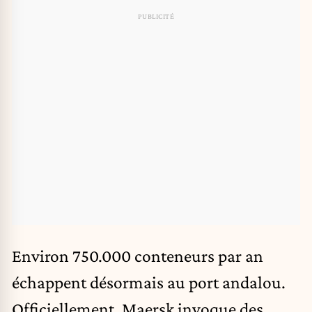
Environ 750.000 conteneurs par an
échappent désormais au port andalou.
Officiellement, Maersk invoque des