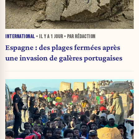
INTERNATIONAL
• IL Y A
1 JOUR
• PAR RÉDACTION
Espagne : des plages fermées après
une invasion de galères portugaises