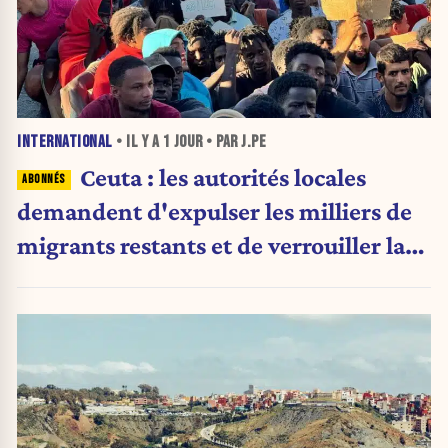
INTERNATIONAL
• IL Y A
1 JOUR
• PAR J.PE
Ceuta : les autorités locales
demandent d'expulser les milliers de
migrants restants et de verrouiller la
frontière