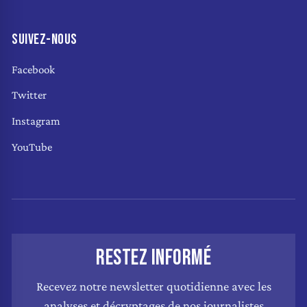
SUIVEZ-NOUS
Facebook
Twitter
Instagram
YouTube
RESTEZ INFORMÉ
Recevez notre newsletter quotidienne avec les
analyses et décryptages de nos journalistes