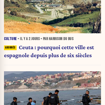
CULTURE
• IL Y A
2 JOURS
• PAR HARRISON DU BUS
Ceuta : pourquoi cette ville est
espagnole depuis plus de six siècles