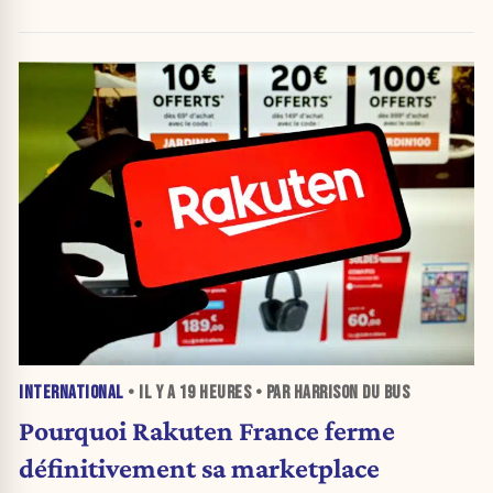
INTERNATIONAL
• IL Y A
19 HEURES
• PAR HARRISON DU BUS
Pourquoi Rakuten France ferme
définitivement sa marketplace