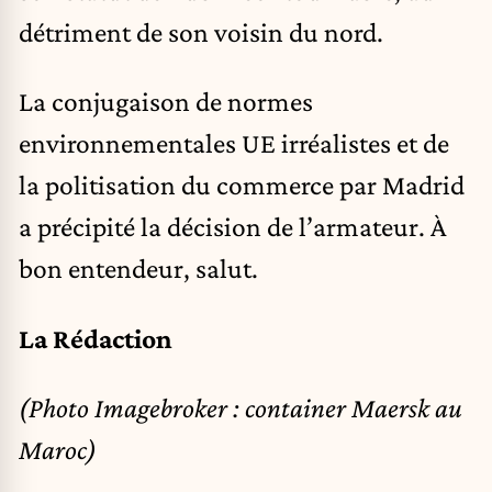
détriment de son voisin du nord.
La conjugaison de normes
environnementales UE irréalistes et de
la politisation du commerce par Madrid
a précipité la décision de l’armateur. À
bon entendeur, salut.
La Rédaction
(Photo Imagebroker : container Maersk au
Maroc)