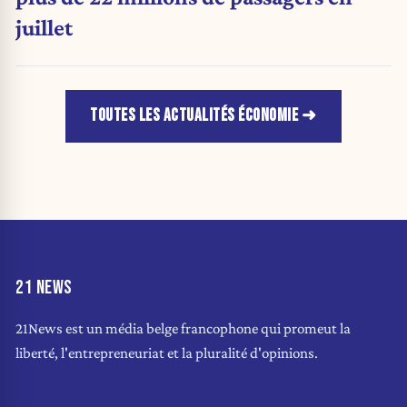
juillet
TOUTES LES ACTUALITÉS ÉCONOMIE
21 NEWS
21News est un média belge francophone qui promeut la
liberté, l'entrepreneuriat et la pluralité d'opinions.