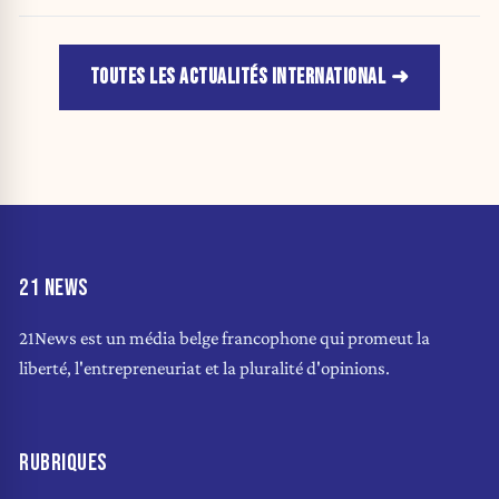
jusqu’au 15 août.
TOUTES LES ACTUALITÉS INTERNATIONAL
21 NEWS
21News est un média belge francophone qui promeut la
liberté, l'entrepreneuriat et la pluralité d'opinions.
RUBRIQUES