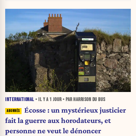
INTERNATIONAL
• IL Y A
1 JOUR
• PAR HARRISON DU BUS
Écosse : un mystérieux justicier
fait la guerre aux horodateurs, et
personne ne veut le dénoncer