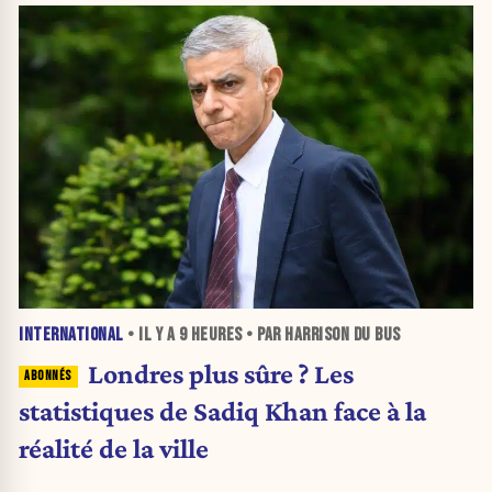
INTERNATIONAL
• IL Y A
9 HEURES
• PAR HARRISON DU BUS
Londres plus sûre ? Les
statistiques de Sadiq Khan face à la
réalité de la ville