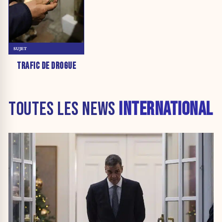
SUJET
TRAFIC DE DROGUE
TOUTES LES NEWS
INTERNATIONAL