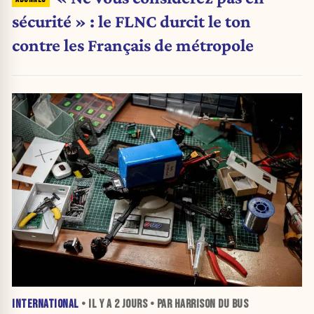
sécurité » : le FLNC durcit le ton
contre les Français de métropole
INTERNATIONAL
• IL Y A
2 JOURS
• PAR HARRISON DU BUS