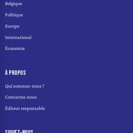
Belgique
Politique
Europe
International
Économie
À PROPOS
Qui sommes-nous ?
Contactez-nous
Éditeur responsable
SUIVEZ-NOUS