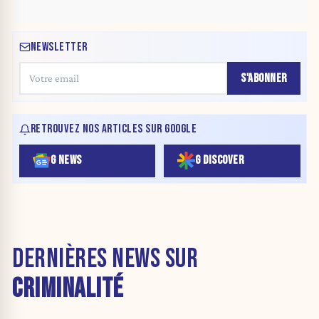
NEWSLETTER
S'ABONNER
RETROUVEZ NOS ARTICLES SUR GOOGLE
G NEWS
G DISCOVER
DERNIÈRES NEWS SUR
CRIMINALITÉ