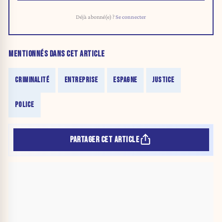
Déjà abonné(e) ?
Se connecter
MENTIONNÉS DANS CET ARTICLE
CRIMINALITÉ
ENTREPRISE
ESPAGNE
JUSTICE
POLICE
PARTAGER CET ARTICLE