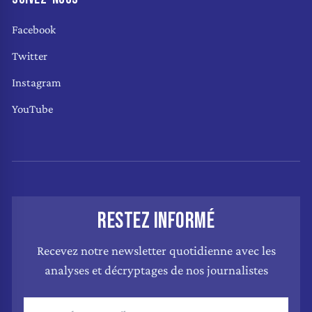
Facebook
Twitter
Instagram
YouTube
RESTEZ INFORMÉ
Recevez notre newsletter quotidienne avec les
analyses et décryptages de nos journalistes