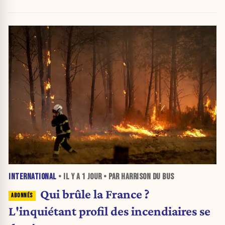
INTERNATIONAL
• IL Y A
1 JOUR
• PAR HARRISON DU BUS
Qui brûle la France ?
L'inquiétant profil des incendiaires se