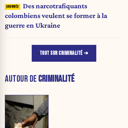
Des narcotrafiquants
colombiens veulent se former à la
guerre en Ukraine
TOUT SUR CRIMINALITÉ
AUTOUR DE
CRIMINALITÉ