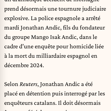
prend désormais une tournure judiciaire
explosive. La police espagnole a arrêté
mardi Jonathan Andic, fils du fondateur
du groupe Mango Isak Andic, dans le
cadre d’une enquête pour homicide liée
à la mort du milliardaire espagnol en
décembre 2024.
Selon
Reuters
, Jonathan Andic a été
placé en détention puis interrogé par les
enquêteurs catalans. Il doit désormais