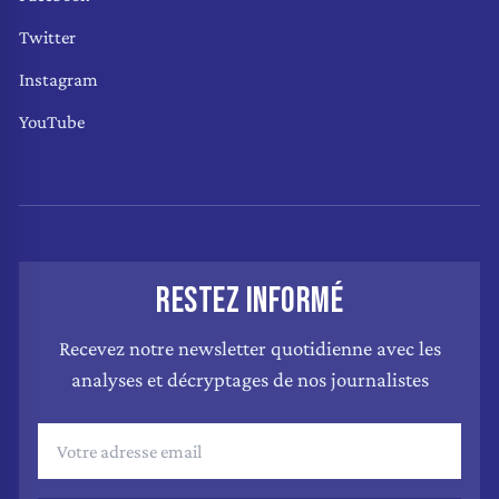
Twitter
Instagram
YouTube
RESTEZ INFORMÉ
Recevez notre newsletter quotidienne avec les
analyses et décryptages de nos journalistes