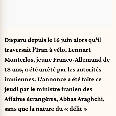
Disparu depuis le 16 juin alors qu’il
traversait l’Iran à vélo, Lennart
Monterlos, jeune Franco-Allemand de
18 ans, a été arrêté par les autorités
iraniennes. L’annonce a été faite ce
jeudi par le ministre iranien des
Affaires étrangères, Abbas Araghchi,
sans que la nature du « délit »