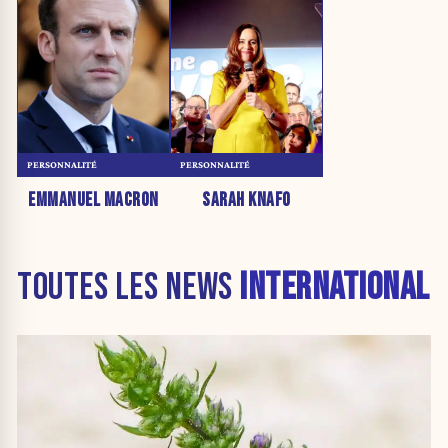
PERSONNALITÉ
PERSONNALITÉ
EMMANUEL MACRON
SARAH KNAFO
TOUTES LES NEWS
INTERNATIONAL