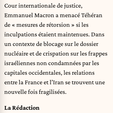
Cour internationale de justice,
Emmanuel Macron a menacé Téhéran
de « mesures de rétorsion » si les
inculpations étaient maintenues. Dans
un contexte de blocage sur le dossier
nucléaire et de crispation sur les frappes
israéliennes non condamnées par les
capitales occidentales, les relations
entre la France et l’Iran se trouvent une
nouvelle fois fragilisées.
La Rédaction