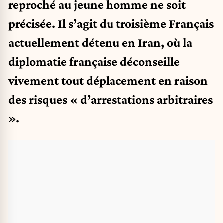
reproché au jeune homme ne soit
précisée. Il s’agit du troisième Français
actuellement détenu en Iran, où la
diplomatie française déconseille
vivement tout déplacement en raison
des risques « d’arrestations arbitraires
».