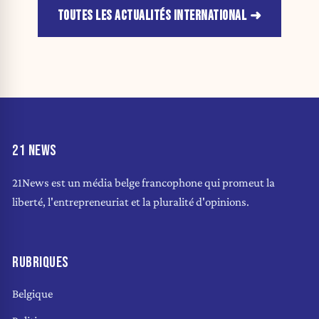
TOUTES LES ACTUALITÉS INTERNATIONAL
21 NEWS
21News est un média belge francophone qui promeut la
liberté, l'entrepreneuriat et la pluralité d'opinions.
RUBRIQUES
Belgique