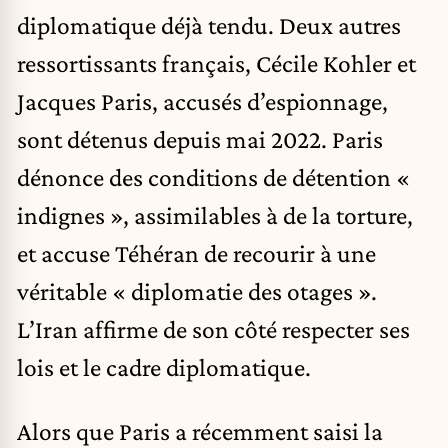
diplomatique déjà tendu. Deux autres
ressortissants français, Cécile Kohler et
Jacques Paris, accusés d’espionnage,
sont détenus depuis mai 2022. Paris
dénonce des conditions de détention «
indignes », assimilables à de la torture,
et accuse Téhéran de recourir à une
véritable « diplomatie des otages ».
L’Iran affirme de son côté respecter ses
lois et le cadre diplomatique.
Alors que Paris a récemment saisi la