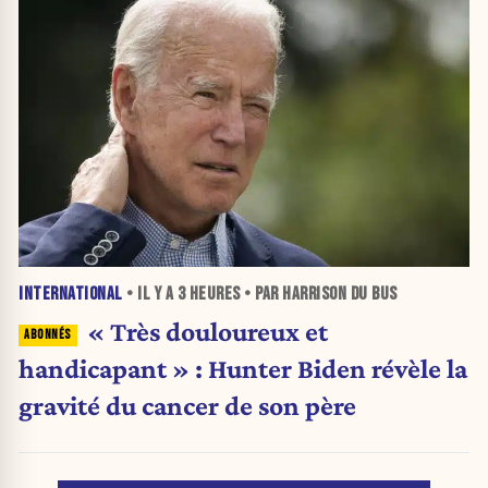
INTERNATIONAL
• IL Y A
3 HEURES
• PAR HARRISON DU BUS
« Très douloureux et
handicapant » : Hunter Biden révèle la
gravité du cancer de son père