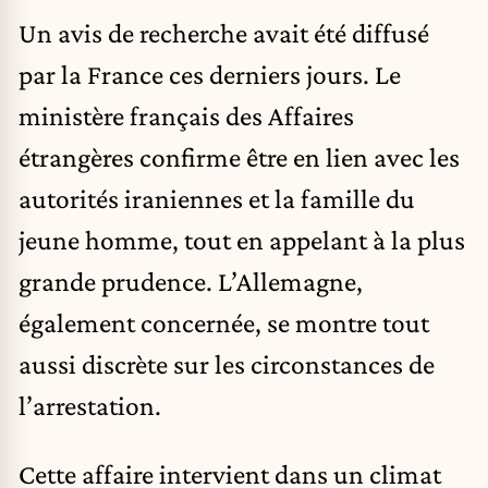
Un avis de recherche avait été diffusé
par la France ces derniers jours. Le
ministère français des Affaires
étrangères confirme être en lien avec les
autorités iraniennes et la famille du
jeune homme, tout en appelant à la plus
grande prudence. L’Allemagne,
également concernée, se montre tout
aussi discrète sur les circonstances de
l’arrestation.
Cette affaire intervient dans un climat