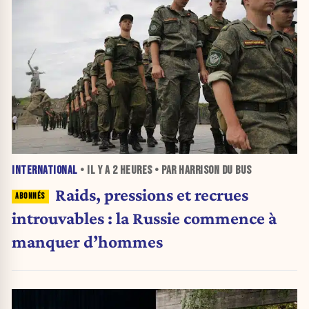
INTERNATIONAL
• IL Y A
2 HEURES
• PAR HARRISON DU BUS
Raids, pressions et recrues
introuvables : la Russie commence à
manquer d’hommes