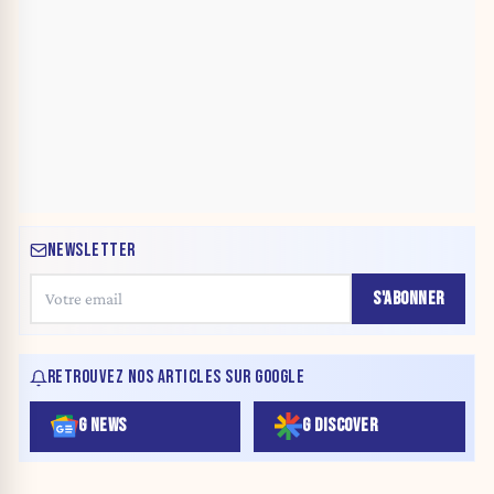
NEWSLETTER
S'ABONNER
RETROUVEZ NOS ARTICLES SUR GOOGLE
G NEWS
G DISCOVER