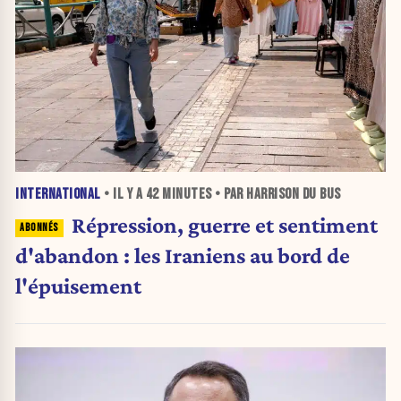
INTERNATIONAL
• IL Y A
42 MINUTES
• PAR HARRISON DU BUS
Répression, guerre et sentiment
d'abandon : les Iraniens au bord de
l'épuisement