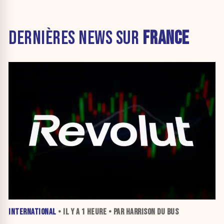
DERNIÈRES NEWS SUR
FRANCE
INTERNATIONAL
• IL Y A
1 HEURE
• PAR HARRISON DU BUS