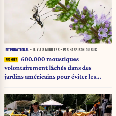
INTERNATIONAL
• IL Y A
8 MINUTES
• PAR HARRISON DU BUS
600.000 moustiques
volontairement lâchés dans des
jardins américains pour éviter les
pesticides