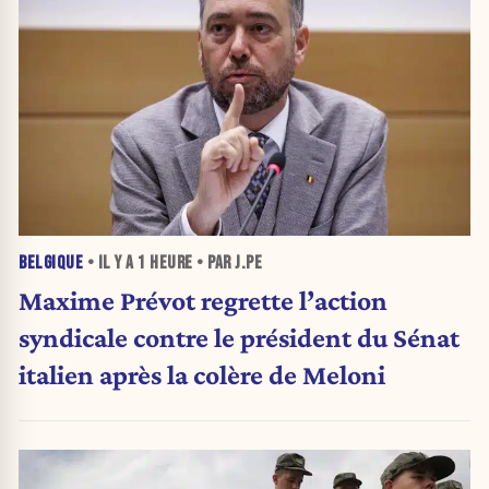
BELGIQUE
• IL Y A
1 HEURE
• PAR J.PE
Maxime Prévot regrette l’action
syndicale contre le président du Sénat
italien après la colère de Meloni