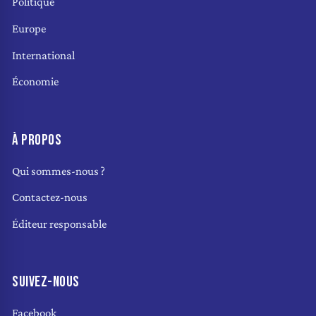
Politique
Europe
International
Économie
À PROPOS
Qui sommes-nous ?
Contactez-nous
Éditeur responsable
SUIVEZ-NOUS
Facebook