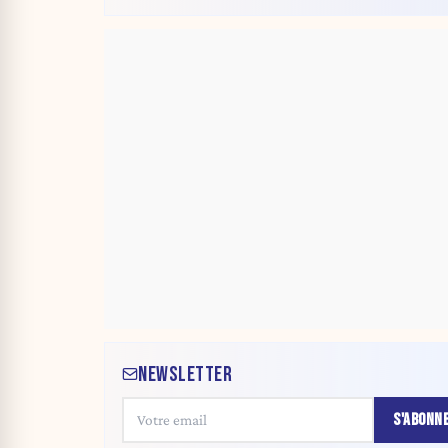
NEWSLETTER
S'ABONN