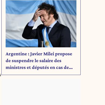
Argentine : Javier Milei propose
de suspendre le salaire des
ministres et députés en cas de
déficit budgétaire
s