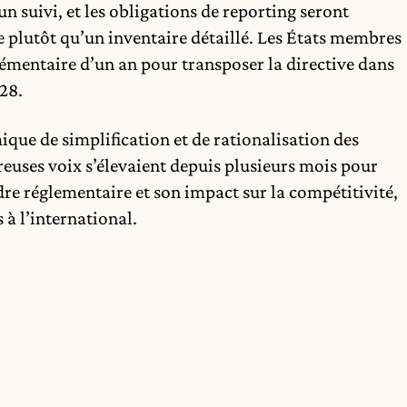
un suivi, et les obligations de reporting seront
e plutôt qu’un inventaire détaillé. Les États membres
émentaire d’un an pour transposer la directive dans
028.
que de simplification et de rationalisation des
uses voix s’élevaient depuis plusieurs mois pour
re réglementaire et son impact sur la compétitivité,
 à l’international.