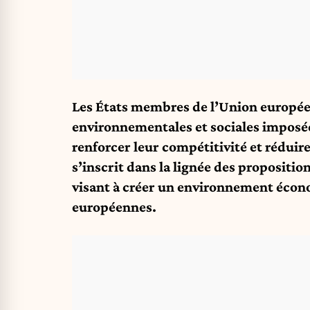
Les États membres de l’Union européen
environnementales et sociales imposée
renforcer leur compétitivité et réduir
s’inscrit dans la lignée des proposit
visant à créer un environnement écon
européennes.