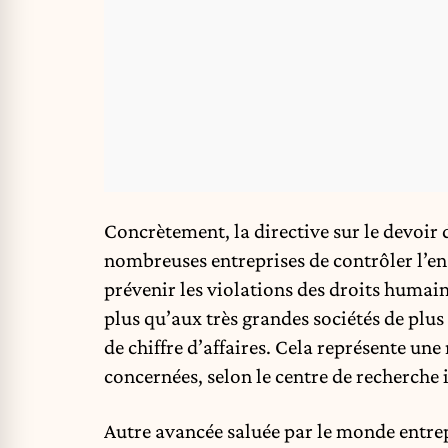
Concrètement, la directive sur le devoir 
nombreuses entreprises de contrôler l’e
prévenir les violations des droits humain
plus qu’aux très grandes sociétés de plus 
de chiffre d’affaires. Cela représente u
concernées, selon le centre de recherch
Autre avancée saluée par le monde entrepr