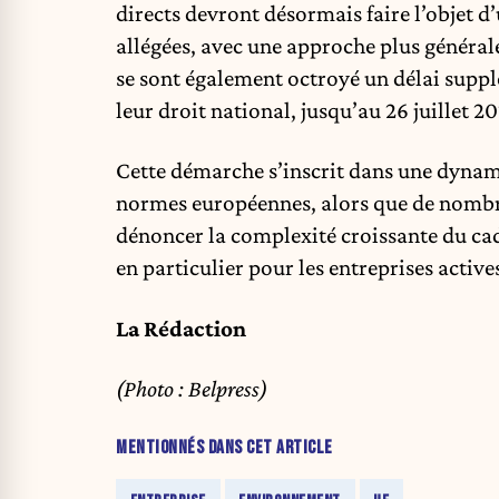
directs devront désormais faire l’objet d’
allégées, avec une approche plus général
se sont également octroyé un délai suppl
leur droit national, jusqu’au 26 juillet 2
Cette démarche s’inscrit dans une dynami
normes européennes, alors que de nombre
dénoncer la complexité croissante du cad
en particulier pour les entreprises actives
La Rédaction
(Photo : Belpress)
MENTIONNÉS DANS CET ARTICLE