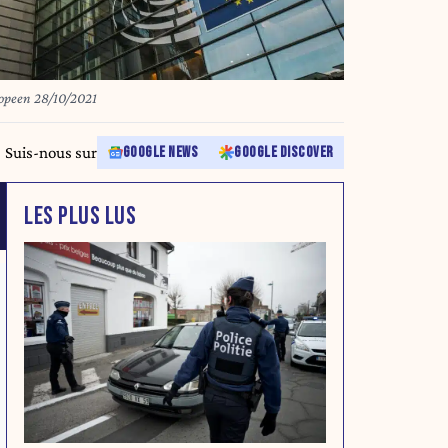
ropeen 28/10/2021
Suis-nous sur
GOOGLE NEWS
GOOGLE DISCOVER
LES PLUS LUS