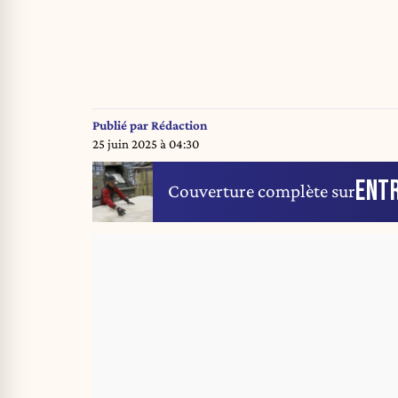
Publié par
Rédaction
25 juin 2025 à 04:30
ENTR
Couverture complète sur