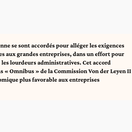
ne se sont accordés pour alléger les exigences
s aux grandes entreprises, dans un effort pour
e les lourdeurs administratives. Cet accord
ions « Omnibus » de la Commission Von der Leyen II
omique plus favorable aux entreprises