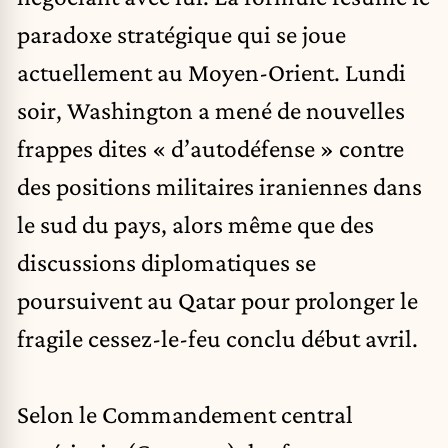
paradoxe stratégique qui se joue
actuellement au Moyen-Orient. Lundi
soir, Washington a mené de nouvelles
frappes dites « d’autodéfense » contre
des positions militaires iraniennes dans
le sud du pays, alors même que des
discussions diplomatiques se
poursuivent au Qatar pour prolonger le
fragile cessez-le-feu conclu début avril.
Selon le Commandement central