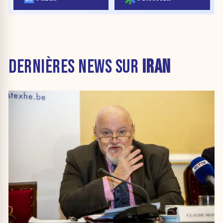
DERNIÈRES NEWS SUR
IRAN