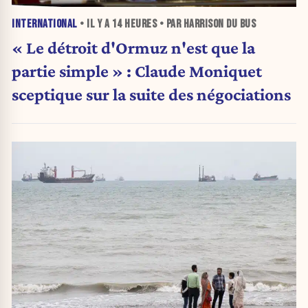
INTERNATIONAL
• IL Y A
14 HEURES
• PAR HARRISON DU BUS
« Le détroit d'Ormuz n'est que la
partie simple » : Claude Moniquet
sceptique sur la suite des négociations