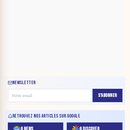
NEWSLETTER
S'ABONNER
RETROUVEZ NOS ARTICLES SUR GOOGLE
G NEWS
G DISCOVER