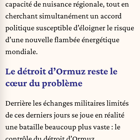
capacité de nuisance régionale, tout en
cherchant simultanément un accord
politique susceptible d’éloigner le risque
d’une nouvelle flambée énergétique
mondiale.
Le détroit d’Ormuz reste le
cœur du problème
Derrière les échanges militaires limités
de ces derniers jours se joue en réalité
une bataille beaucoup plus vaste : le
contrôle du détroit d’Ormuz.