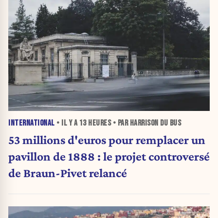
INTERNATIONAL
• IL Y A
13 HEURES
• PAR HARRISON DU BUS
53 millions d'euros pour remplacer un
pavillon de 1888 : le projet controversé
de Braun-Pivet relancé