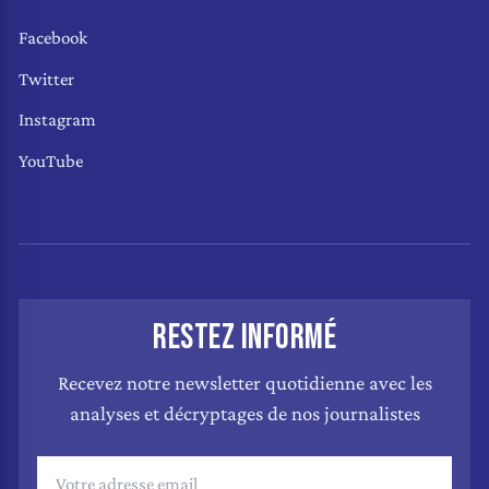
Facebook
Twitter
Instagram
YouTube
RESTEZ INFORMÉ
Recevez notre newsletter quotidienne avec les
analyses et décryptages de nos journalistes