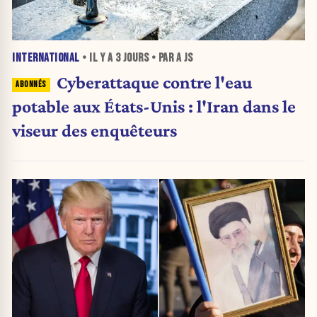
INTERNATIONAL
• IL Y A
3 JOURS
• PAR A JS
Cyberattaque contre l'eau
potable aux États-Unis : l'Iran dans le
viseur des enquêteurs