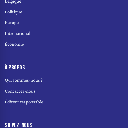
Belgique
Politique
Europe
International
Économie
À PROPOS
Qui sommes-nous ?
Contactez-nous
Éditeur responsable
SUIVEZ-NOUS