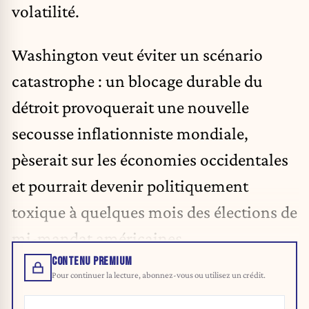
volatilité.
Washington veut éviter un scénario
catastrophe : un blocage durable du
détroit provoquerait une nouvelle
secousse inflationniste mondiale
,
pèserait sur les économies occidentales
et pourrait devenir politiquement
toxique à quelques mois des élections de
mi-mandat américaines.
CONTENU PREMIUM
Pour continuer la lecture, abonnez-vous ou utilisez un crédit.