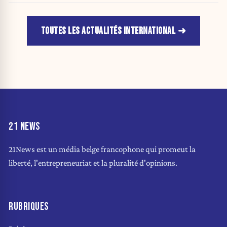
TOUTES LES ACTUALITÉS INTERNATIONAL
21 NEWS
21News est un média belge francophone qui promeut la
liberté, l'entrepreneuriat et la pluralité d'opinions.
RUBRIQUES