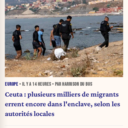
EUROPE
• IL Y A
14 HEURES
• PAR HARRISON DU BUS
Ceuta : plusieurs milliers de migrants
errent encore dans l'enclave, selon les
autorités locales