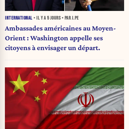
INTERNATIONAL
• IL Y A
5 JOURS
• PAR J.PE
Ambassades américaines au Moyen-
Orient : Washington appelle ses
citoyens à envisager un départ.