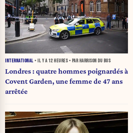
INTERNATIONAL
• IL Y A
12 HEURES
• PAR HARRISON DU BUS
Londres : quatre hommes poignardés à
Covent Garden, une femme de 47 ans
arrêtée