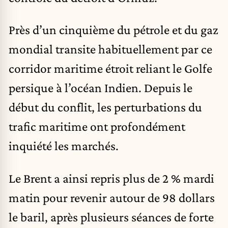
Près d’un cinquième du pétrole et du gaz
mondial transite habituellement par ce
corridor maritime étroit reliant le Golfe
persique à l’océan Indien. Depuis le
début du conflit, les perturbations du
trafic maritime ont profondément
inquiété les marchés.
Le Brent a ainsi repris plus de 2 % mardi
matin pour revenir autour de 98 dollars
le baril, après plusieurs séances de forte