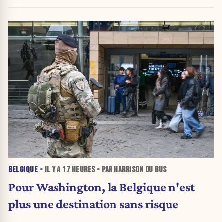
politique
BELGIQUE
• IL Y A
17 HEURES
• PAR HARRISON DU BUS
Pour Washington, la Belgique n'est
plus une destination sans risque