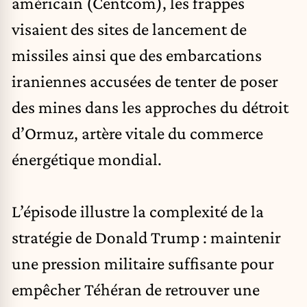
américain (Centcom), les frappes
visaient des sites de lancement de
missiles ainsi que des embarcations
iraniennes accusées de tenter de poser
des mines dans les approches du détroit
d’Ormuz, artère vitale du commerce
énergétique mondial.
L’épisode illustre la complexité de la
stratégie de Donald Trump : maintenir
une pression militaire suffisante pour
empêcher Téhéran de retrouver une