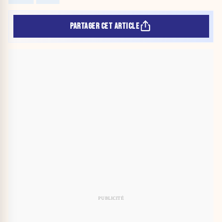
PARTAGER CET ARTICLE