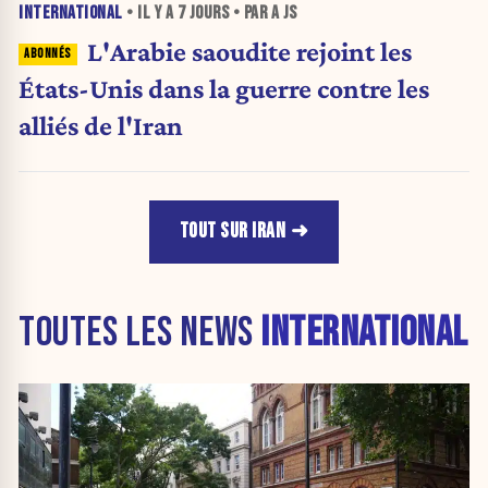
INTERNATIONAL
• IL Y A
7 JOURS
• PAR A JS
L'Arabie saoudite rejoint les
États-Unis dans la guerre contre les
alliés de l'Iran
TOUT SUR IRAN
TOUTES LES NEWS
INTERNATIONAL