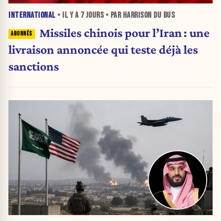
INTERNATIONAL
• IL Y A
7 JOURS
• PAR HARRISON DU BUS
Missiles chinois pour l’Iran : une
livraison annoncée qui teste déjà les
sanctions