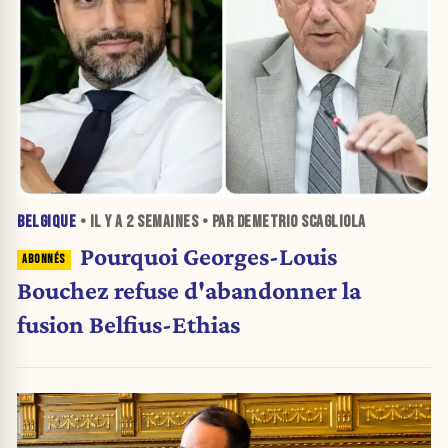
BELGIQUE
• IL Y A
2 SEMAINES
• PAR DEMETRIO SCAGLIOLA
Pourquoi Georges-Louis
Bouchez refuse d'abandonner la
fusion Belfius-Ethias