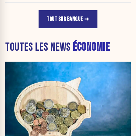
TOUT SUR BANQUE
TOUTES LES NEWS
ÉCONOMIE