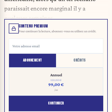
paraissait encore marginal il y a
quelques semaines.
CONTENU PREMIUM
Pour continuer la lecture, abonnez-vous ou utilisez un crédit.
ABONNEMENT
CRÉDITS
Annuel
120,00 €
99,00 €
/an
CONTINUER