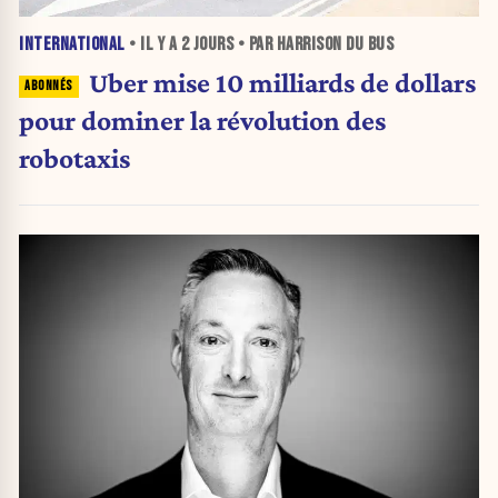
INTERNATIONAL
• IL Y A
2 JOURS
• PAR HARRISON DU BUS
Uber mise 10 milliards de dollars
pour dominer la révolution des
robotaxis