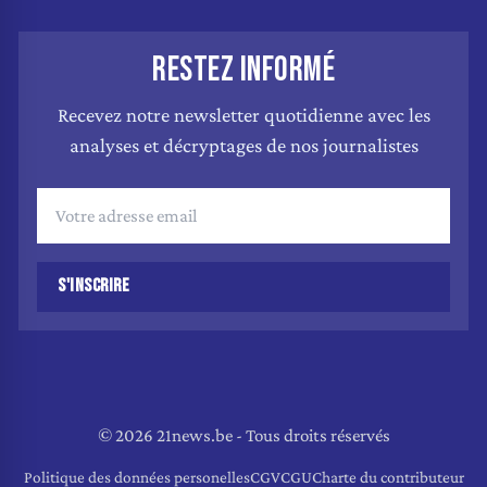
RESTEZ INFORMÉ
Recevez notre newsletter quotidienne avec les
analyses et décryptages de nos journalistes
S'INSCRIRE
© 2026 21news.be - Tous droits réservés
Politique des données personelles
CGV
CGU
Charte du contributeur