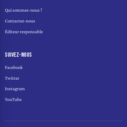
Qui sommes-nous ?
Contactez-nous
Éditeur responsable
SUIVEZ-NOUS
Facebook
Twitter
Instagram
YouTube