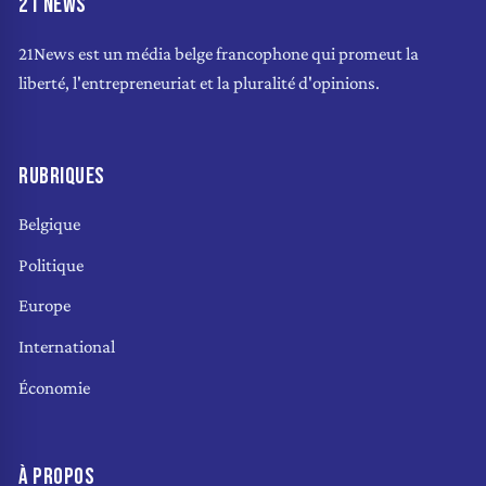
21 NEWS
21News est un média belge francophone qui promeut la
liberté, l'entrepreneuriat et la pluralité d'opinions.
RUBRIQUES
Belgique
Politique
Europe
International
Économie
À PROPOS