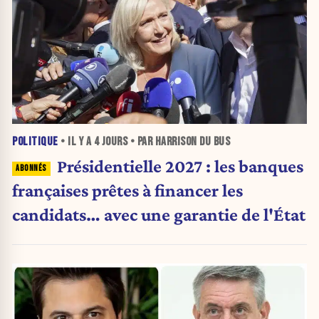
POLITIQUE
• IL Y A
4 JOURS
• PAR HARRISON DU BUS
Présidentielle 2027 : les banques
françaises prêtes à financer les
candidats… avec une garantie de l'État