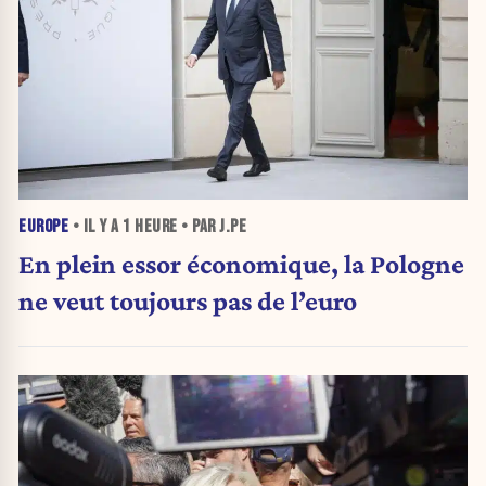
EUROPE
• IL Y A
1 HEURE
• PAR J.PE
En plein essor économique, la Pologne
ne veut toujours pas de l’euro