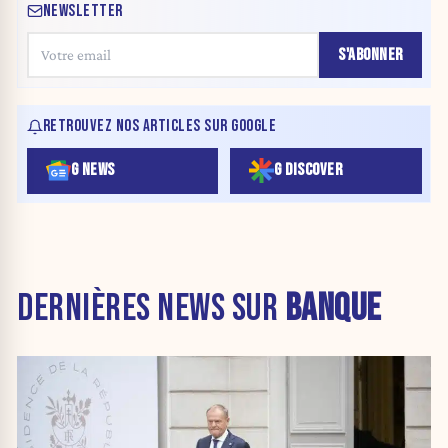
NEWSLETTER
S'ABONNER
RETROUVEZ NOS ARTICLES SUR GOOGLE
G NEWS
G DISCOVER
DERNIÈRES NEWS SUR
BANQUE