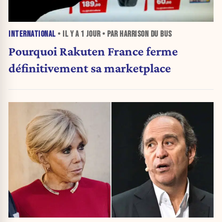
INTERNATIONAL
• IL Y A
1 JOUR
• PAR HARRISON DU BUS
Pourquoi Rakuten France ferme
définitivement sa marketplace