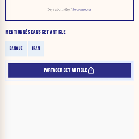
Déjà abonné(e) ?
Se connecter
MENTIONNÉS DANS CET ARTICLE
BANQUE
IRAN
PARTAGER CET ARTICLE