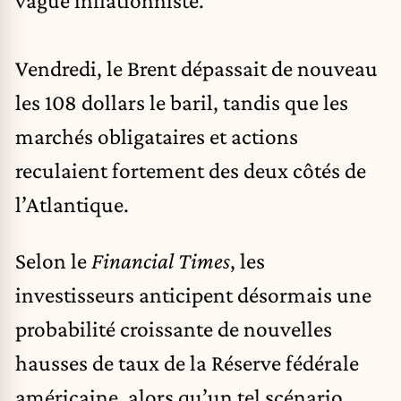
Vendredi, le Brent dépassait de nouveau
les 108 dollars le baril, tandis que les
marchés obligataires et actions
reculaient fortement des deux côtés de
l’Atlantique.
Selon le
Financial Times
, les
investisseurs anticipent désormais une
probabilité croissante de nouvelles
hausses de taux de la Réserve fédérale
américaine, alors qu’un tel scénario