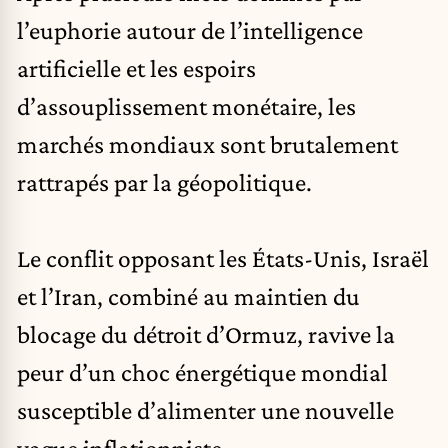
l’euphorie autour de l’
intelligence
artificielle
et les espoirs
d’assouplissement monétaire, les
marchés mondiaux sont brutalement
rattrapés par la géopolitique.
Le conflit opposant les États-Unis, Israël
et l’Iran, combiné au maintien du
blocage du détroit d’Ormuz, ravive la
peur d’un choc énergétique mondial
susceptible d’alimenter une nouvelle
vague inflationniste.