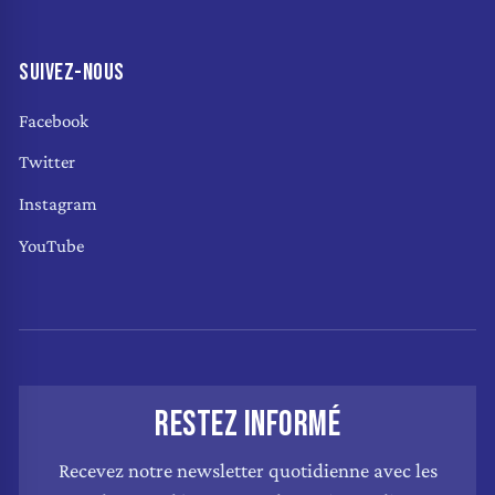
SUIVEZ-NOUS
Facebook
Twitter
Instagram
YouTube
RESTEZ INFORMÉ
Recevez notre newsletter quotidienne avec les