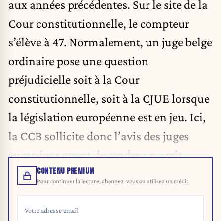
aux années précédentes. Sur le site de la
Cour constitutionnelle, le compteur
s’élève à 47. Normalement, un juge belge
ordinaire pose une question
préjudicielle soit à la Cour
constitutionnelle, soit à la CJUE lorsque
la législation européenne est en jeu. Ici,
la CCB sollicite donc l’avis des juges
européens avant de rendre un arrêt.
CONTENU PREMIUM
Pour continuer la lecture, abonnez-vous ou utilisez un crédit.