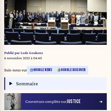
Publié par
Lode Goukens
6 novembre 2025 à 04:40
Suis-nous sur
GOOGLE NEWS
GOOGLE DISCOVER
Sommaire
JUSTICE
Couverture complète sur