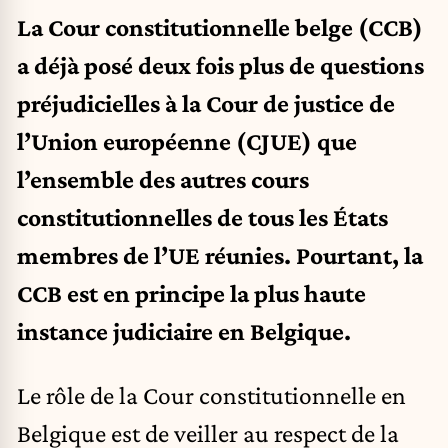
La Cour constitutionnelle belge (CCB)
a déjà posé deux fois plus de questions
préjudicielles à la Cour de justice de
l’Union européenne (CJUE) que
l’ensemble des autres cours
constitutionnelles de tous les États
membres de l’UE réunies. Pourtant, la
CCB est en principe la plus haute
instance judiciaire en Belgique.
Le rôle de la Cour constitutionnelle en
Belgique est de veiller au respect de la