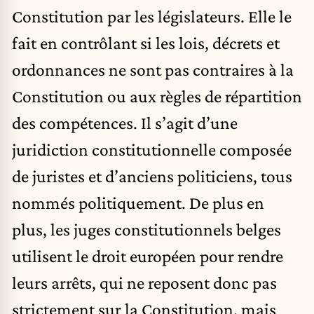
Constitution par les législateurs. Elle le
fait en contrôlant si les lois, décrets et
ordonnances ne sont pas contraires à la
Constitution ou aux règles de répartition
des compétences. Il s’agit d’une
juridiction constitutionnelle composée
de juristes et d’anciens politiciens, tous
nommés politiquement. De plus en
plus, les juges constitutionnels belges
utilisent le droit européen pour rendre
leurs arrêts, qui ne reposent donc pas
strictement sur la Constitution, mais