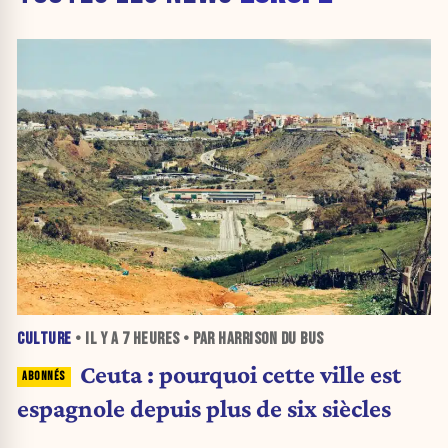
CULTURE
• IL Y A
7 HEURES
• PAR HARRISON DU BUS
Ceuta : pourquoi cette ville est
espagnole depuis plus de six siècles