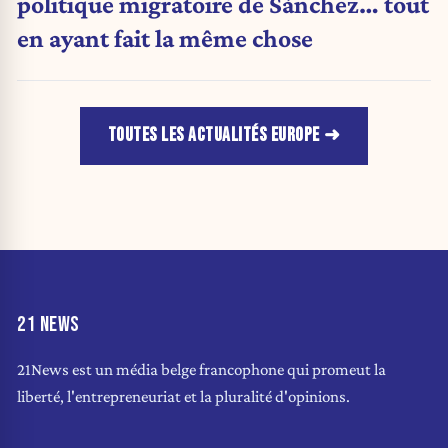
politique migratoire de Sánchez… tout
en ayant fait la même chose
TOUTES LES ACTUALITÉS EUROPE
21 NEWS
21News est un média belge francophone qui promeut la
liberté, l'entrepreneuriat et la pluralité d'opinions.