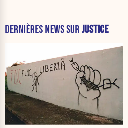
DERNIÈRES NEWS SUR
JUSTICE