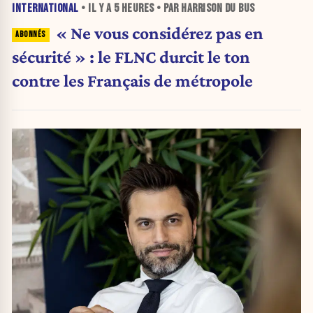
INTERNATIONAL
• IL Y A
5 HEURES
• PAR HARRISON DU BUS
« Ne vous considérez pas en
sécurité » : le FLNC durcit le ton
contre les Français de métropole