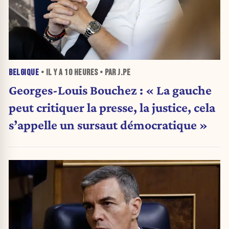
BELGIQUE
• IL Y A
10 HEURES
• PAR J.PE
Georges-Louis Bouchez : « La gauche
peut critiquer la presse, la justice, cela
s’appelle un sursaut démocratique »