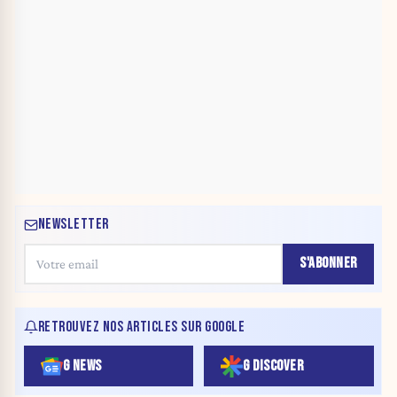
NEWSLETTER
S'ABONNER
RETROUVEZ NOS ARTICLES SUR GOOGLE
G NEWS
G DISCOVER