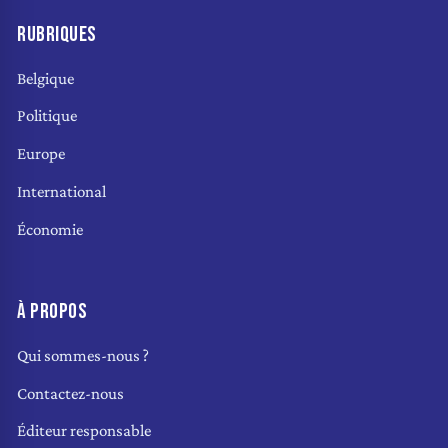
RUBRIQUES
Belgique
Politique
Europe
International
Économie
À PROPOS
Qui sommes-nous ?
Contactez-nous
Éditeur responsable