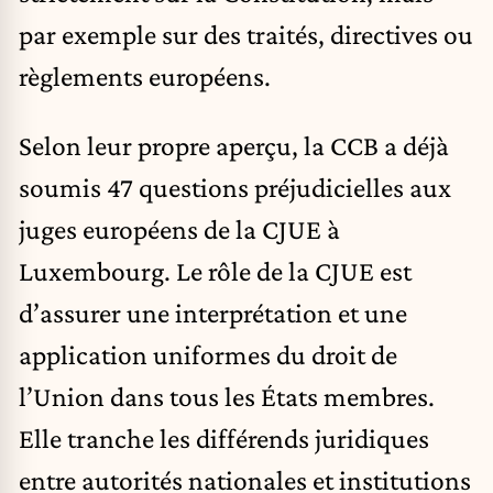
par exemple sur des traités, directives ou
règlements européens.
Selon leur propre aperçu, la CCB a déjà
soumis 47 questions préjudicielles aux
juges européens de la CJUE à
Luxembourg. Le rôle de la CJUE est
d’assurer une interprétation et une
application uniformes du droit de
l’Union dans tous les États membres.
Elle tranche les différends juridiques
entre autorités nationales et institutions