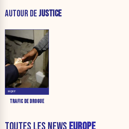
AUTOUR DE
JUSTICE
SUJET
TRAFIC DE DROGUE
TOUTES LES NEWS
EUROPE