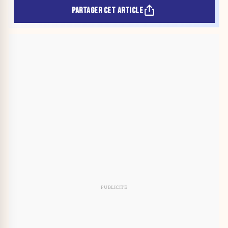
PARTAGER CET ARTICLE