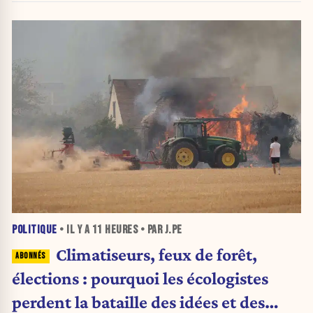
POLITIQUE
• IL Y A
11 HEURES
• PAR J.PE
Climatiseurs, feux de forêt,
élections : pourquoi les écologistes
perdent la bataille des idées et des