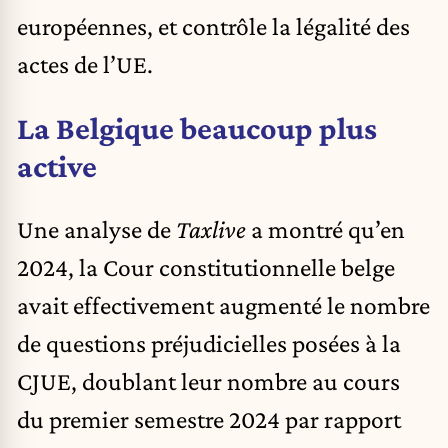
européennes, et contrôle la légalité des
actes de l’UE.
La Belgique beaucoup plus
active
Une analyse de
Taxlive
a montré qu’en
2024, la Cour constitutionnelle belge
avait effectivement augmenté le nombre
de questions préjudicielles posées à la
CJUE, doublant leur nombre au cours
du premier semestre 2024 par rapport