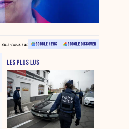
Suis-nous sur
GOOGLE NEWS
GOOGLE DISCOVER
LES PLUS LUS