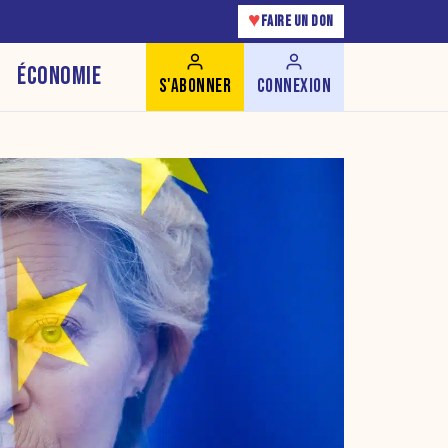
♥
FAIRE UN DON
ÉCONOMIE
S'ABONNER
CONNEXION