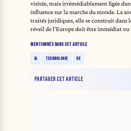
visitée, mais irrémédiablement figée dan
influence sur la marche du monde. La so
traités juridiques, elle se construit dans 
réveil de l'Europe doit être immédiat ou i
MENTIONNÉS DANS CET ARTICLE
IA
TECHNOLOGIE
UE
PARTAGER CET ARTICLE