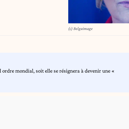
(c) Belgaimage
 ordre mondial, soit elle se résignera à devenir une «