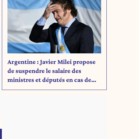
Argentine : Javier Milei propose
de suspendre le salaire des
ministres et députés en cas de
déficit budgétaire