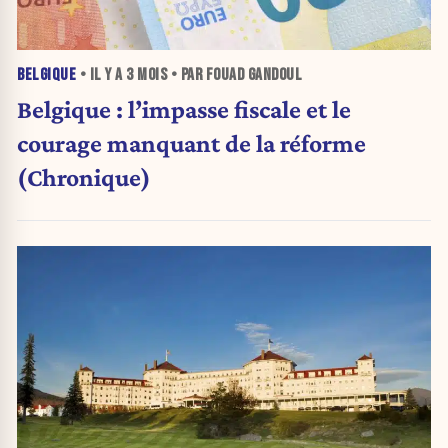
BELGIQUE
• IL Y A
3 MOIS
• PAR FOUAD GANDOUL
Belgique : l’impasse fiscale et le
courage manquant de la réforme
(Chronique)