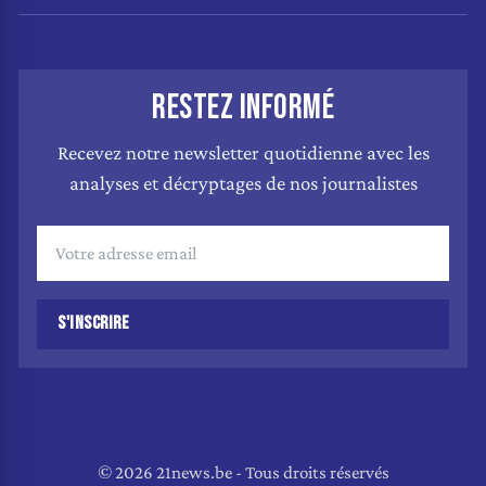
RESTEZ INFORMÉ
Recevez notre newsletter quotidienne avec les
analyses et décryptages de nos journalistes
S'INSCRIRE
© 2026 21news.be - Tous droits réservés