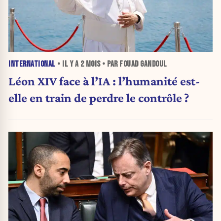
INTERNATIONAL
• IL Y A
2 MOIS
• PAR FOUAD GANDOUL
Léon XIV face à l’IA : l’humanité est-
elle en train de perdre le contrôle ?