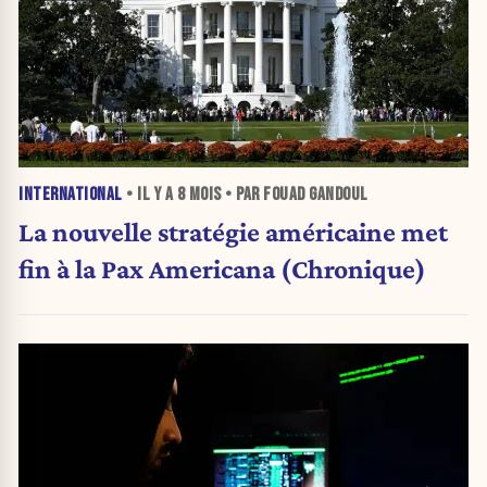
INTERNATIONAL
• IL Y A
8 MOIS
• PAR FOUAD GANDOUL
La nouvelle stratégie américaine met
fin à la Pax Americana (Chronique)