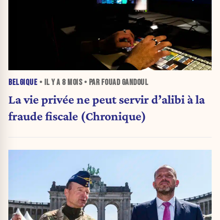
BELGIQUE
• IL Y A
8 MOIS
• PAR FOUAD GANDOUL
La vie privée ne peut servir d’alibi à la
fraude fiscale (Chronique)