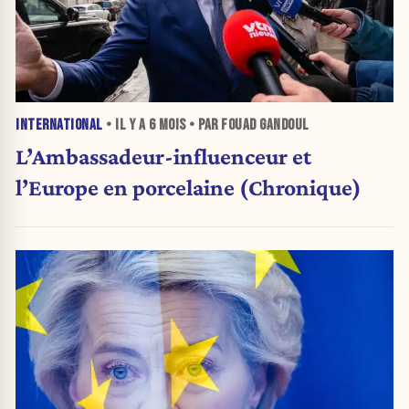
INTERNATIONAL
• IL Y A
6 MOIS
• PAR FOUAD GANDOUL
L’Ambassadeur-influenceur et
l’Europe en porcelaine (Chronique)