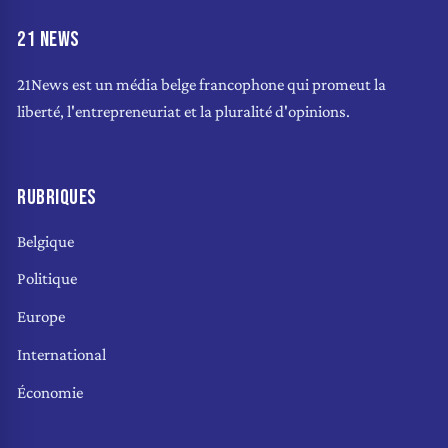
21 NEWS
21News est un média belge francophone qui promeut la
liberté, l'entrepreneuriat et la pluralité d'opinions.
RUBRIQUES
Belgique
Politique
Europe
International
Économie