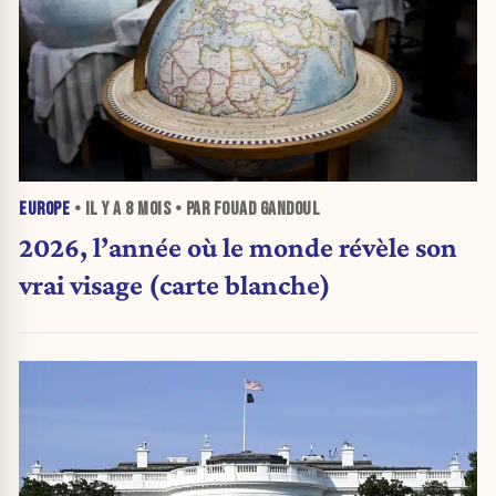
EUROPE
• IL Y A
8 MOIS
• PAR FOUAD GANDOUL
2026, l’année où le monde révèle son
vrai visage (carte blanche)