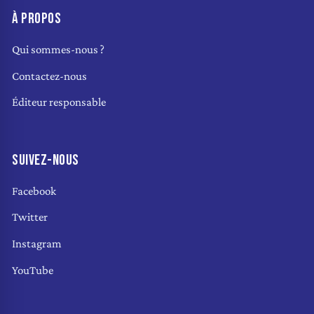
À PROPOS
Qui sommes-nous ?
Contactez-nous
Éditeur responsable
SUIVEZ-NOUS
Facebook
Twitter
Instagram
YouTube