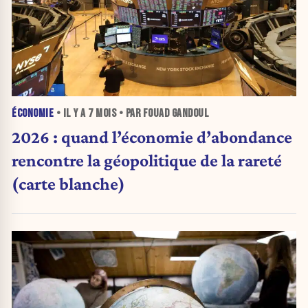
ÉCONOMIE
• IL Y A
7 MOIS
• PAR FOUAD GANDOUL
2026 : quand l’économie d’abondance
rencontre la géopolitique de la rareté
(carte blanche)