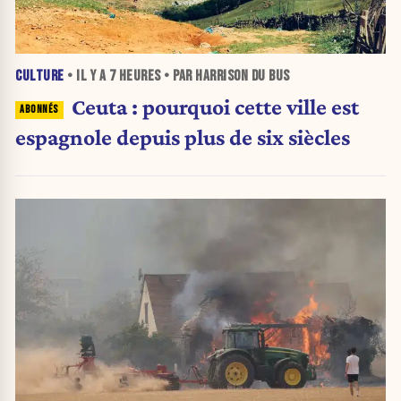
CULTURE
• IL Y A
7 HEURES
• PAR HARRISON DU BUS
Ceuta : pourquoi cette ville est
espagnole depuis plus de six siècles