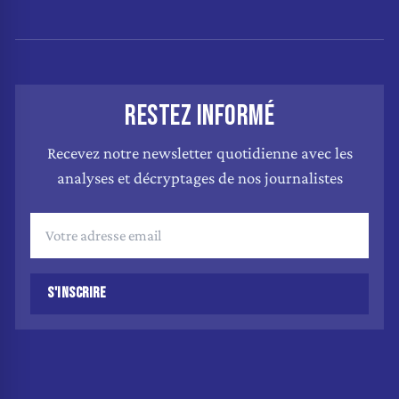
RESTEZ INFORMÉ
Recevez notre newsletter quotidienne avec les
analyses et décryptages de nos journalistes
S'INSCRIRE