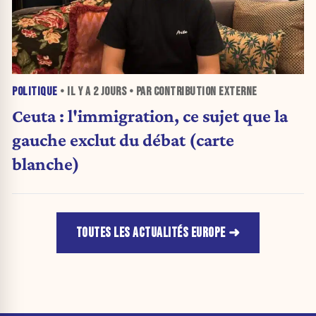
POLITIQUE
• IL Y A
2 JOURS
• PAR CONTRIBUTION EXTERNE
Ceuta : l'immigration, ce sujet que la
gauche exclut du débat (carte
blanche)
TOUTES LES ACTUALITÉS EUROPE