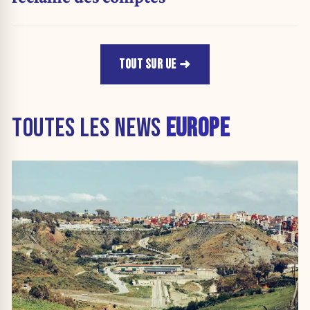
TOUT SUR UE
TOUTES LES NEWS
EUROPE