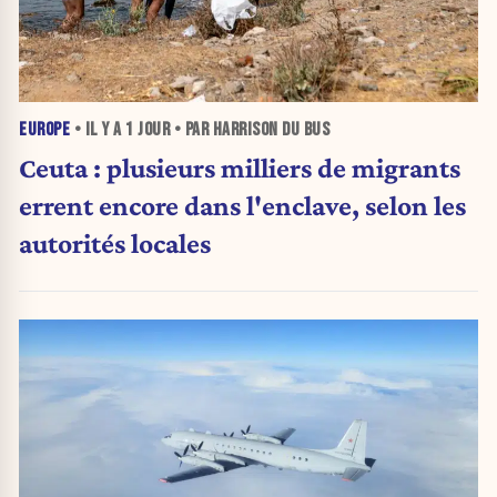
EUROPE
• IL Y A
1 JOUR
• PAR HARRISON DU BUS
Ceuta : plusieurs milliers de migrants
errent encore dans l'enclave, selon les
autorités locales