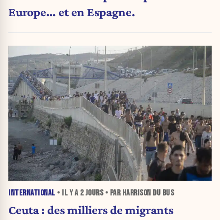
Europe… et en Espagne.
INTERNATIONAL
• IL Y A
2 JOURS
• PAR HARRISON DU BUS
Ceuta : des milliers de migrants