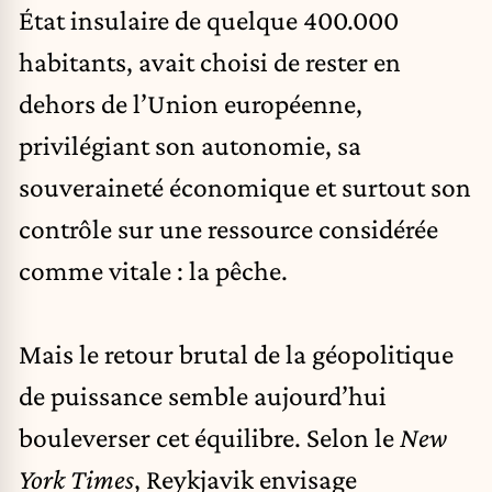
État insulaire de quelque 400.000
habitants, avait choisi de rester en
dehors de l’Union européenne,
privilégiant son autonomie, sa
souveraineté économique et surtout son
contrôle sur une ressource considérée
comme vitale : la pêche.
Mais le retour brutal de la géopolitique
de puissance semble aujourd’hui
bouleverser cet équilibre. Selon le
New
York Times
, Reykjavik envisage