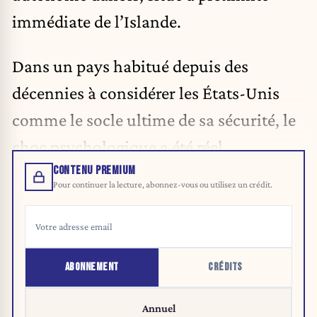
immédiate de l’Islande.
Dans un pays habitué depuis des
décennies à considérer les États-Unis
comme le socle ultime de sa sécurité, le
choc psychologique a été réel.
CONTENU PREMIUM
Pour continuer la lecture, abonnez-vous ou utilisez un crédit.
ABONNEMENT
CRÉDITS
Annuel