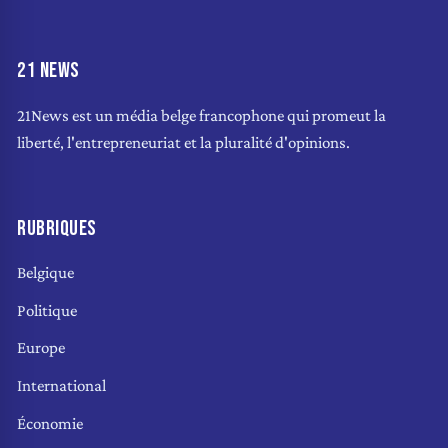
21 NEWS
21News est un média belge francophone qui promeut la
liberté, l'entrepreneuriat et la pluralité d'opinions.
RUBRIQUES
Belgique
Politique
Europe
International
Économie