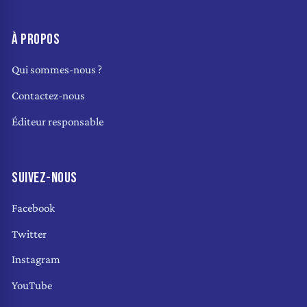
À PROPOS
Qui sommes-nous ?
Contactez-nous
Éditeur responsable
SUIVEZ-NOUS
Facebook
Twitter
Instagram
YouTube