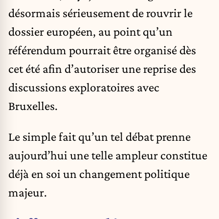
désormais sérieusement de rouvrir le
dossier européen, au point qu’un
référendum pourrait être organisé dès
cet été afin d’autoriser une reprise des
discussions exploratoires avec
Bruxelles.
Le simple fait qu’un tel débat prenne
aujourd’hui une telle ampleur constitue
déjà en soi un changement politique
majeur.