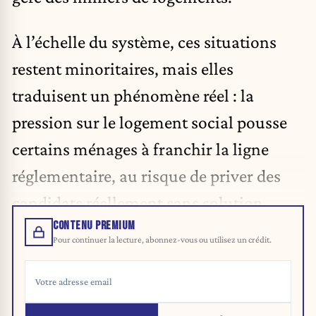
À l’échelle du système, ces situations
restent minoritaires, mais elles
traduisent un phénomène réel : la
pression sur le logement social pousse
certains ménages à franchir la ligne
réglementaire, au risque de priver des
candidats réellement sans solution.
CONTENU PREMIUM
Pour continuer la lecture, abonnez-vous ou utilisez un crédit.