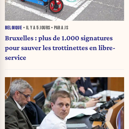
BELGIQUE
• IL Y A
5 JOURS
• PAR A JS
Bruxelles : plus de 1.000 signatures
pour sauver les trottinettes en libre-
service