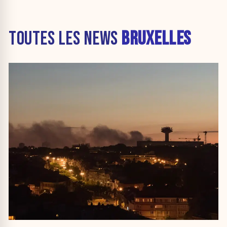
TOUTES LES NEWS
BRUXELLES