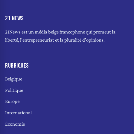
21 NEWS
21News est un média belge francophone qui promeut la
liberté, l'entrepreneuriat et la pluralité d'opinions.
RUBRIQUES
Belgique
Politique
Europe
International
Économie