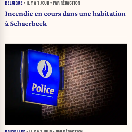
BELGIQUE
• IL Y A
1 JOUR
• PAR RÉDACTION
Incendie en cours dans une habitation
à Schaerbeek