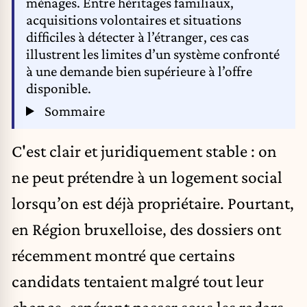
ménages. Entre héritages familiaux,
acquisitions volontaires et situations
difficiles à détecter à l’étranger, ces cas
illustrent les limites d’un système confronté
à une demande bien supérieure à l’offre
disponible.
Sommaire
C'est clair et juridiquement stable : on
ne peut prétendre à un logement social
lorsqu’on est déjà propriétaire. Pourtant,
en Région bruxelloise, des dossiers ont
récemment montré que certains
candidats tentaient malgré tout leur
chance, espérant passer sous les radars