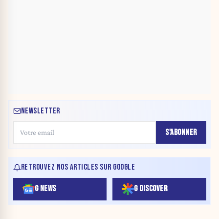
NEWSLETTER
S'ABONNER
RETROUVEZ NOS ARTICLES SUR GOOGLE
G NEWS
G DISCOVER