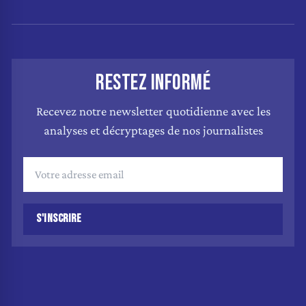
RESTEZ INFORMÉ
Recevez notre newsletter quotidienne avec les
analyses et décryptages de nos journalistes
S'INSCRIRE