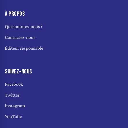
À PROPOS
Qui sommes-nous ?
Contactez-nous
Éditeur responsable
SUIVEZ-NOUS
Facebook
Twitter
Instagram
YouTube