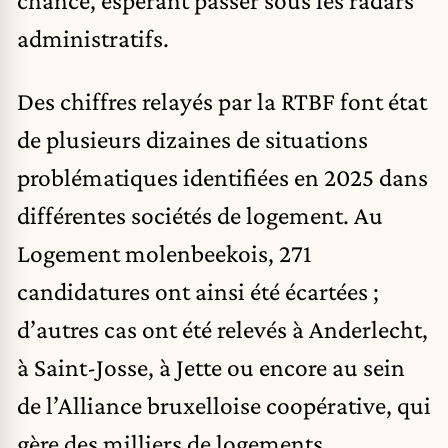
administratifs.
Des chiffres relayés par la RTBF font état
de plusieurs dizaines de situations
problématiques identifiées en 2025 dans
différentes sociétés de logement. Au
Logement molenbeekois, 271
candidatures ont ainsi été écartées ;
d’autres cas ont été relevés à Anderlecht,
à Saint-Josse, à Jette ou encore au sein
de l’Alliance bruxelloise coopérative, qui
gère des milliers de logements.