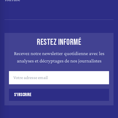
RESTEZ INFORMÉ
Recevez notre newsletter quotidienne avec les
analyses et décryptages de nos journalistes
S'INSCRIRE