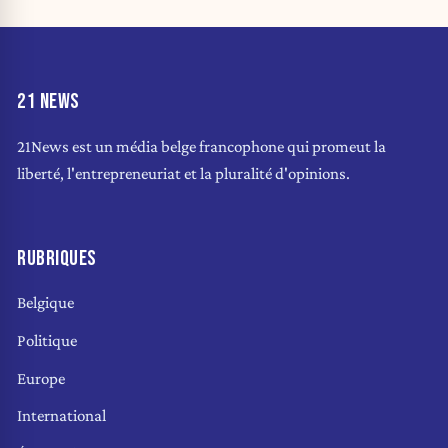
21 NEWS
21News est un média belge francophone qui promeut la
liberté, l'entrepreneuriat et la pluralité d'opinions.
RUBRIQUES
Belgique
Politique
Europe
International