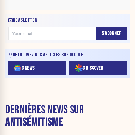
NEWSLETTER
S'ABONNER
RETROUVEZ NOS ARTICLES SUR GOOGLE
G NEWS
G DISCOVER
DERNIÈRES NEWS SUR
ANTISÉMITISME