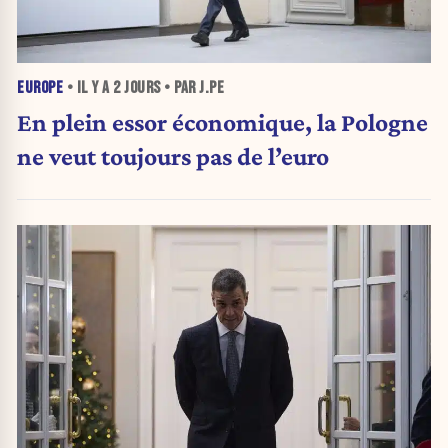
EUROPE
• IL Y A
2 JOURS
• PAR J.PE
En plein essor économique, la Pologne
ne veut toujours pas de l’euro