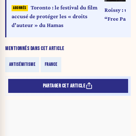
Toronto : le festival du film
Roissy : un 
accusé de protéger les « droits
“Free Palest
d’auteur » du Hamas
MENTIONNÉS DANS CET ARTICLE
ANTISÉMITISME
FRANCE
PARTAGER CET ARTICLE