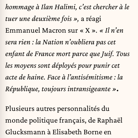
hommage à Ilan Halimi, c’est chercher à le
tuer une deuxième fois »,
a réagi
Emmanuel Macron sur « X »
. « Il n’en
sera rien : la Nation n’oubliera pas cet
enfant de France mort parce que Juif. Tous
les moyens sont déployés pour punir cet
acte de haine. Face à l’antisémitisme : la
République, toujours intransigeante
»
.
Plusieurs autres personnalités du
monde politique français, de Raphaël
Glucksmann à Elisabeth Borne en