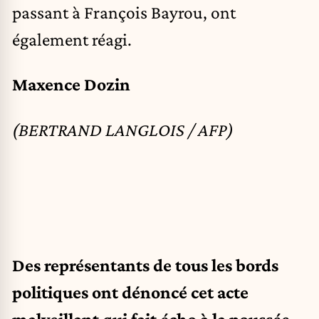
passant à François Bayrou, ont
également réagi.
Maxence Dozin
(BERTRAND LANGLOIS / AFP)
Des représentants de tous les bords
politiques ont dénoncé cet acte