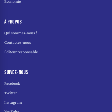
Économie
À PROPOS
Qui sommes-nous ?
Contactez-nous
Éditeur responsable
SUIVEZ-NOUS
Facebook
Twitter
Instagram
YouTube