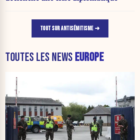
TOUT SUR ANTISÉMITISME
TOUTES LES NEWS
EUROPE