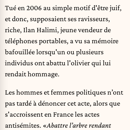
Tué en 2006 au simple motif d'être juif,
et donc, supposaient ses ravisseurs,
riche, Ilan Halimi, jeune vendeur de
téléphones portables, a vu sa mémoire
bafouillée lorsqu'un ou plusieurs
individus ont abattu l'olivier qui lui
rendait hommage.
Les hommes et femmes politiques n’ont
pas tardé à dénoncer cet acte, alors que
s'accroissent en France les actes
antisémites. «
Abattre l’arbre rendant