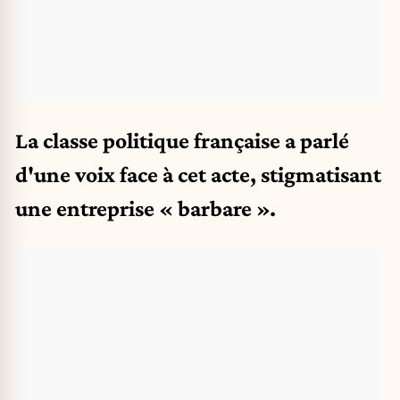
La classe politique française a parlé
d'une voix face à cet acte, stigmatisant
une entreprise « barbare ».