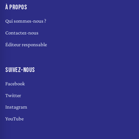
À PROPOS
Qui sommes-nous ?
Contactez-nous
Éditeur responsable
SUIVEZ-NOUS
Facebook
Twitter
Instagram
YouTube