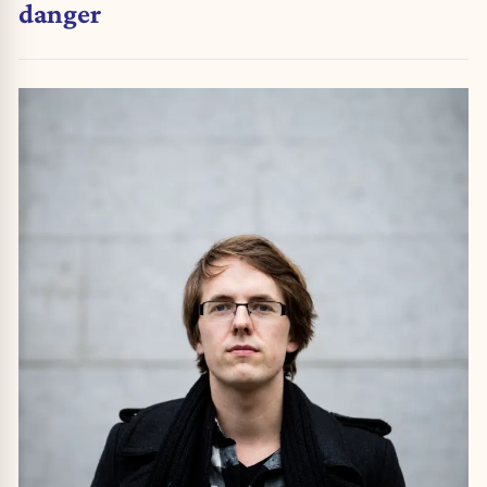
danger