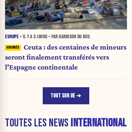
EUROPE
• IL Y A
3 JOURS
• PAR HARRISON DU BUS
Ceuta : des centaines de mineurs
seront finalement transférés vers
l'Espagne continentale
TOUT SUR UE
TOUTES LES NEWS
INTERNATIONAL