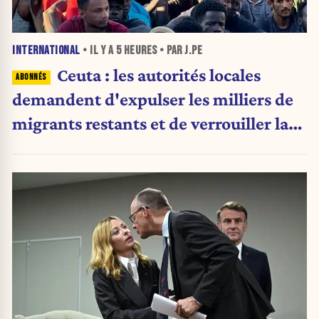
INTERNATIONAL
• IL Y A
5 HEURES
• PAR J.PE
Ceuta : les autorités locales
demandent d'expulser les milliers de
migrants restants et de verrouiller la
frontière