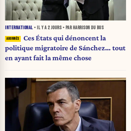
INTERNATIONAL
• IL Y A
2 JOURS
• PAR HARRISON DU BUS
Ces États qui dénoncent la
politique migratoire de Sánchez… tout
en ayant fait la même chose