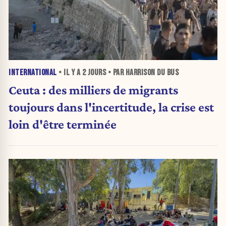
INTERNATIONAL
• IL Y A
2 JOURS
• PAR HARRISON DU BUS
Ceuta : des milliers de migrants
toujours dans l'incertitude, la crise est
loin d'être terminée