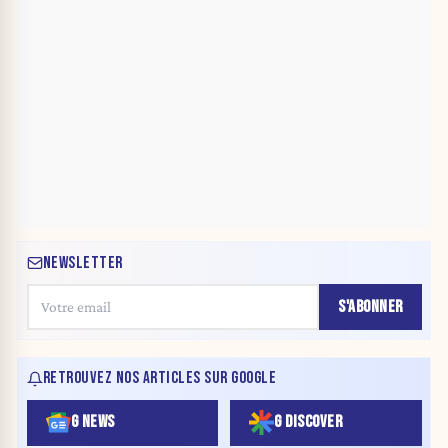
NEWSLETTER
S'ABONNER
RETROUVEZ NOS ARTICLES SUR GOOGLE
G NEWS
G DISCOVER