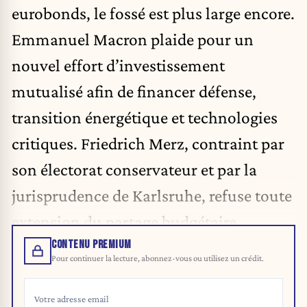
eurobonds, le fossé est plus large encore.
Emmanuel Macron plaide pour un
nouvel effort d’investissement
mutualisé afin de financer défense,
transition énergétique et technologies
critiques. Friedrich Merz, contraint par
son électorat conservateur et par la
jurisprudence de Karlsruhe, refuse toute
extension du partage budgétaire.
CONTENU PREMIUM
Pour continuer la lecture, abonnez-vous ou utilisez un crédit.