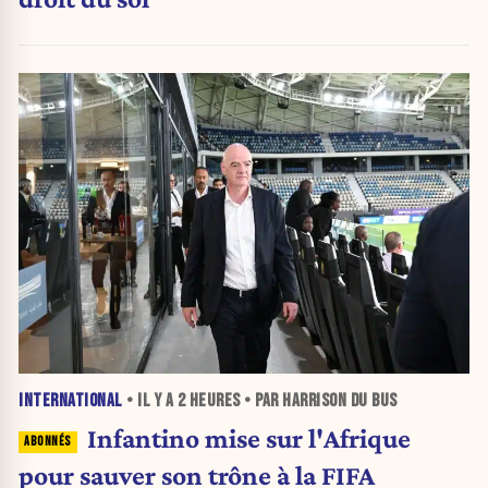
INTERNATIONAL
• IL Y A
2 HEURES
• PAR HARRISON DU BUS
Infantino mise sur l'Afrique
pour sauver son trône à la FIFA