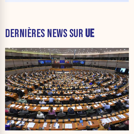
DERNIÈRES NEWS SUR
UE