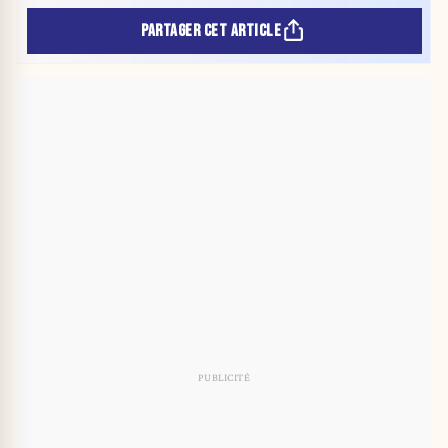
PARTAGER CET ARTICLE