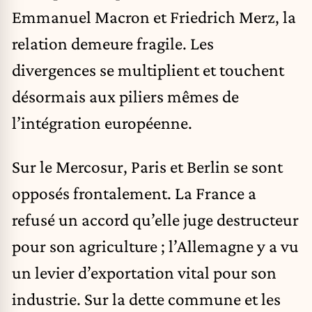
Emmanuel Macron et Friedrich Merz, la
relation demeure fragile. Les
divergences se multiplient et touchent
désormais aux piliers mêmes de
l’intégration européenne.
Sur le Mercosur, Paris et Berlin se sont
opposés frontalement. La France a
refusé un accord qu’elle juge destructeur
pour son agriculture ; l’Allemagne y a vu
un levier d’exportation vital pour son
industrie. Sur la dette commune et les