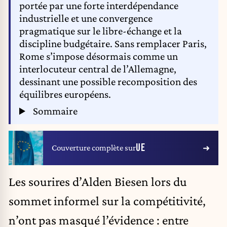
portée par une forte interdépendance
industrielle et une convergence
pragmatique sur le libre-échange et la
discipline budgétaire. Sans remplacer Paris,
Rome s’impose désormais comme un
interlocuteur central de l’Allemagne,
dessinant une possible recomposition des
équilibres européens.
Sommaire
UE
Couverture complète sur
Les sourires d’Alden Biesen lors du
sommet informel sur la compétitivité,
n’ont pas masqué l’évidence : entre