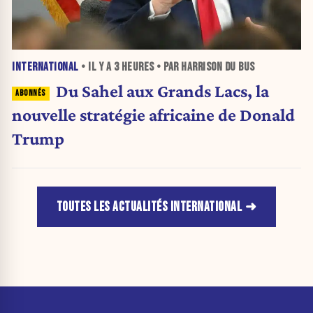
INTERNATIONAL
• IL Y A
3 HEURES
• PAR HARRISON DU BUS
Du Sahel aux Grands Lacs, la
nouvelle stratégie africaine de Donald
Trump
TOUTES LES ACTUALITÉS INTERNATIONAL