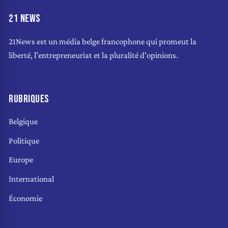
21 NEWS
21News est un média belge francophone qui promeut la
liberté, l'entrepreneuriat et la pluralité d'opinions.
RUBRIQUES
Belgique
Politique
Europe
International
Économie