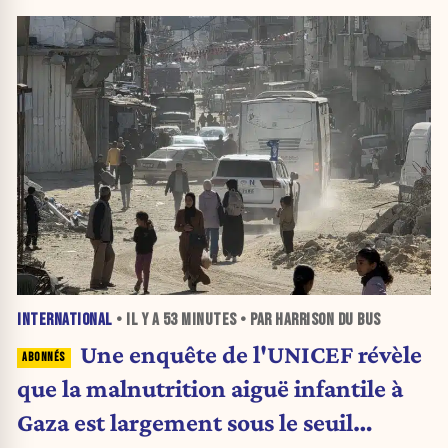
INTERNATIONAL
• IL Y A
53 MINUTES
• PAR HARRISON DU BUS
Une enquête de l'UNICEF révèle
que la malnutrition aiguë infantile à
Gaza est largement sous le seuil