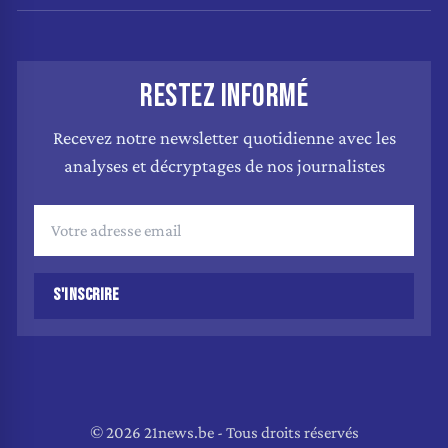
RESTEZ INFORMÉ
Recevez notre newsletter quotidienne avec les
analyses et décryptages de nos journalistes
S'INSCRIRE
© 2026 21news.be - Tous droits réservés