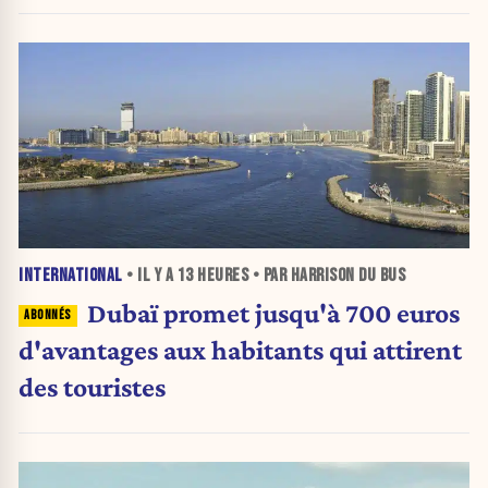
INTERNATIONAL
• IL Y A
13 HEURES
• PAR HARRISON DU BUS
Dubaï promet jusqu'à 700 euros
d'avantages aux habitants qui attirent
des touristes