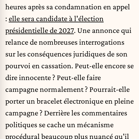
heures après sa condamnation en appel
:
elle sera candidate à l'élection
présidentielle de 2027
. Une annonce qui
relance de nombreuses interrogations
sur les conséquences juridiques de son
pourvoi en cassation. Peut-elle encore se
dire innocente ? Peut-elle faire
campagne normalement ? Pourrait-elle
porter un bracelet électronique en pleine
campagne ? Derrière les commentaires
politiques se cache un mécanisme
procédural beaucoup plus nuancé qu'il