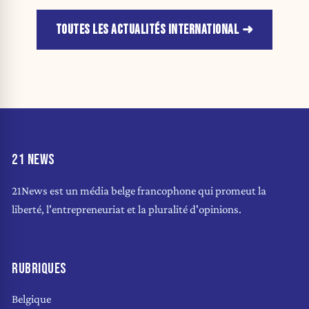
TOUTES LES ACTUALITÉS INTERNATIONAL
21 NEWS
21News est un média belge francophone qui promeut la
liberté, l'entrepreneuriat et la pluralité d'opinions.
RUBRIQUES
Belgique