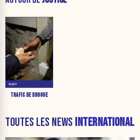
SUJET
TRAFIC DE DROGUE
TOUTES LES NEWS
INTERNATIONAL