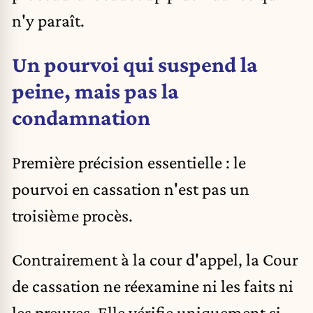
n'y paraît.
Un pourvoi qui suspend la
peine, mais pas la
condamnation
Première précision essentielle : le
pourvoi en cassation n'est pas un
troisième procès.
Contrairement à la cour d'appel, la Cour
de cassation ne réexamine ni les faits ni
les preuves. Elle vérifie uniquement si