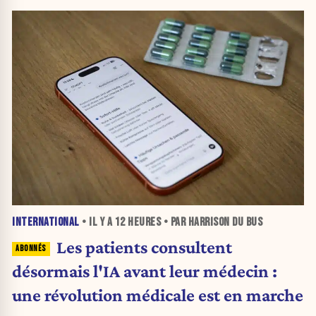
INTERNATIONAL
• IL Y A
12 HEURES
• PAR HARRISON DU BUS
Les patients consultent
désormais l'IA avant leur médecin :
une révolution médicale est en marche