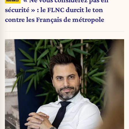
sécurité » : le FLNC durcit le ton
contre les Français de métropole