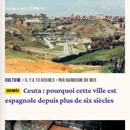
CULTURE
• IL Y A
13 HEURES
• PAR HARRISON DU BUS
Ceuta : pourquoi cette ville est
espagnole depuis plus de six siècles