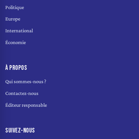
Politique
Europe
International
Économie
À PROPOS
Qui sommes-nous ?
Contactez-nous
Éditeur responsable
SUIVEZ-NOUS