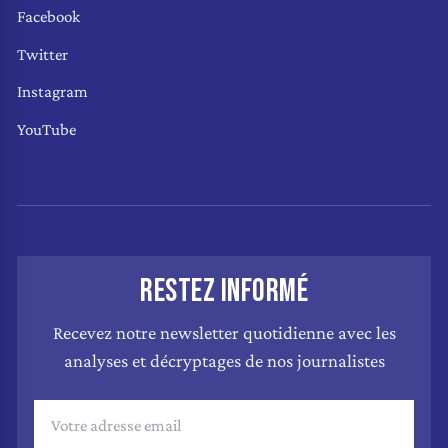
Facebook
Twitter
Instagram
YouTube
RESTEZ INFORMÉ
Recevez notre newsletter quotidienne avec les
analyses et décryptages de nos journalistes