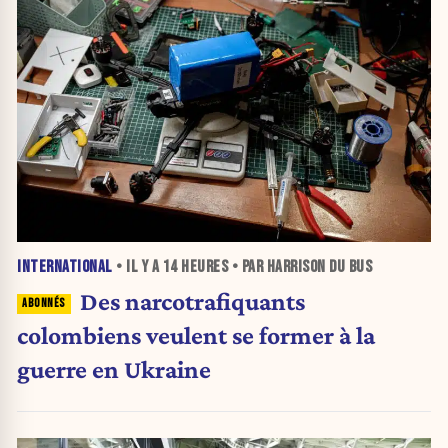
INTERNATIONAL
• IL Y A
14 HEURES
• PAR HARRISON DU BUS
Des narcotrafiquants
colombiens veulent se former à la
guerre en Ukraine