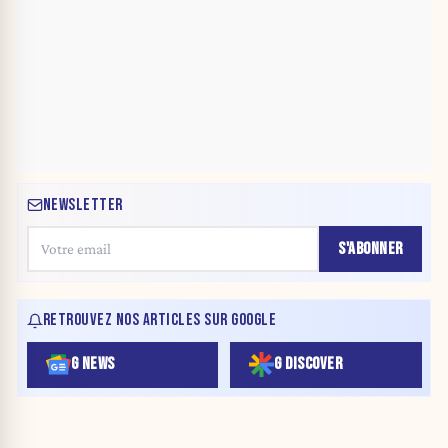
NEWSLETTER
S'ABONNER
RETROUVEZ NOS ARTICLES SUR GOOGLE
G NEWS
G DISCOVER