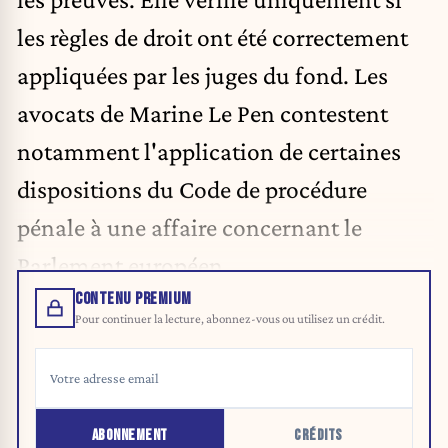
les règles de droit ont été correctement
appliquées par les juges du fond. Les
avocats de Marine Le Pen contestent
notamment l'application de certaines
dispositions du Code de procédure
pénale à une affaire concernant le
Parlement européen.
CONTENU PREMIUM
Pour continuer la lecture, abonnez-vous ou utilisez un crédit.
ABONNEMENT
CRÉDITS