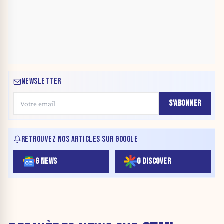
NEWSLETTER
S'ABONNER
RETROUVEZ NOS ARTICLES SUR GOOGLE
G NEWS
G DISCOVER