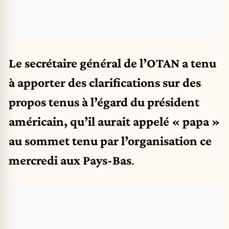
Le secrétaire général de l’OTAN a tenu
à apporter des clarifications sur des
propos tenus à l’égard du président
américain, qu’il aurait appelé « papa »
au sommet tenu par l’organisation ce
mercredi aux Pays-Bas
.