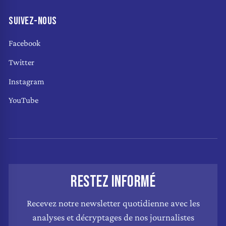
SUIVEZ-NOUS
Facebook
Twitter
Instagram
YouTube
RESTEZ INFORMÉ
Recevez notre newsletter quotidienne avec les
analyses et décryptages de nos journalistes