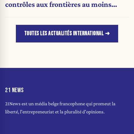
contrôles aux frontières au moins
jusqu’au 15 août.
TOUTES LES ACTUALITÉS INTERNATIONAL
21 NEWS
21News est un média belge francophone qui promeut la
liberté, l'entrepreneuriat et la pluralité d'opinions.