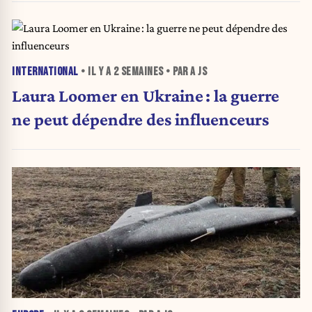
INTERNATIONAL
• IL Y A
2 SEMAINES
• PAR A JS
Laura Loomer en Ukraine : la guerre
ne peut dépendre des influenceurs