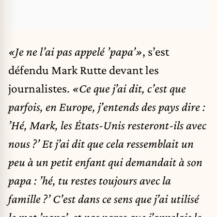
«Je ne l’ai pas appelé ’papa’»
, s’est
défendu Mark Rutte devant les
journalistes.
«Ce que j’ai dit, c’est que
parfois, en Europe, j’entends des pays dire :
’Hé, Mark, les États-Unis resteront-ils avec
nous ?’ Et j’ai dit que cela ressemblait un
peu à un petit enfant qui demandait à son
papa : ’hé, tu restes toujours avec la
famille ?’ C’est dans ce sens que j’ai utilisé