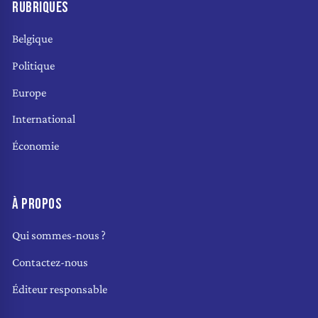
RUBRIQUES
Belgique
Politique
Europe
International
Économie
À PROPOS
Qui sommes-nous ?
Contactez-nous
Éditeur responsable