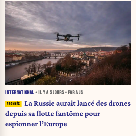
INTERNATIONAL
• IL Y A
5 JOURS
• PAR A JS
La Russie aurait lancé des drones
depuis sa flotte fantôme pour
espionner l’Europe