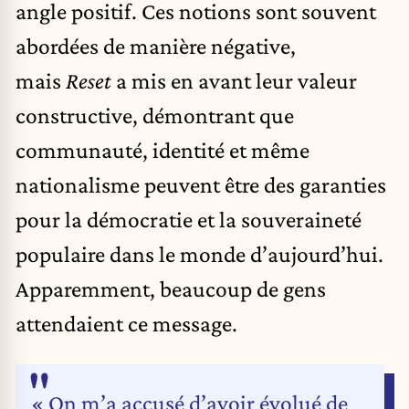
angle positif. Ces notions sont souvent
abordées de manière négative,
mais
Reset
a mis en avant leur valeur
constructive, démontrant que
communauté, identité et même
nationalisme peuvent être des garanties
pour la démocratie et la souveraineté
populaire dans le monde d’aujourd’hui.
Apparemment, beaucoup de gens
attendaient ce message.
« On m’a accusé d’avoir évolué de