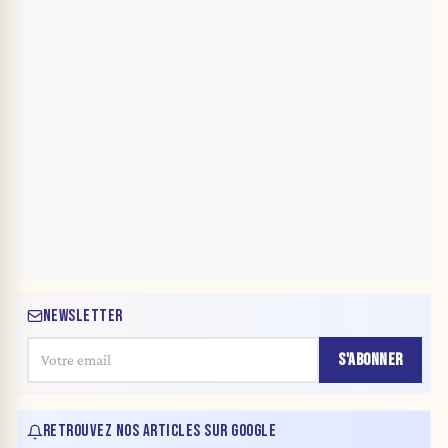
NEWSLETTER
S'ABONNER
RETROUVEZ NOS ARTICLES SUR GOOGLE