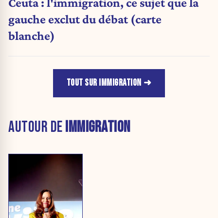
Ceuta : l'immigration, ce sujet que la
gauche exclut du débat (carte
blanche)
TOUT SUR IMMIGRATION
AUTOUR DE
IMMIGRATION