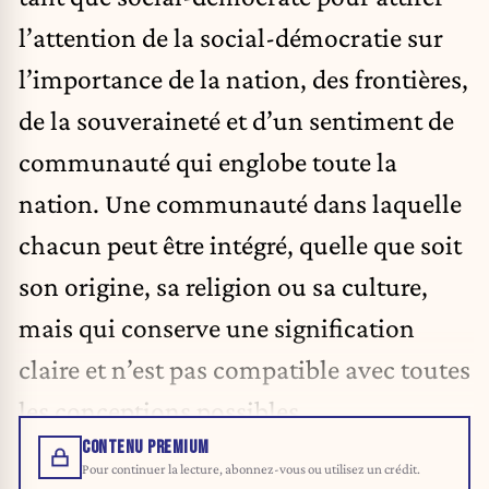
l’attention de la social-démocratie sur
l’importance de la nation, des frontières,
de la souveraineté et d’un sentiment de
communauté qui englobe toute la
nation. Une communauté dans laquelle
chacun peut être intégré, quelle que soit
son origine, sa religion ou sa culture,
mais qui conserve une signification
claire et n’est pas compatible avec toutes
les conceptions possibles.
CONTENU PREMIUM
Pour continuer la lecture, abonnez-vous ou utilisez un crédit.