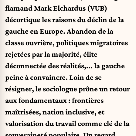
flamand
Mark Elchardus
(VUB)
décortique les raisons du déclin de la
gauche en Europe. Abandon de la
classe ouvrière, politiques migratoires
rejetées par la majorité, élite
déconnectée des réalités,... la gauche
peine à convaincre. Loin de se
résigner, le sociologue prône un retour
aux fondamentaux : frontières
maîtrisées, nation inclusive, et
valorisation du travail comme clé de la
souveraineté populaire. Un regard