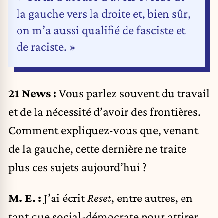
la gauche vers la droite et, bien sûr,
on m’a aussi qualifié de fasciste et
de raciste. »
21 News :
Vous parlez souvent du travail
et de la nécessité d’avoir des frontières.
Comment expliquez-vous que, venant
de la gauche, cette dernière ne traite
plus ces sujets aujourd’hui ?
M. E. :
J’ai écrit
Reset
, entre autres, en
tant que social-démocrate pour attirer