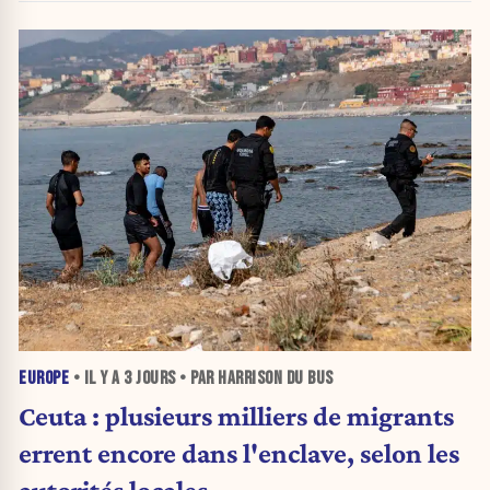
EUROPE
• IL Y A
3 JOURS
• PAR HARRISON DU BUS
Ceuta : plusieurs milliers de migrants
errent encore dans l'enclave, selon les