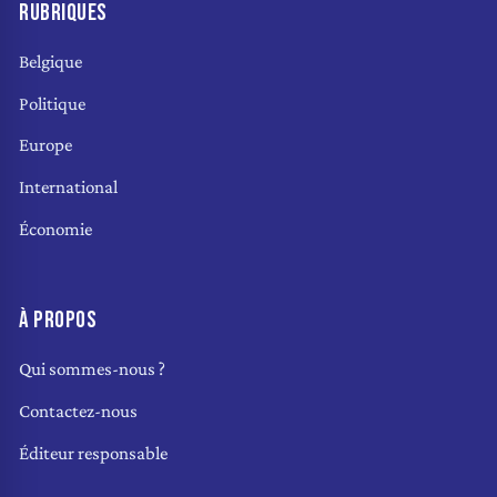
RUBRIQUES
Belgique
Politique
Europe
International
Économie
À PROPOS
Qui sommes-nous ?
Contactez-nous
Éditeur responsable