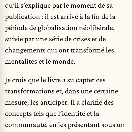
qu’il s’explique par le moment de sa
publication : il est arrivé à la fin de la
période de globalisation néolibérale,
suivie par une série de crises et de
changements qui ont transformé les
mentalités et le monde.
Je crois que le livre a su capter ces
transformations et, dans une certaine
mesure, les anticiper. Il a clarifié des
concepts tels que l’identité et la
communauté, en les présentant sous un