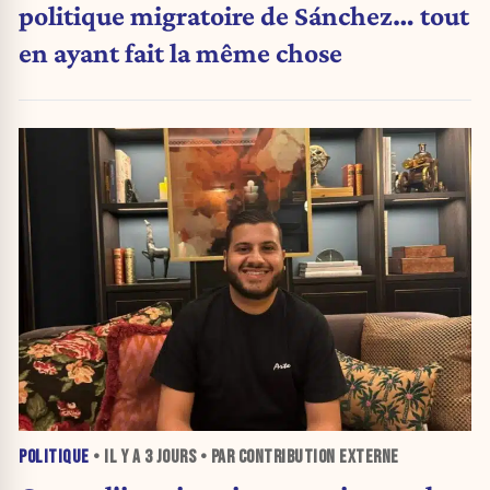
politique migratoire de Sánchez… tout
en ayant fait la même chose
POLITIQUE
• IL Y A
3 JOURS
• PAR CONTRIBUTION EXTERNE