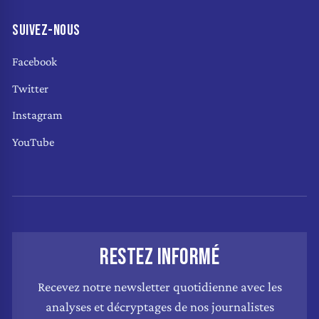
SUIVEZ-NOUS
Facebook
Twitter
Instagram
YouTube
RESTEZ INFORMÉ
Recevez notre newsletter quotidienne avec les
analyses et décryptages de nos journalistes