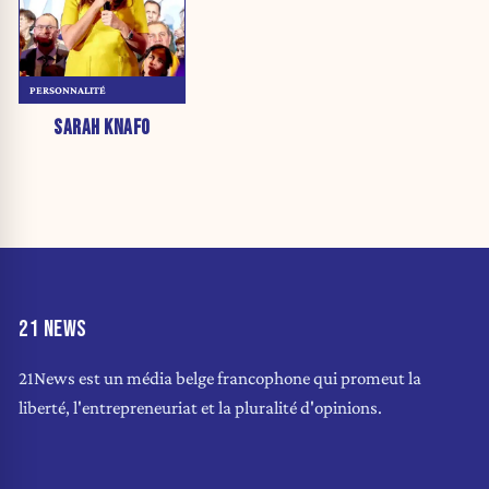
PERSONNALITÉ
SARAH KNAFO
21 NEWS
21News est un média belge francophone qui promeut la
liberté, l'entrepreneuriat et la pluralité d'opinions.