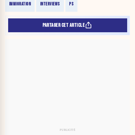
IMMIGRATION
INTERVIEWS
PS
PARTAGER CET ARTICLE