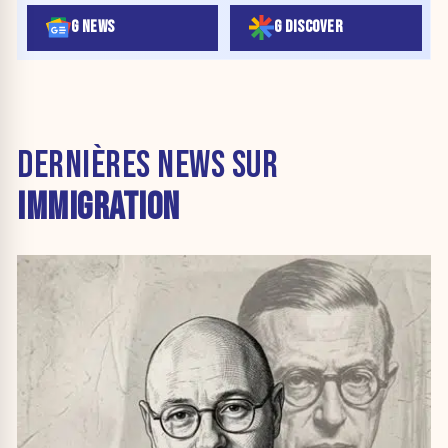
G NEWS
G DISCOVER
DERNIÈRES NEWS SUR
IMMIGRATION