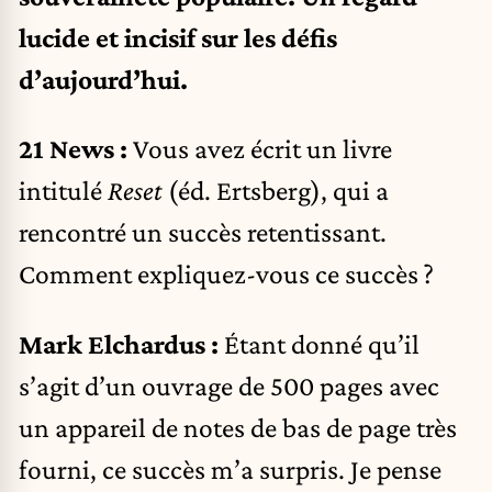
lucide et incisif sur les défis
d’aujourd’hui.
21 News :
Vous avez écrit un livre
intitulé
Reset
(éd. Ertsberg)
, qui a
rencontré un succès retentissant.
Comment expliquez-vous ce succès ?
Mark Elchardus :
Étant donné qu’il
s’agit d’un ouvrage de 500 pages avec
un appareil de notes de bas de page très
fourni, ce succès m’a surpris. Je pense