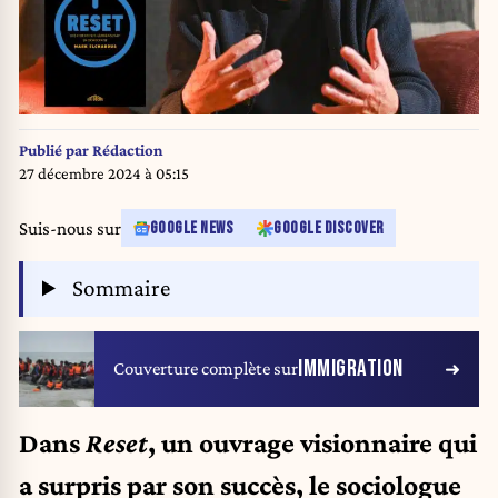
Publié par
Rédaction
27 décembre 2024 à 05:15
Suis-nous sur
GOOGLE NEWS
GOOGLE DISCOVER
Sommaire
IMMIGRATION
Couverture complète sur
Dans
Reset
, un ouvrage visionnaire qui
a surpris par son succès, le sociologue