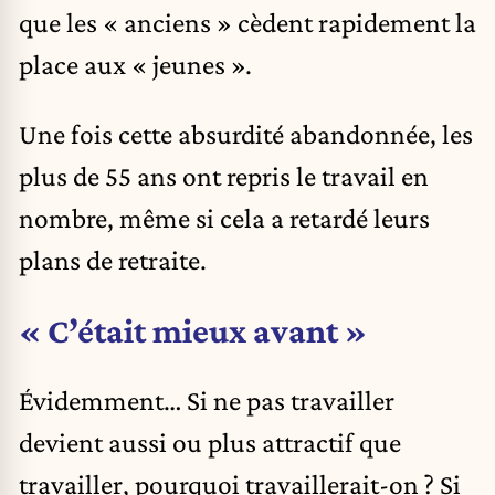
que les « anciens » cèdent rapidement la
place aux « jeunes ».
Une fois cette absurdité abandonnée, les
plus de 55 ans ont repris le travail en
nombre, même si cela a retardé leurs
plans de retraite.
« C’était mieux avant »
Évidemment… Si ne pas travailler
devient aussi ou plus attractif que
travailler, pourquoi travaillerait-on ? Si