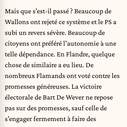
Mais que s’est-il passé ? Beaucoup de
Wallons ont rejeté ce système et le PS a
subi un revers sévère. Beaucoup de
citoyens ont préféré l’autonomie à une
telle dépendance. En Flandre, quelque
chose de similaire a eu lieu. De
nombreux Flamands ont voté contre les
promesses généreuses. La victoire
électorale de Bart De Wever ne repose
pas sur des promesses, sauf celle de
s’engager fermement à faire des