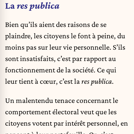
La
res publica
Bien qu’ils aient des raisons de se
plaindre, les citoyens le font à peine, du
moins pas sur leur vie personnelle. S’ils
sont insatisfaits, c’est par rapport au
fonctionnement de la société. Ce qui
leur tient à cœur, c’est la
res publica
.
Un malentendu tenace concernant le
comportement électoral veut que les
citoyens votent par intérêt personnel, en