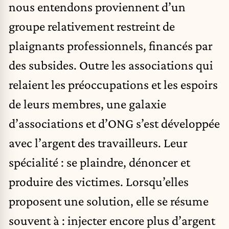
nous entendons proviennent d’un
groupe relativement restreint de
plaignants professionnels, financés par
des subsides. Outre les associations qui
relaient les préoccupations et les espoirs
de leurs membres, une galaxie
d’associations et d’ONG s’est développée
avec l’argent des travailleurs. Leur
spécialité : se plaindre, dénoncer et
produire des victimes. Lorsqu’elles
proposent une solution, elle se résume
souvent à : injecter encore plus d’argent