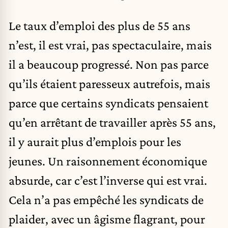
Le taux d’emploi des plus de 55 ans
n’est, il est vrai, pas spectaculaire, mais
il a beaucoup progressé. Non pas parce
qu’ils étaient paresseux autrefois, mais
parce que certains syndicats pensaient
qu’en arrêtant de travailler après 55 ans,
il y aurait plus d’emplois pour les
jeunes. Un raisonnement économique
absurde, car c’est l’inverse qui est vrai.
Cela n’a pas empêché les syndicats de
plaider, avec un âgisme flagrant, pour