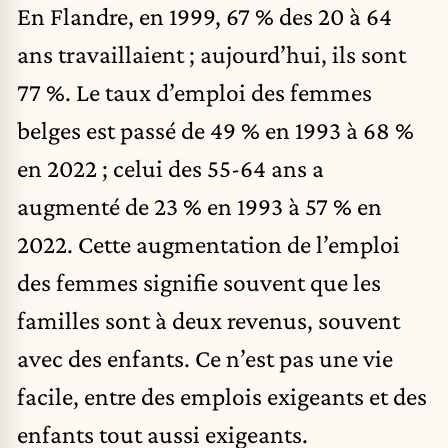
En Flandre, en 1999, 67 % des 20 à 64
ans travaillaient ; aujourd’hui, ils sont
77 %. Le taux d’emploi des femmes
belges est passé de 49 % en 1993 à 68 %
en 2022 ; celui des 55-64 ans a
augmenté de 23 % en 1993 à 57 % en
2022. Cette augmentation de l’emploi
des femmes signifie souvent que les
familles sont à deux revenus, souvent
avec des enfants. Ce n’est pas une vie
facile, entre des emplois exigeants et des
enfants tout aussi exigeants.