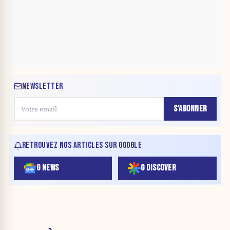
NEWSLETTER
S'ABONNER
RETROUVEZ NOS ARTICLES SUR GOOGLE
G NEWS
G DISCOVER