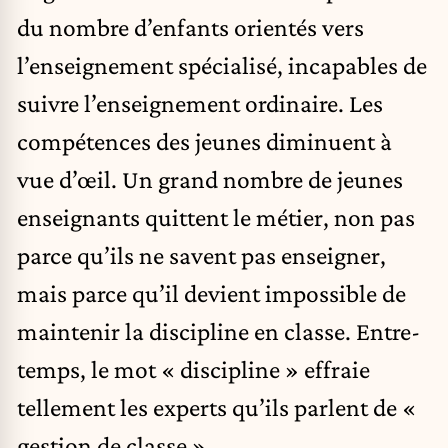
du nombre d’enfants orientés vers
l’enseignement spécialisé, incapables de
suivre l’enseignement ordinaire. Les
compétences des jeunes diminuent à
vue d’œil. Un grand nombre de jeunes
enseignants quittent le métier, non pas
parce qu’ils ne savent pas enseigner,
mais parce qu’il devient impossible de
maintenir la discipline en classe. Entre-
temps, le mot « discipline » effraie
tellement les experts qu’ils parlent de «
gestion de classe ».