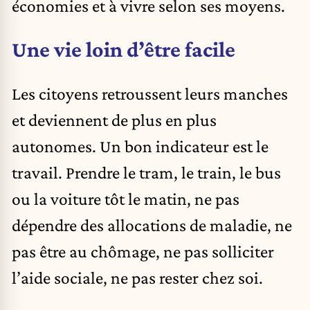
économies et à vivre selon ses moyens.
Une vie loin d’être facile
Les citoyens retroussent leurs manches
et deviennent de plus en plus
autonomes. Un bon indicateur est le
travail. Prendre le tram, le train, le bus
ou la voiture tôt le matin, ne pas
dépendre des allocations de maladie, ne
pas être au chômage, ne pas solliciter
l’aide sociale, ne pas rester chez soi.