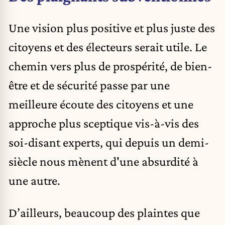
Une vision plus positive et plus juste des
citoyens et des électeurs serait utile. Le
chemin vers plus de prospérité, de bien-
être et de sécurité passe par une
meilleure écoute des citoyens et une
approche plus sceptique vis-à-vis des
soi-disant experts, qui depuis un demi-
siècle nous mènent d'une absurdité à
une autre.
D’ailleurs, beaucoup des plaintes que