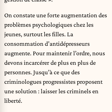
On constate une forte augmentation des
problèmes psychologiques chez les
jeunes, surtout les filles. La
consommation d’antidépresseurs
augmente. Pour maintenir l’ordre, nous
devons incarcérer de plus en plus de
personnes. Jusqu’à ce que des
criminologues progressistes proposent
une solution : laisser les criminels en
liberté.