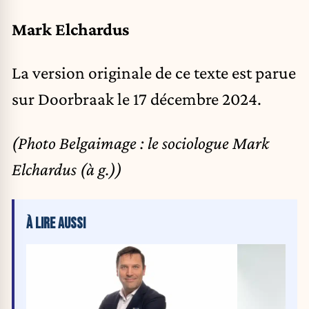
Mark Elchardus
La version originale de ce texte est parue
sur Doorbraak
le 17 décembre 2024.
(Photo Belgaimage : le sociologue Mark
Elchardus (à g.))
À LIRE AUSSI