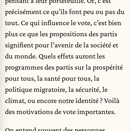
pensant à leur portefeuille. Or, c’est
précisément ce qu’ils font peu ou pas du
tout. Ce qui influence le vote, c’est bien
plus ce que les propositions des partis
signifient pour l’avenir de la société et
du monde. Quels effets auront les
programmes des partis sur la prospérité
pour tous, la santé pour tous, la
politique migratoire, la sécurité, le
climat, ou encore notre identité ? Voilà
des motivations de vote importantes.
On entend souvent des personnes