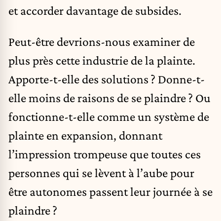
et accorder davantage de subsides.
Peut-être devrions-nous examiner de
plus près cette industrie de la plainte.
Apporte-t-elle des solutions ? Donne-t-
elle moins de raisons de se plaindre ? Ou
fonctionne-t-elle comme un système de
plainte en expansion, donnant
l’impression trompeuse que toutes ces
personnes qui se lèvent à l’aube pour
être autonomes passent leur journée à se
plaindre ?