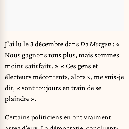
J’ai lu le 3 décembre dans
De Morgen
: «
Nous gagnons tous plus, mais sommes
moins satisfaits. » « Ces gens et
électeurs mécontents, alors », me suis-je
dit, « sont toujours en train de se
plaindre ».
Certains politiciens en ont vraiment
assez d’eux. La démocratie, concluent-