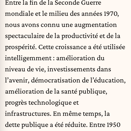
Entre la fin de la Seconde Guerre
mondiale et le milieu des années 1970,
nous avons connu une augmentation
spectaculaire de la productivité et de la
prospérité. Cette croissance a été utilisée
intelligemment : amélioration du
niveau de vie, investissements dans
l’avenir, démocratisation de l’éducation,
amélioration de la santé publique,
progrès technologique et
infrastructures. En même temps, la
dette publique a été réduite. Entre 1950