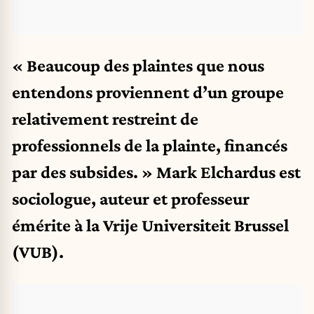
« Beaucoup des plaintes que nous
entendons proviennent d’un groupe
relativement restreint de
professionnels de la plainte, financés
par des subsides. » Mark Elchardus est
sociologue, auteur et professeur
émérite à la Vrije Universiteit Brussel
(VUB).