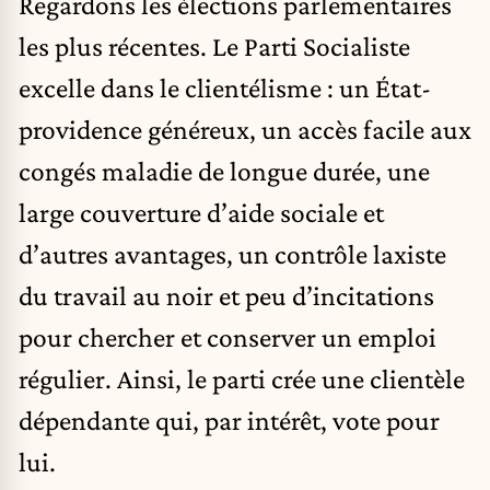
Regardons les élections parlementaires
les plus récentes. Le Parti Socialiste
excelle dans le clientélisme : un État-
providence généreux, un accès facile aux
congés maladie de longue durée, une
large couverture d’aide sociale et
d’autres avantages, un contrôle laxiste
du travail au noir et peu d’incitations
pour chercher et conserver un emploi
régulier. Ainsi, le parti crée une clientèle
dépendante qui, par intérêt, vote pour
lui.