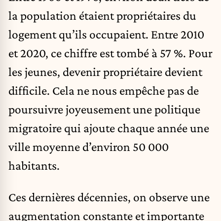
la population étaient propriétaires du
logement qu’ils occupaient. Entre 2010
et 2020, ce chiffre est tombé à 57 %. Pour
les jeunes, devenir propriétaire devient
difficile. Cela ne nous empêche pas de
poursuivre joyeusement une politique
migratoire qui ajoute chaque année une
ville moyenne d’environ 50 000
habitants.
Ces dernières décennies, on observe une
augmentation constante et importante