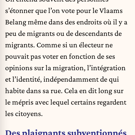
s’étonner que l’on vote pour le Vlaams
Belang même dans des endroits où il y a
peu de migrants ou de descendants de
migrants. Comme si un électeur ne
pouvait pas voter en fonction de ses
opinions sur la migration, l’intégration
et l’identité, indépendamment de qui
habite dans sa rue. Cela en dit long sur
le mépris avec lequel certains regardent
les citoyens.
Des plaignants subventionnés