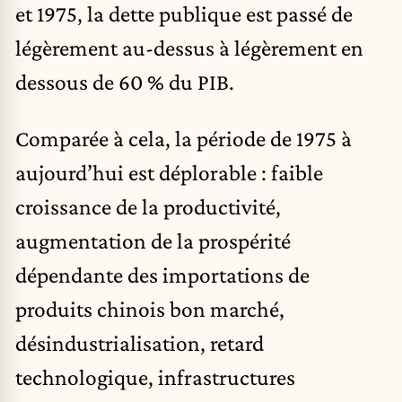
et 1975, la dette publique est passé de
légèrement au-dessus à légèrement en
dessous de 60 % du PIB.
Comparée à cela, la période de 1975 à
aujourd’hui est déplorable : faible
croissance de la productivité,
augmentation de la prospérité
dépendante des importations de
produits chinois bon marché,
désindustrialisation, retard
technologique, infrastructures