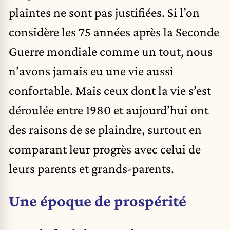
plaintes ne sont pas justifiées. Si l’on
considère les 75 années après la Seconde
Guerre mondiale comme un tout, nous
n’avons jamais eu une vie aussi
confortable. Mais ceux dont la vie s’est
déroulée entre 1980 et aujourd’hui ont
des raisons de se plaindre, surtout en
comparant leur progrès avec celui de
leurs parents et grands-parents.
Une époque de prospérité