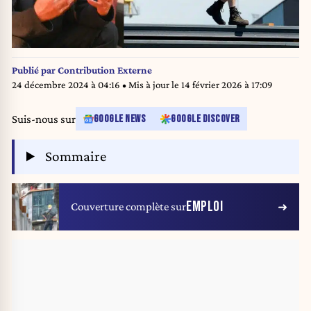
Publié par
Contribution Externe
24 décembre 2024 à 04:16
• Mis à jour le
14 février 2026 à 17:09
Suis-nous sur
GOOGLE NEWS
GOOGLE DISCOVER
Sommaire
EMPLOI
Couverture complète sur