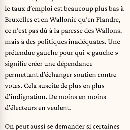
le taux d’emploi est beaucoup plus bas à
Bruxelles et en Wallonie qu’en Flandre,
ce n’est pas dû à la paresse des Wallons,
mais à des politiques inadéquates. Une
prétendue gauche pour qui « gauche »
signifie créer une dépendance
permettant d’échanger soutien contre
votes. Cela suscite de plus en plus
d’indignation. De moins en moins
d’électeurs en veulent.
On peut aussi se demander si certaines