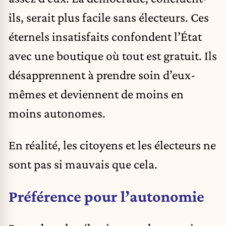
ils, serait plus facile sans électeurs. Ces
éternels insatisfaits confondent l’État
avec une boutique où tout est gratuit. Ils
désapprennent à prendre soin d’eux-
mêmes et deviennent de moins en
moins autonomes.
En réalité, les citoyens et les électeurs ne
sont pas si mauvais que cela.
Préférence pour l’autonomie