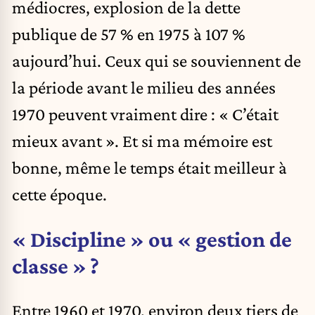
médiocres, explosion de la dette
publique de 57 % en 1975 à 107 %
aujourd’hui. Ceux qui se souviennent de
la période avant le milieu des années
1970 peuvent vraiment dire : « C’était
mieux avant ». Et si ma mémoire est
bonne, même le temps était meilleur à
cette époque.
« Discipline » ou « gestion de
classe » ?
Entre 1960 et 1970, environ deux tiers de