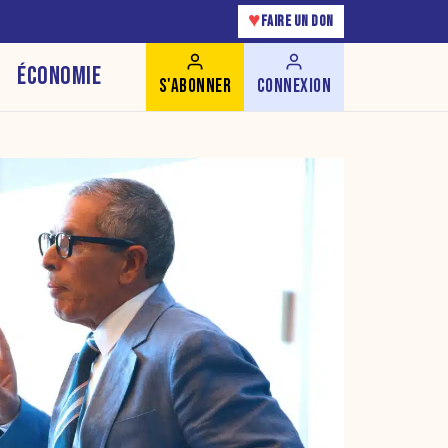
♥
FAIRE UN DON
ÉCONOMIE
S'ABONNER
CONNEXION