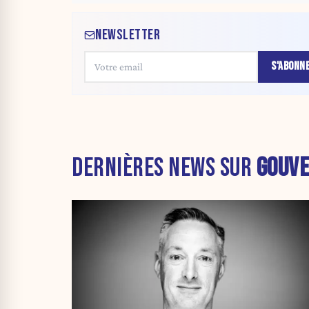
NEWSLETTER
S'ABONN
DERNIÈRES NEWS SUR
GOUV