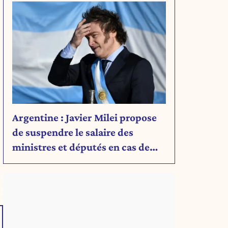
Argentine : Javier Milei propose
de suspendre le salaire des
ministres et députés en cas de
déficit budgétaire