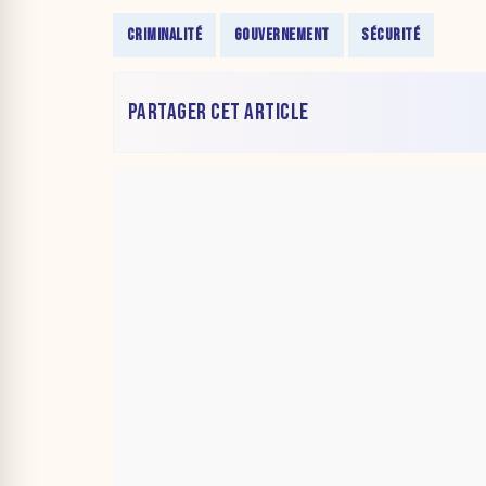
CRIMINALITÉ
GOUVERNEMENT
SÉCURITÉ
PARTAGER CET ARTICLE