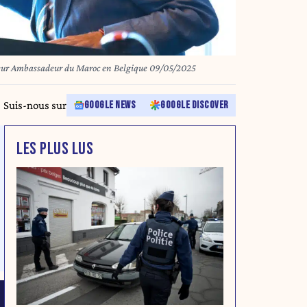
ohammed Ameur Ambassadeur du Maroc en Belgique 09/05/2025
Suis-nous sur
GOOGLE NEWS
GOOGLE DISCOVER
LES PLUS LUS