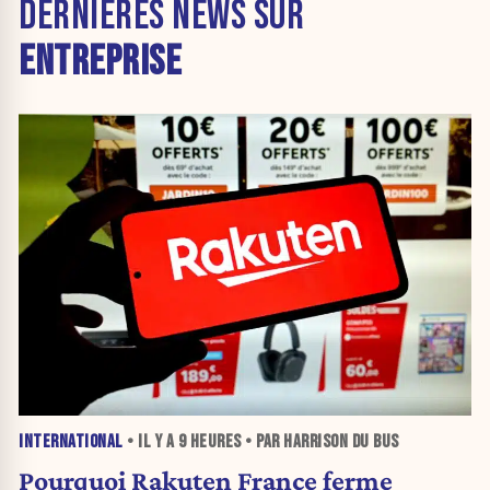
DERNIÈRES NEWS SUR
ENTREPRISE
INTERNATIONAL
• IL Y A
9 HEURES
• PAR HARRISON DU BUS
Pourquoi Rakuten France ferme