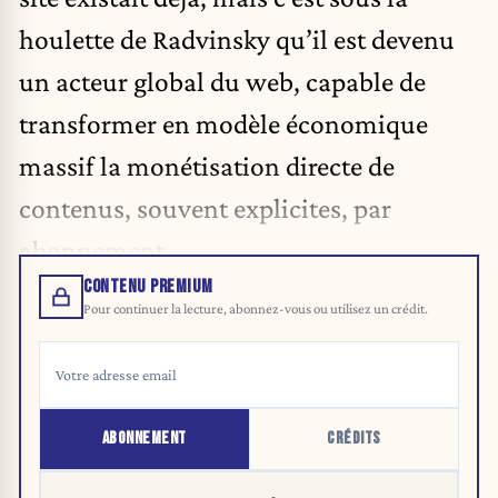
houlette de Radvinsky qu’il est devenu
un acteur global du web, capable de
transformer en modèle économique
massif la monétisation directe de
contenus, souvent explicites, par
abonnement.
CONTENU PREMIUM
Pour continuer la lecture, abonnez-vous ou utilisez un crédit.
ABONNEMENT
CRÉDITS