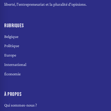
liberté, l'entrepreneuriat et la pluralité d'opinions.
RUBRIQUES
Belgique
Politique
Europe
International
Économie
À PROPOS
Qui sommes-nous ?