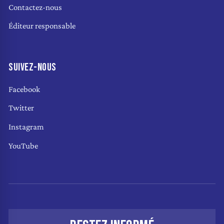
Contactez-nous
Éditeur responsable
SUIVEZ-NOUS
Facebook
Twitter
Instagram
YouTube