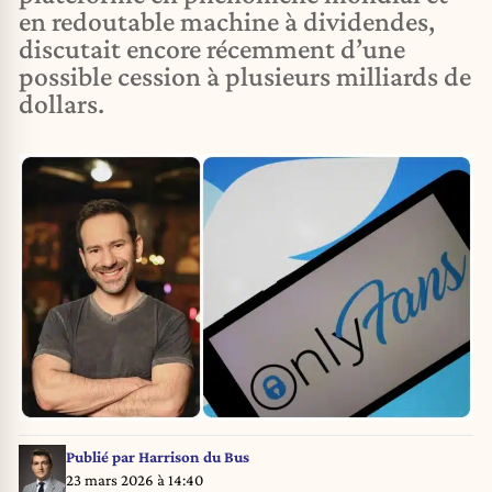
en redoutable machine à dividendes,
discutait encore récemment d’une
possible cession à plusieurs milliards de
dollars.
Publié par
Harrison du Bus
23 mars 2026 à 14:40