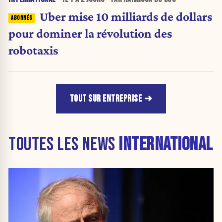
Uber mise 10 milliards de dollars
pour dominer la révolution des
robotaxis
TOUT SUR ENTREPRISE
TOUTES LES NEWS
INTERNATIONAL