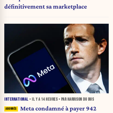
définitivement sa marketplace
INTERNATIONAL
• IL Y A
14 HEURES
• PAR HARRISON DU BUS
Meta condamné à payer 942