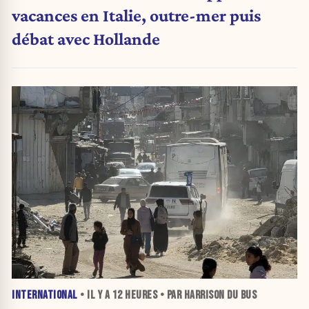
vacances en Italie, outre-mer puis
débat avec Hollande
INTERNATIONAL
• IL Y A
12 HEURES
• PAR HARRISON DU BUS