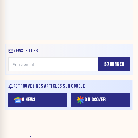
NEWSLETTER
S'ABONNER
RETROUVEZ NOS ARTICLES SUR GOOGLE
G NEWS
G DISCOVER