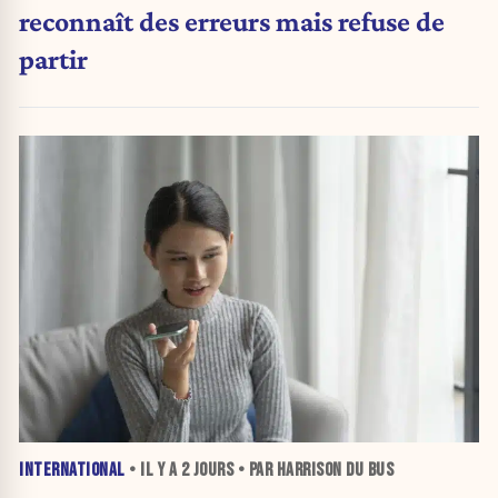
reconnaît des erreurs mais refuse de
partir
INTERNATIONAL
• IL Y A
2 JOURS
• PAR HARRISON DU BUS