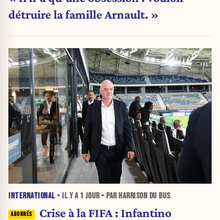
détruire la famille Arnault. »
INTERNATIONAL
• IL Y A
1 JOUR
• PAR HARRISON DU BUS
Crise à la FIFA : Infantino