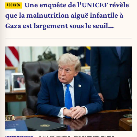
Une enquête de l'UNICEF révèle
que la malnutrition aiguë infantile à
Gaza est largement sous le seuil
d'urgence de l'OMS