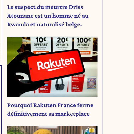
Le suspect du meurtre Driss
Atounane est un homme né au
Rwanda et naturalisé belge.
Pourquoi Rakuten France ferme
définitivement sa marketplace