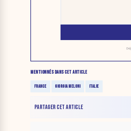
Déj
MENTIONNÉS DANS CET ARTICLE
FRANCE
GIORGIA MELONI
ITALIE
PARTAGER CET ARTICLE