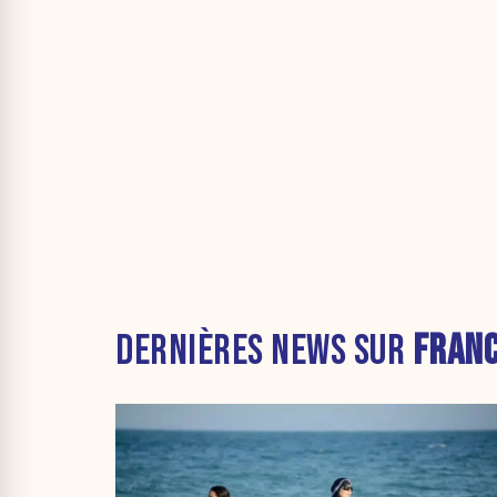
DERNIÈRES NEWS SUR
FRAN