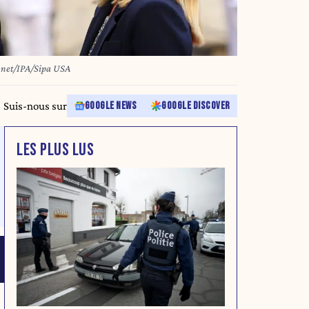
y.net/IPA/Sipa USA
Suis-nous sur
GOOGLE NEWS
GOOGLE DISCOVER
LES PLUS LUS