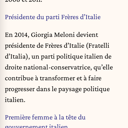
Présidente du parti Frères d’Italie
En 2014, Giorgia Meloni devient
présidente de Frères d’Italie (Fratelli
d’Italia), un parti politique italien de
droite national-conservatrice, qu’elle
contribue à transformer et à faire
progresser dans le paysage politique
italien.
Première femme à la tête du
gouvernement italien