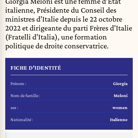
Giorgia Meloni est une femme d’État
italienne, Présidente du Conseil des
ministres d’Italie depuis le 22 octobre
2022 et dirigeante du parti Frères d’Italie
(Fratelli d’Italia), une formation
politique de droite conservatrice.
FICHE D'IDENTITÉ
Prénom :
Giorgia
Nom de famille :
Meloni
sex :
women
Nationalité :
Italienne