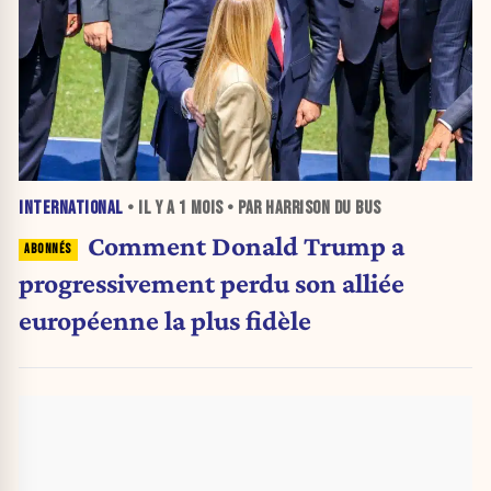
INTERNATIONAL
• IL Y A
1 MOIS
• PAR HARRISON DU BUS
Comment Donald Trump a
progressivement perdu son alliée
européenne la plus fidèle