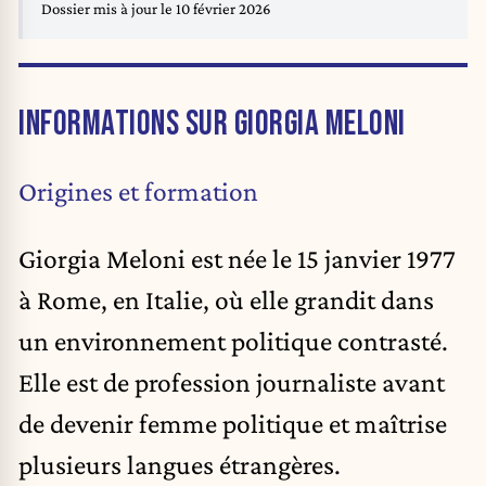
Dossier mis à jour le 10 février 2026
INFORMATIONS SUR GIORGIA MELONI
Origines et formation
Giorgia Meloni est née le 15 janvier 1977
à Rome, en Italie, où elle grandit dans
un environnement politique contrasté.
Elle est de profession journaliste avant
de devenir femme politique et maîtrise
plusieurs langues étrangères.