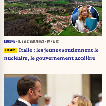
EUROPE
• IL Y A
2 SEMAINES
• PAR A JS
Italie : les jeunes soutiennent le
nucléaire, le gouvernement accélère