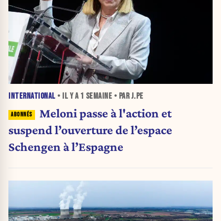
INTERNATIONAL
• IL Y A
1 SEMAINE
• PAR J.PE
Meloni passe à l'action et
suspend l’ouverture de l’espace
Schengen à l’Espagne