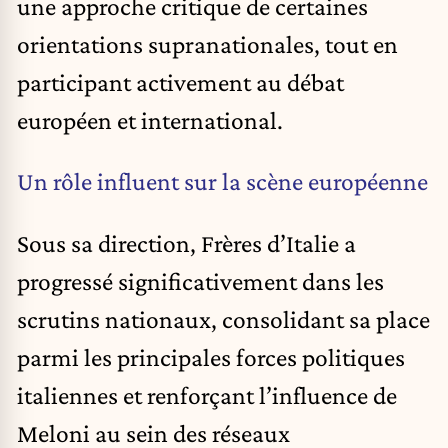
une approche critique de certaines
orientations supranationales, tout en
participant activement au débat
européen et international.
Un rôle influent sur la scène européenne
Sous sa direction, Frères d’Italie a
progressé significativement dans les
scrutins nationaux, consolidant sa place
parmi les principales forces politiques
italiennes et renforçant l’influence de
Meloni au sein des réseaux