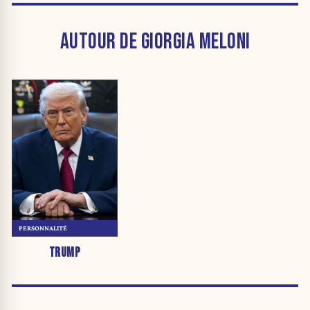
AUTOUR DE GIORGIA MELONI
PERSONNALITÉ
TRUMP