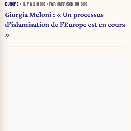
EUROPE
• IL Y A
2 MOIS
• PAR HARRISON DU BUS
Giorgia Meloni : « Un processus
d’islamisation de l’Europe est en cours
»