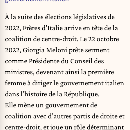
À la suite des élections législatives de
2022, Frères d’Italie arrive en tête de la
coalition de centre-droit. Le 22 octobre
2022, Giorgia Meloni prête serment
comme Présidente du Conseil des
ministres, devenant ainsi la première
femme à diriger le gouvernement italien
dans l’histoire de la République.
Elle mène un gouvernement de
coalition avec d’autres partis de droite et
centre-droit, et joue un rôle déterminant