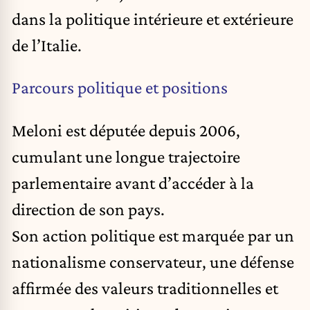
dans la politique intérieure et extérieure
de l’Italie.
Parcours politique et positions
Meloni est députée depuis 2006,
cumulant une longue trajectoire
parlementaire avant d’accéder à la
direction de son pays.
Son action politique est marquée par un
nationalisme conservateur, une défense
affirmée des valeurs traditionnelles et