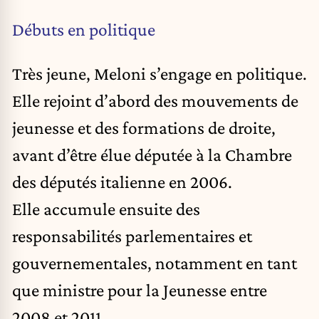
Débuts en politique
Très jeune, Meloni s’engage en politique.
Elle rejoint d’abord des mouvements de
jeunesse et des formations de droite,
avant d’être élue députée à la Chambre
des députés italienne en 2006.
Elle accumule ensuite des
responsabilités parlementaires et
gouvernementales, notamment en tant
que ministre pour la Jeunesse entre
2008 et 2011.