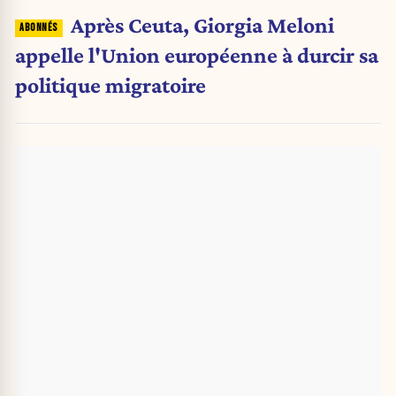
Après Ceuta, Giorgia Meloni
appelle l'Union européenne à durcir sa
politique migratoire