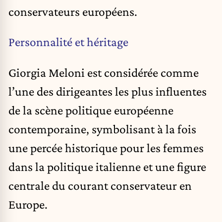
conservateurs européens.
Personnalité et héritage
Giorgia Meloni est considérée comme
l’une des dirigeantes les plus influentes
de la scène politique européenne
contemporaine, symbolisant à la fois
une percée historique pour les femmes
dans la politique italienne et une figure
centrale du courant conservateur en
Europe.