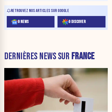
RETROUVEZ NOS ARTICLES SUR GOOGLE
G NEWS
G DISCOVER
DERNIÈRES NEWS SUR
FRANCE