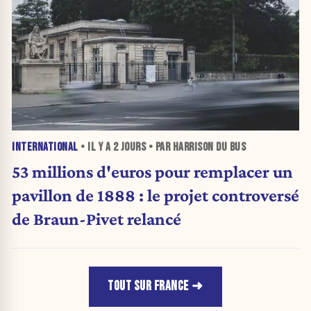
INTERNATIONAL
• IL Y A
2 JOURS
• PAR HARRISON DU BUS
53 millions d'euros pour remplacer un
pavillon de 1888 : le projet controversé
de Braun-Pivet relancé
TOUT SUR FRANCE