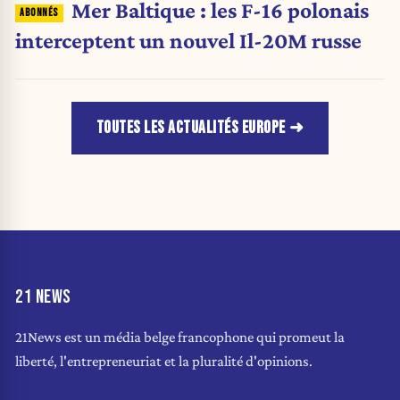
Mer Baltique : les F-16 polonais
interceptent un nouvel Il-20M russe
TOUTES LES ACTUALITÉS EUROPE
21 NEWS
21News est un média belge francophone qui promeut la
liberté, l'entrepreneuriat et la pluralité d'opinions.