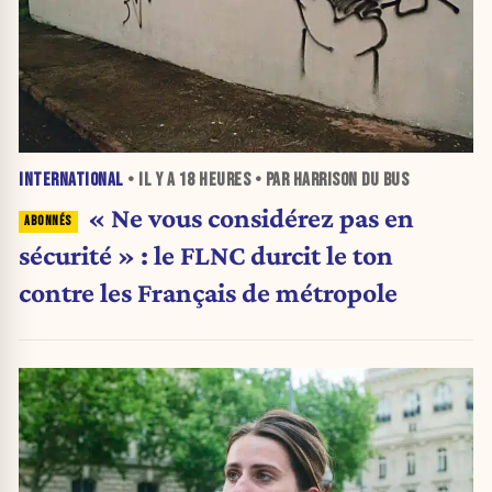
INTERNATIONAL
• IL Y A
18 HEURES
• PAR HARRISON DU BUS
« Ne vous considérez pas en
sécurité » : le FLNC durcit le ton
contre les Français de métropole