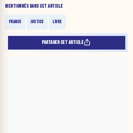
MENTIONNÉS DANS CET ARTICLE
FRANCE
JUSTICE
LIVRE
PARTAGER CET ARTICLE