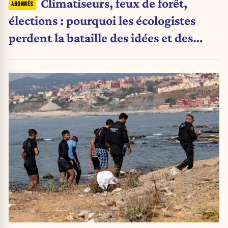
Climatiseurs, feux de forêt,
élections : pourquoi les écologistes
perdent la bataille des idées et des
urnes