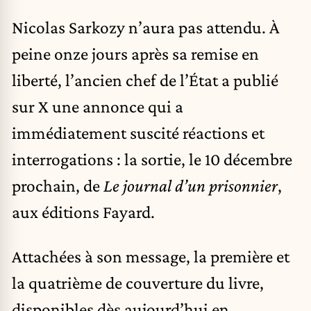
Nicolas Sarkozy n’aura pas attendu. À
peine onze jours après sa remise en
liberté, l’ancien chef de l’État a publié
sur X une annonce qui a
immédiatement suscité réactions et
interrogations : la sortie, le 10 décembre
prochain, de
Le journal d’un prisonnier
,
aux éditions Fayard.
Attachées à son message, la première et
la quatrième de couverture du livre,
disponibles dès aujourd’hui en