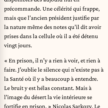
précommande. Une célérité qui frappe,
mais que l’ancien président justifie par
la nature même des notes qu’il dit avoir
prises dans la cellule où il a été détenu
vingt jours.
« En prison, il n’y a rien à voir, et rien à
faire. J’oublie le silence qui n’existe pas à
la Santé où il y a beaucoup à entendre.
Le bruit y est hélas constant. Mais à
l’image du désert la vie intérieure se
fortifie en prison. » Nicolas Sarkozy, Le