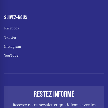
SUIVEZ-NOUS
Facebook
Twitter
Instagram
YouTube
RESTEZ INFORMÉ
Recevez notre newsletter quotidienne avec les