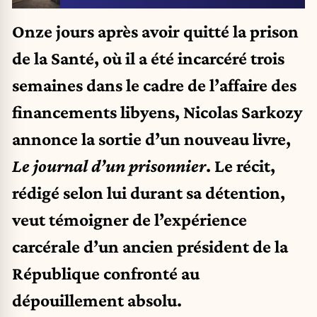
Onze jours après avoir quitté la prison
de la Santé, où il a été incarcéré trois
semaines dans le cadre de l’affaire des
financements libyens, Nicolas Sarkozy
annonce la sortie d’un nouveau livre,
Le journal d’un prisonnier
. Le récit,
rédigé selon lui durant sa détention,
veut témoigner de l’expérience
carcérale d’un ancien président de la
République confronté au
dépouillement absolu.