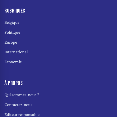
RUBRIQUES
Belgique
Politique
Europe
International
Économie
À PROPOS
Qui sommes-nous ?
Contactez-nous
Éditeur responsable