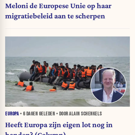
Meloni de Europese Unie op haar
migratiebeleid aan te scherpen
EUROPA
•
6 DAGEN
GELEDEN • DOOR ALAIN SCHENKELS
Heeft Europa zijn eigen lot nog in
handen? (Column)