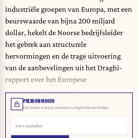
industriële groepen van Europa, met een
beurswaarde van bijna 200 miljard
dollar, hekelt de Noorse bedrijfsleider
het gebrek aan structurele
hervormingen en de trage uitvoering
van de aanbevelingen uit het Draghi-
rapport over het Europese
concurrentievermogen.
PREMIUMINHOUD
Om verder te lezen, abonneer u of gebruik een krediet.