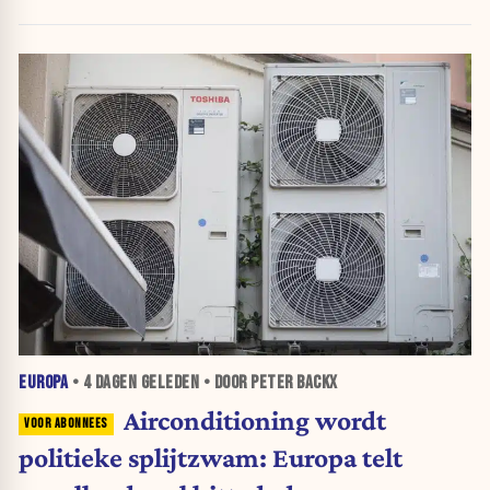
EUROPA
•
4 DAGEN
GELEDEN • DOOR PETER BACKX
Airconditioning wordt
politieke splijtzwam: Europa telt