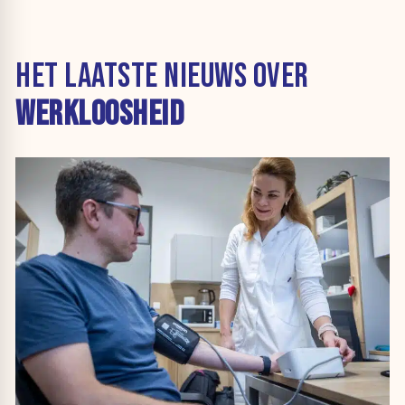
HET LAATSTE NIEUWS OVER
WERKLOOSHEID