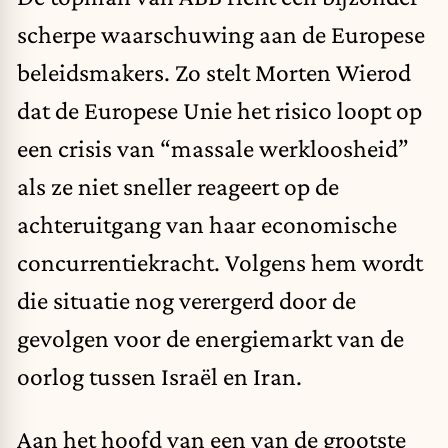
scherpe waarschuwing aan de Europese
beleidsmakers. Zo stelt Morten Wierod
dat de Europese Unie het risico loopt op
een crisis van “massale werkloosheid”
als ze niet sneller reageert op de
achteruitgang van haar economische
concurrentiekracht. Volgens hem wordt
die situatie nog verergerd door de
gevolgen voor de energiemarkt van de
oorlog tussen Israël en
Iran
.
Aan het hoofd van een van de grootste