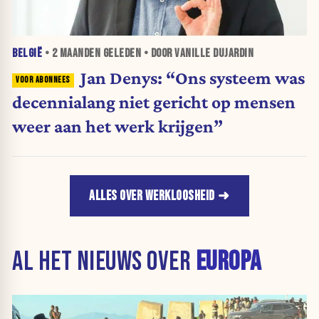
BELGIË
•
2 MAANDEN
GELEDEN • DOOR VANILLE DUJARDIN
Jan Denys: “Ons systeem was
decennialang niet gericht op mensen
weer aan het werk krijgen”
ALLES OVER WERKLOOSHEID
AL HET NIEUWS OVER
EUROPA