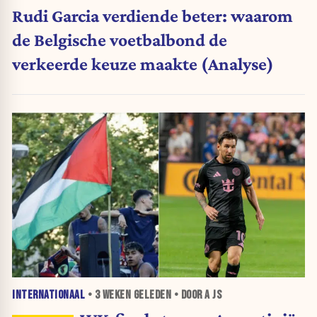
Rudi Garcia verdiende beter: waarom
de Belgische voetbalbond de
verkeerde keuze maakte (Analyse)
INTERNATIONAAL
•
3 WEKEN
GELEDEN • DOOR A JS