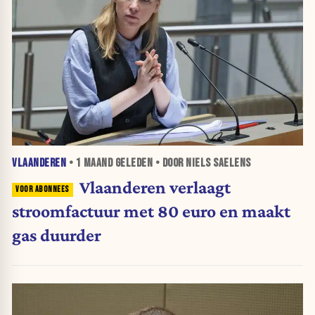
VLAANDEREN
•
1 MAAND
GELEDEN • DOOR NIELS SAELENS
Vlaanderen verlaagt
stroomfactuur met 80 euro en maakt
gas duurder