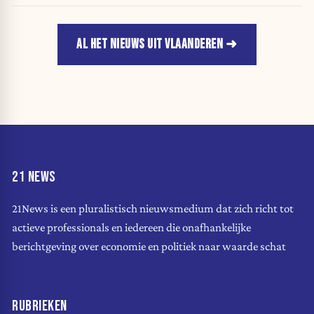
AL HET NIEUWS UIT VLAANDEREN
21 NEWS
21News is een pluralistisch nieuwsmedium dat zich richt tot
actieve professionals en iedereen die onafhankelijke
berichtgeving over economie en politiek naar waarde schat
RUBRIEKEN