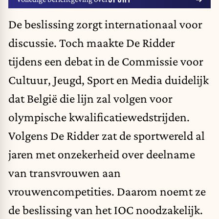
De beslissing zorgt internationaal voor
discussie. Toch maakte De Ridder
tijdens een debat in de Commissie voor
Cultuur, Jeugd, Sport en Media duidelijk
dat België die lijn zal volgen voor
olympische kwalificatiewedstrijden.
Volgens De Ridder zat de sportwereld al
jaren met onzekerheid over deelname
van transvrouwen aan
vrouwencompetities. Daarom noemt ze
de beslissing van het IOC noodzakelijk.