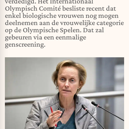
verdedigd. Het Internationaal
Olympisch Comité besliste recent dat
enkel biologische vrouwen nog mogen
deelnemen aan de vrouwelijke categorie
op de Olympische Spelen. Dat zal
gebeuren via een eenmalige
genscreening.