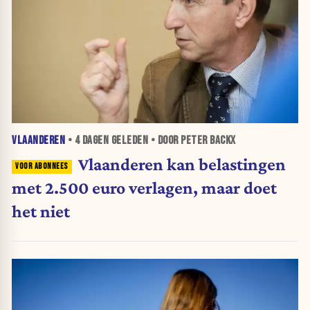
VLAANDEREN
•
4 DAGEN
GELEDEN • DOOR PETER BACKX
Vlaanderen kan belastingen
met 2.500 euro verlagen, maar doet
het niet