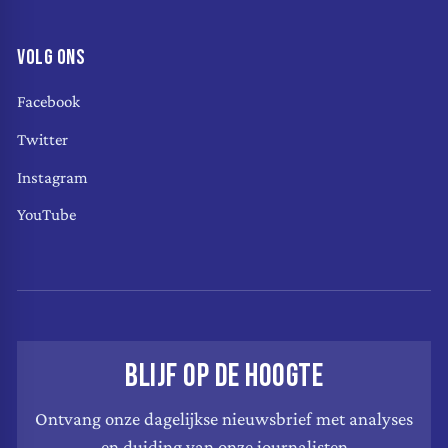
VOLG ONS
Facebook
Twitter
Instagram
YouTube
BLIJF OP DE HOOGTE
Ontvang onze dagelijkse nieuwsbrief met analyses
en duiding van onze journalisten