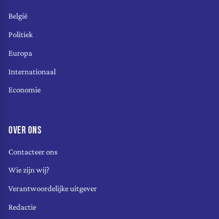
België
Politiek
Europa
Internationaal
Economie
OVER ONS
Contacteer ons
Wie zijn wij?
Verantwoordelijke uitgever
Redactie