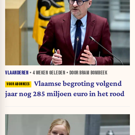
VLAANDEREN
•
4 WEKEN
GELEDEN • DOOR BRAM BOMBEEK
Vlaamse begroting volgend
jaar nog 285 miljoen euro in het rood