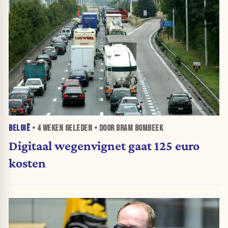
BELGIË
•
4 WEKEN
GELEDEN • DOOR BRAM BOMBEEK
Digitaal wegenvignet gaat 125 euro
kosten