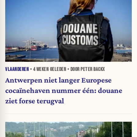
VLAANDEREN
•
4 WEKEN
GELEDEN • DOOR PETER BACKX
Antwerpen niet langer Europese
cocaïnehaven nummer één: douane
ziet forse terugval