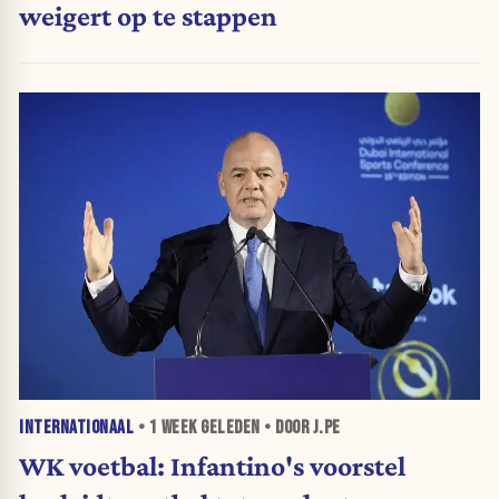
weigert op te stappen
INTERNATIONAAL
•
1 WEEK
GELEDEN • DOOR J.PE
WK voetbal: Infantino's voorstel