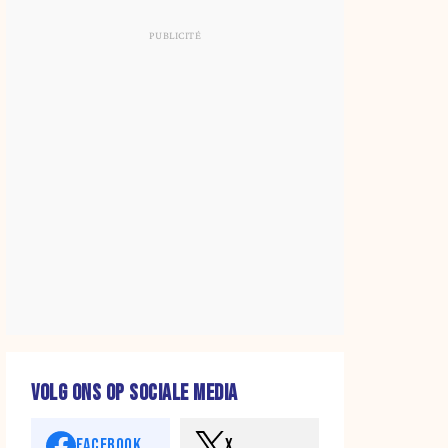
VOLG ONS OP SOCIALE MEDIA
FACEBOOK
X