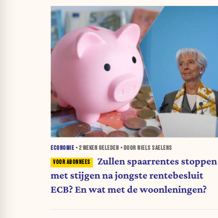
ECONOMIE
•
2 WEKEN
GELEDEN • DOOR NIELS SAELENS
Zullen spaarrentes stoppen
met stijgen na jongste rentebesluit
ECB? En wat met de woonleningen?