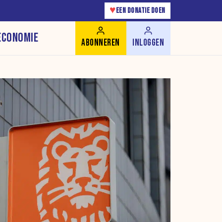
♥
EEN DONATIE DOEN
ECONOMIE
ABONNEREN
INLOGGEN