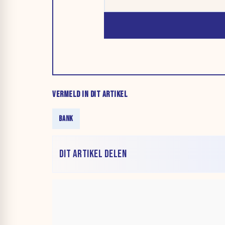
VERMELD IN DIT ARTIKEL
BANK
DIT ARTIKEL DELEN