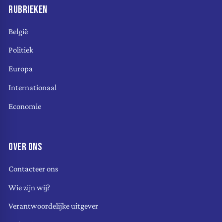
RUBRIEKEN
België
Politiek
Europa
Internationaal
Economie
OVER ONS
Contacteer ons
Wie zijn wij?
Verantwoordelijke uitgever