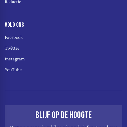
Redactie
VOLG ONS
Facebook
Twitter
Instagram
YouTube
BLIJF OP DE HOOGTE