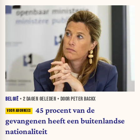
BELGIË
•
2 DAGEN
GELEDEN • DOOR PETER BACKX
45 procent van de
gevangenen heeft een buitenlandse
nationaliteit