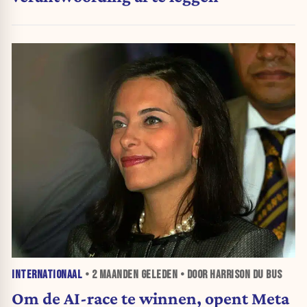
INTERNATIONAAL
•
2 MAANDEN
GELEDEN • DOOR HARRISON DU BUS
Om de AI-race te winnen, opent Meta