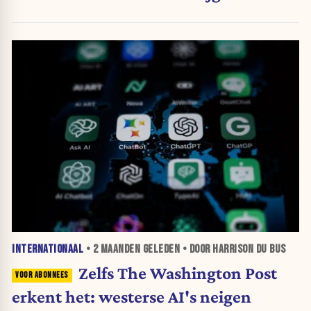
INTERNATIONAAL
•
2 MAANDEN
GELEDEN • DOOR HARRISON DU BUS
Zelfs The Washington Post
erkent het: westerse AI's neigen