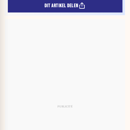
DIT ARTIKEL DELEN