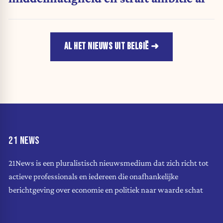
AL HET NIEUWS UIT BELGIË
21 NEWS
21News is een pluralistisch nieuwsmedium dat zich richt tot
actieve professionals en iedereen die onafhankelijke
berichtgeving over economie en politiek naar waarde schat