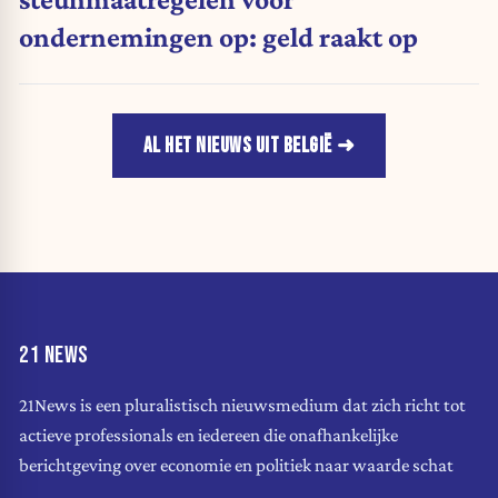
ondernemingen op: geld raakt op
AL HET NIEUWS UIT BELGIË
21 NEWS
21News is een pluralistisch nieuwsmedium dat zich richt tot
actieve professionals en iedereen die onafhankelijke
berichtgeving over economie en politiek naar waarde schat