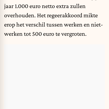
jaar 1.000 euro netto extra zullen
overhouden. Het regeerakkoord mikte
erop het verschil tussen werken en niet-
werken tot 500 euro te vergroten.