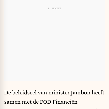
De beleidscel van minister Jambon heeft
samen met de FOD Financiën