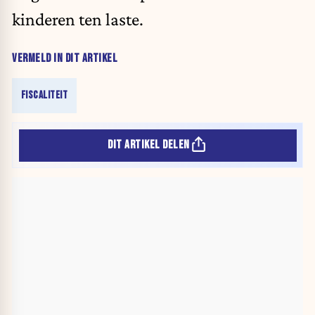
kinderen ten laste.
VERMELD IN DIT ARTIKEL
FISCALITEIT
DIT ARTIKEL DELEN