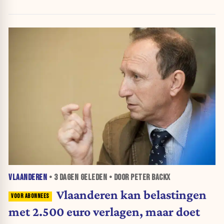
VLAANDEREN
•
3 DAGEN
GELEDEN • DOOR PETER BACKX
Vlaanderen kan belastingen
met 2.500 euro verlagen, maar doet