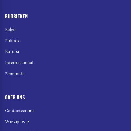
RUBRIEKEN
België
Politiek
Europa
Internationaal
Economie
OVER ONS
Contacteer ons
Wie zijn wij?