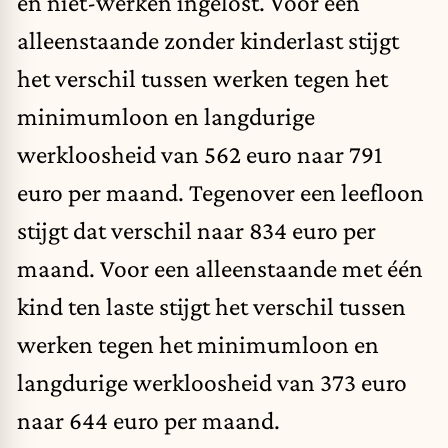
en niet-werken ingelost. Voor een
alleenstaande zonder kinderlast stijgt
het verschil tussen werken tegen het
minimumloon en langdurige
werkloosheid van 562 euro naar 791
euro per maand. Tegenover een leefloon
stijgt dat verschil naar 834 euro per
maand. Voor een alleenstaande met één
kind ten laste stijgt het verschil tussen
werken tegen het minimumloon en
langdurige werkloosheid van 373 euro
naar 644 euro per maand.