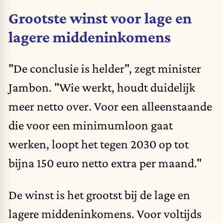
Grootste winst voor lage en
lagere middeninkomens
"De conclusie is helder", zegt minister
Jambon. "Wie werkt, houdt duidelijk
meer netto over. Voor een alleenstaande
die voor een minimumloon gaat
werken, loopt het tegen 2030 op tot
bijna 150 euro netto extra per maand."
De winst is het grootst bij de lage en
lagere middeninkomens. Voor voltijds