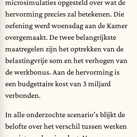
microsimulaties opgesteld over wat de
hervorming precies zal betekenen. Die
oefening werd woensdag aan de Kamer
overgemaakt. De twee belangrijkste
maatregelen zijn het optrekken van de
belastingvrije som en het verhogen van
de werkbonus. Aan de hervorming is
een budgettaire kost van 3 miljard
verbonden.
In alle onderzochte scenario's blijkt de
belofte over het verschil tussen werken