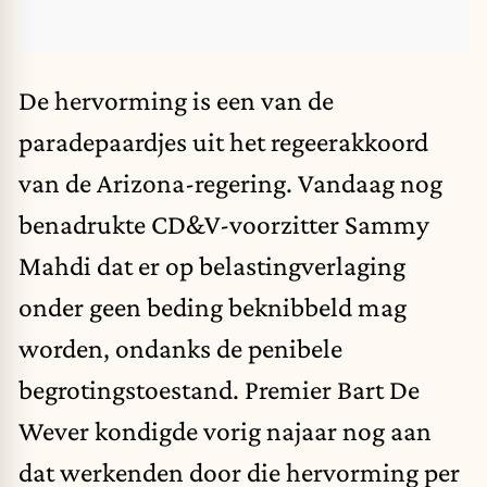
De hervorming is een van de
paradepaardjes uit het regeerakkoord
van de Arizona-regering. Vandaag nog
benadrukte
CD&V-voorzitter Sammy
Mahdi
dat er op belastingverlaging
onder geen beding beknibbeld mag
worden, ondanks de penibele
begrotingstoestand. Premier Bart De
Wever kondigde vorig najaar nog aan
dat werkenden door die hervorming per