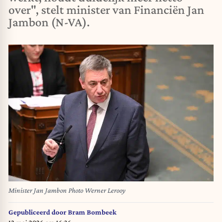
over", stelt minister van Financiën Jan
Jambon (N-VA).
Minister Jan Jambon Photo Werner Lerooy
Gepubliceerd door
Bram Bombeek