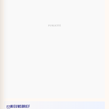
NIEUWSBRIEF