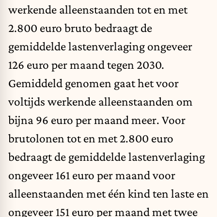
werkende alleenstaanden tot en met
2.800 euro bruto bedraagt de
gemiddelde lastenverlaging ongeveer
126 euro per maand tegen 2030.
Gemiddeld genomen gaat het voor
voltijds werkende alleenstaanden om
bijna 96 euro per maand meer. Voor
brutolonen tot en met 2.800 euro
bedraagt de gemiddelde lastenverlaging
ongeveer 161 euro per maand voor
alleenstaanden met één kind ten laste en
ongeveer 151 euro per maand met twee