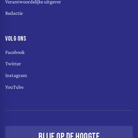
Verantwoordelijke uitgever
Redactie
VOLG ONS
Facebook
Twitter
Instagram
YouTube
BLIJF OP DE HOOGTE