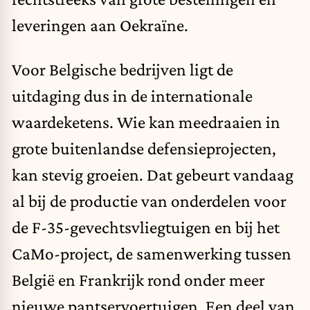
leveringen aan Oekraïne.
Voor Belgische bedrijven ligt de
uitdaging dus in de internationale
waardeketens. Wie kan meedraaien in
grote buitenlandse defensieprojecten,
kan stevig groeien. Dat gebeurt vandaag
al bij de productie van onderdelen voor
de F-35-gevechtsvliegtuigen en bij het
CaMo-project, de samenwerking tussen
België en Frankrijk rond onder meer
nieuwe pantservoertuigen. Een deel van