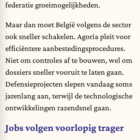
federatie groeimogelijkheden.
Maar dan moet België volgens de sector
ook sneller schakelen. Agoria pleit voor
efficiëntere aanbestedingsprocedures.
Niet om controles af te bouwen, wel om
dossiers sneller vooruit te laten gaan.
Defensieprojecten slepen vandaag soms
jarenlang aan, terwijl de technologische
ontwikkelingen razendsnel gaan.
Jobs volgen voorlopig trager