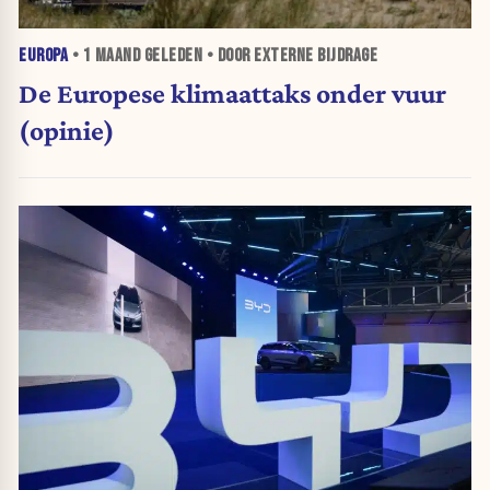
EUROPA
•
1 MAAND
GELEDEN • DOOR EXTERNE BIJDRAGE
De Europese klimaattaks onder vuur
(opinie)