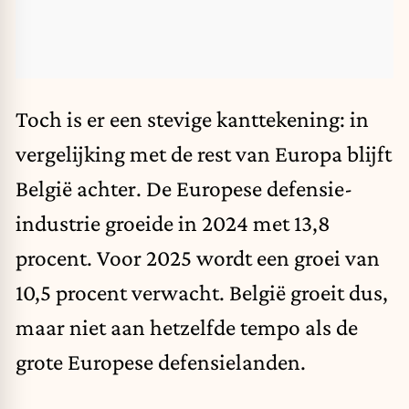
Toch is er een stevige kanttekening: in
vergelijking met de rest van Europa blijft
België achter. De Europese defensie-
industrie groeide in 2024 met 13,8
procent. Voor 2025 wordt een groei van
10,5 procent verwacht. België groeit dus,
maar niet aan hetzelfde tempo als de
grote Europese defensielanden.