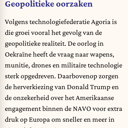
Geopolitieke oorzaken
Volgens technologiefederatie Agoria is
die groei vooral het gevolg van de
geopolitieke realiteit. De oorlog in
Oekraïne heeft de vraag naar wapens,
munitie, drones en militaire technologie
sterk opgedreven. Daarbovenop zorgen
de herverkiezing van Donald Trump en
de onzekerheid over het Amerikaanse
engagement binnen de NAVO voor extra
druk op Europa om sneller en meer in