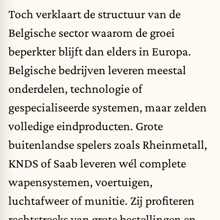
Toch verklaart de structuur van de
Belgische sector waarom de groei
beperkter blijft dan elders in Europa.
Belgische bedrijven leveren meestal
onderdelen, technologie of
gespecialiseerde systemen, maar zelden
volledige eindproducten. Grote
buitenlandse spelers zoals Rheinmetall,
KNDS of Saab leveren wél complete
wapensystemen, voertuigen,
luchtafweer of munitie. Zij profiteren
rechtstreeks van grote bestellingen en