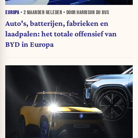
EUROPA
•
2 MAANDEN
GELEDEN • DOOR HARRISON DU BUS
Auto's, batterijen, fabrieken en
laadpalen: het totale offensief van
BYD in Europa