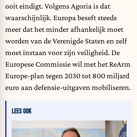
ooit eindigt. Volgens Agoria is dat
waarschijnlijk. Europa beseft steeds
meer dat het minder afhankelijk moet
worden van de Verenigde Staten en zelf
moet instaan voor zijn veiligheid. De
Europese Commissie wil met het ReArm
Europe-plan tegen 2030 tot 800 miljard
euro aan defensie-uitgaven mobiliseren.
LEES OOK