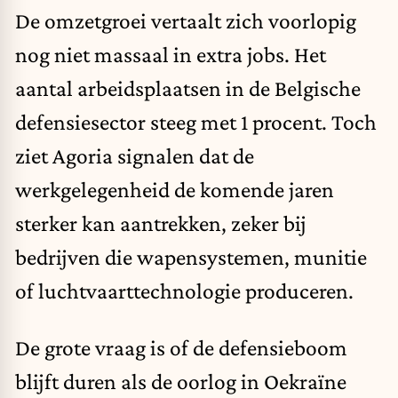
De omzetgroei vertaalt zich voorlopig
nog niet massaal in extra jobs. Het
aantal arbeidsplaatsen in de Belgische
defensiesector steeg met 1 procent. Toch
ziet Agoria signalen dat de
werkgelegenheid de komende jaren
sterker kan aantrekken, zeker bij
bedrijven die wapensystemen, munitie
of luchtvaarttechnologie produceren.
De grote vraag is of de defensieboom
blijft duren als de oorlog in Oekraïne