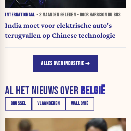
INTERNATIONAAL
•
2 MAANDEN
GELEDEN • DOOR HARRISON DU BUS
India moet voor elektrische auto's
terugvallen op Chinese technologie
ALLES OVER INDUSTRIE
AL HET NIEUWS OVER
BELGIË
BRUSSEL
VLAANDEREN
WALLONIË