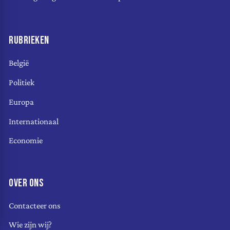
RUBRIEKEN
België
Politiek
Europa
Internationaal
Economie
OVER ONS
Contacteer ons
Wie zijn wij?