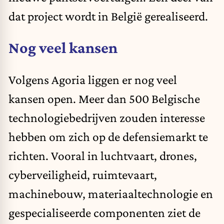
dat project wordt in België gerealiseerd.
Nog veel kansen
Volgens Agoria liggen er nog veel
kansen open. Meer dan 500 Belgische
technologiebedrijven zouden interesse
hebben om zich op de defensiemarkt te
richten. Vooral in luchtvaart, drones,
cyberveiligheid, ruimtevaart,
machinebouw, materiaaltechnologie en
gespecialiseerde componenten ziet de