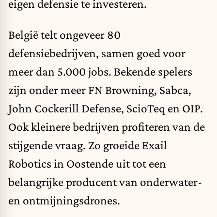
eigen defensie te investeren.
België telt ongeveer 80
defensiebedrijven, samen goed voor
meer dan 5.000 jobs. Bekende spelers
zijn onder meer FN Browning, Sabca,
John Cockerill Defense, ScioTeq en OIP.
Ook kleinere bedrijven profiteren van de
stijgende vraag. Zo groeide Exail
Robotics in Oostende uit tot een
belangrijke producent van onderwater-
en ontmijningsdrones.