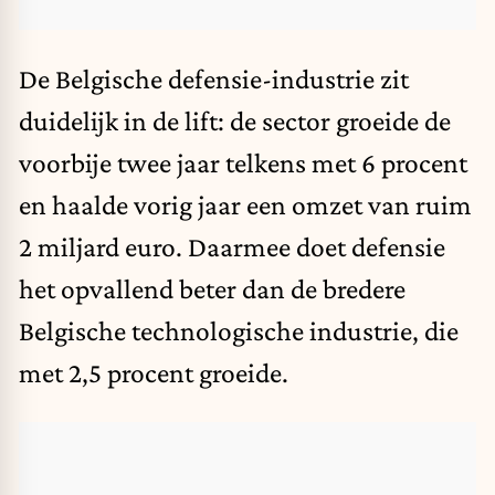
De Belgische defensie-industrie zit
duidelijk in de lift: de sector groeide de
voorbije twee jaar telkens met 6 procent
en haalde vorig jaar een omzet van ruim
2 miljard euro. Daarmee doet defensie
het opvallend beter dan de bredere
Belgische technologische industrie, die
met 2,5 procent groeide.