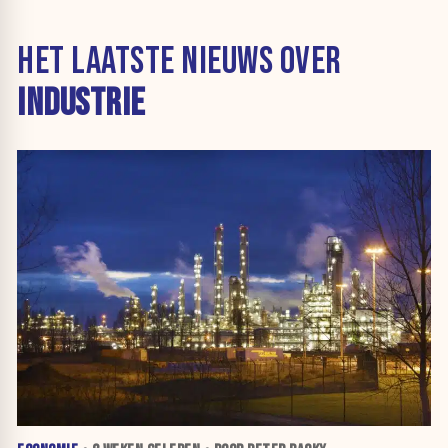
HET LAATSTE NIEUWS OVER
INDUSTRIE