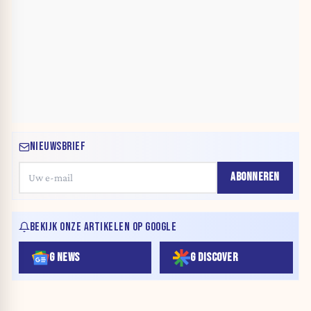
NIEUWSBRIEF
ABONNEREN
BEKIJK ONZE ARTIKELEN OP GOOGLE
G NEWS
G DISCOVER