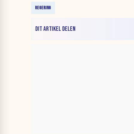
REGERING
DIT ARTIKEL DELEN