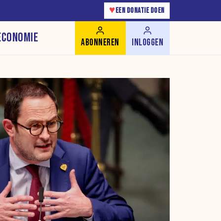
♥
EEN DONATIE DOEN
ECONOMIE
ABONNEREN
INLOGGEN