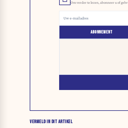
Om verder te lezen, abonneer u of gebr
ABONNEMENT
VERMELD IN DIT ARTIKEL