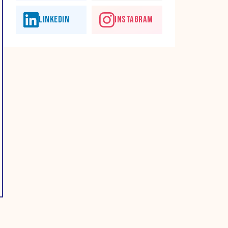
LINKEDIN
INSTAGRAM