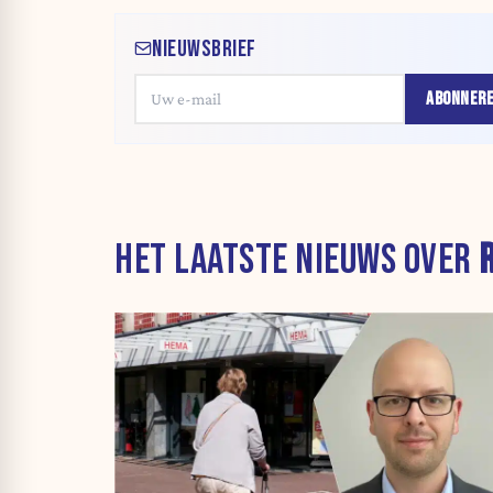
NIEUWSBRIEF
ABONNER
HET LAATSTE NIEUWS OVER