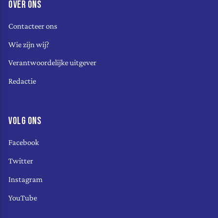
OVER ONS
Contacteer ons
Wie zijn wij?
Verantwoordelijke uitgever
Redactie
VOLG ONS
Facebook
Twitter
Instagram
YouTube