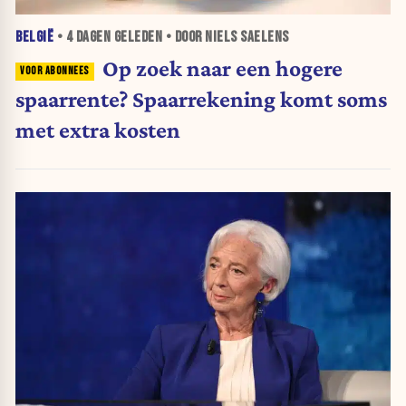
BELGIË
•
4 DAGEN
GELEDEN • DOOR NIELS SAELENS
Op zoek naar een hogere
spaarrente? Spaarrekening komt soms
met extra kosten