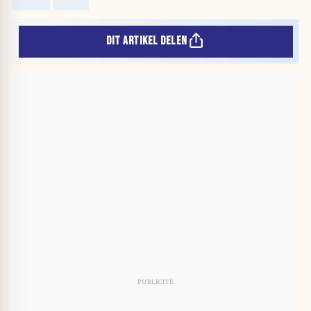
DIT ARTIKEL DELEN