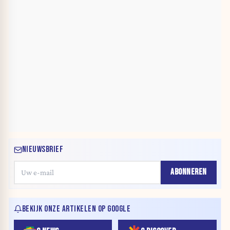
NIEUWSBRIEF
ABONNEREN
BEKIJK ONZE ARTIKELEN OP GOOGLE