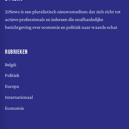
21News is een pluralistisch nieuwsmedium dat zich richt tot
actieve professionals en iedereen die onafhankelijke
berichtgeving over economie en politiek naar waarde schat
RUBRIEKEN
België
Politiek
Europa
Internationaal
Economie