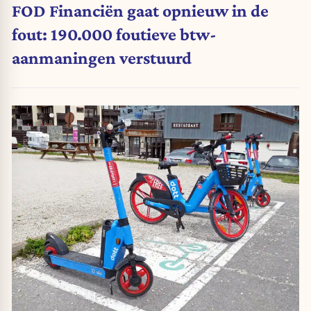
FOD Financiën gaat opnieuw in de
fout: 190.000 foutieve btw-
aanmaningen verstuurd