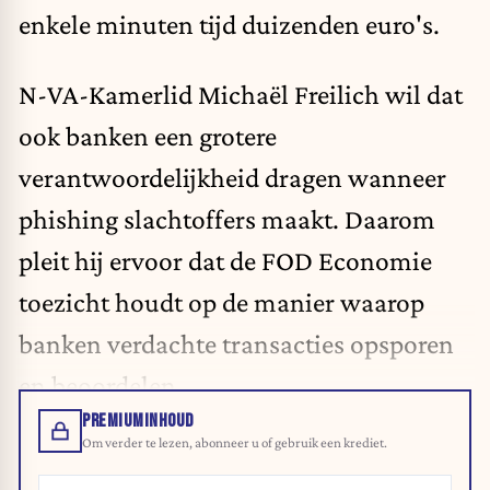
enkele minuten tijd duizenden euro's.
N-VA-Kamerlid Michaël Freilich wil dat
ook banken een grotere
verantwoordelijkheid dragen wanneer
phishing slachtoffers maakt. Daarom
pleit hij ervoor dat de FOD Economie
toezicht houdt op de manier waarop
banken verdachte transacties opsporen
en beoordelen.
PREMIUMINHOUD
Om verder te lezen, abonneer u of gebruik een krediet.