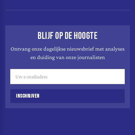
BLIJF OP DE HOOGTE
Ontvang onze dagelijkse nieuwsbrief met analyses
en duiding van onze journalisten
INSCHRIJVEN