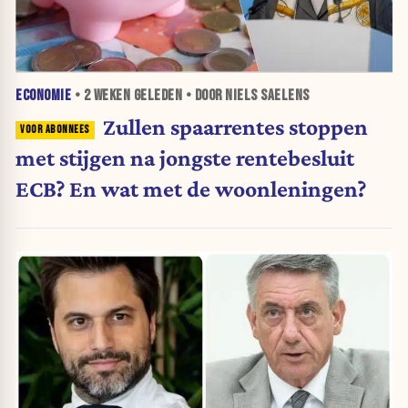
ECONOMIE
•
2 WEKEN
GELEDEN • DOOR NIELS SAELENS
Zullen spaarrentes stoppen
met stijgen na jongste rentebesluit
ECB? En wat met de woonleningen?