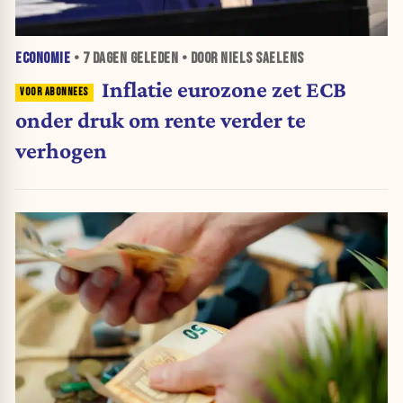
ECONOMIE
•
7 DAGEN
GELEDEN • DOOR NIELS SAELENS
Inflatie eurozone zet ECB
onder druk om rente verder te
verhogen