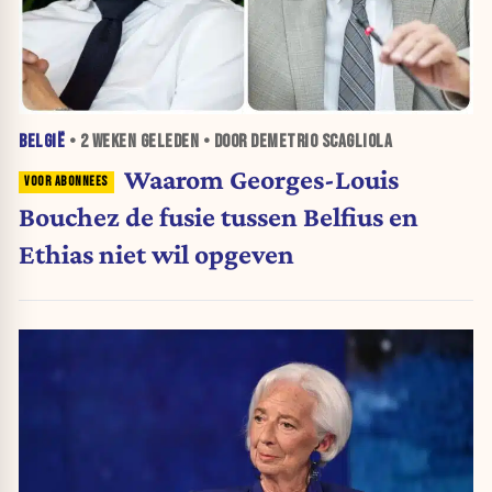
BELGIË
•
2 WEKEN
GELEDEN • DOOR DEMETRIO SCAGLIOLA
Waarom Georges-Louis
Bouchez de fusie tussen Belfius en
Ethias niet wil opgeven