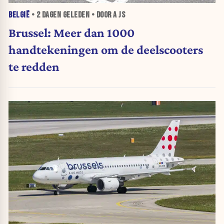
BELGIË
•
2 DAGEN
GELEDEN • DOOR A JS
Brussel: Meer dan 1000
handtekeningen om de deelscooters
te redden