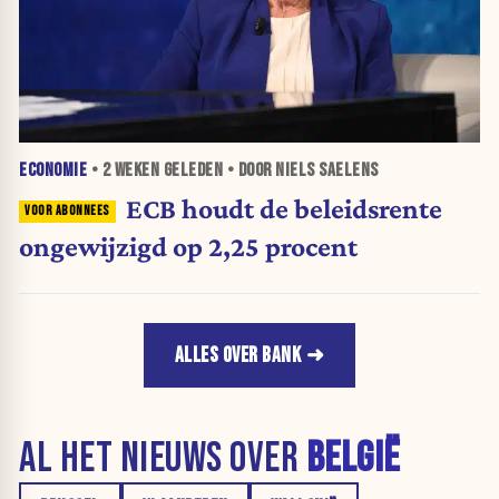
ECONOMIE
•
2 WEKEN
GELEDEN • DOOR NIELS SAELENS
ECB houdt de beleidsrente
ongewijzigd op 2,25 procent
ALLES OVER BANK
AL HET NIEUWS OVER
BELGIË