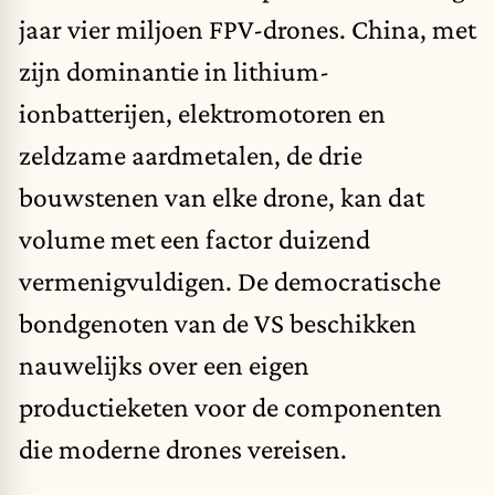
jaar vier miljoen FPV-drones. China, met
zijn dominantie in lithium-
ionbatterijen, elektromotoren en
zeldzame aardmetalen, de drie
bouwstenen van elke drone,
kan dat
volume met een factor duizend
vermenigvuldigen
. De democratische
bondgenoten van de VS beschikken
nauwelijks over een eigen
productieketen voor de componenten
die moderne drones vereisen.