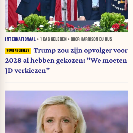
INTERNATIONAAL
•
1 DAG
GELEDEN • DOOR HARRISON DU BUS
Trump zou zijn opvolger voor
2028 al hebben gekozen: "We moeten
JD verkiezen"