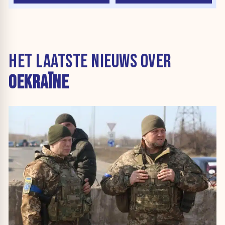
HET LAATSTE NIEUWS OVER
OEKRAÏNE