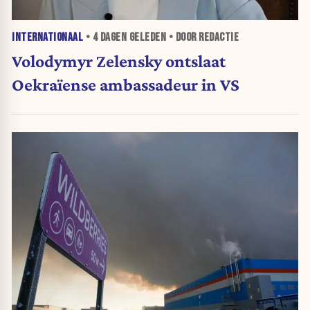
INTERNATIONAAL
•
4 DAGEN
GELEDEN • DOOR REDACTIE
Volodymyr Zelensky ontslaat
Oekraïense ambassadeur in VS