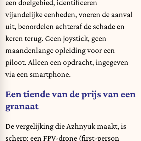
een doelgebied, identificeren
vijandelijke eenheden, voeren de aanval
uit, beoordelen achteraf de schade en
keren terug. Geen joystick, geen
maandenlange opleiding voor een
piloot. Alleen een opdracht, ingegeven
via een smartphone.
Een tiende van de prijs van een
granaat
De vergelijking die Azhnyuk maakt, is
scherp: een FPV-drone (first-person