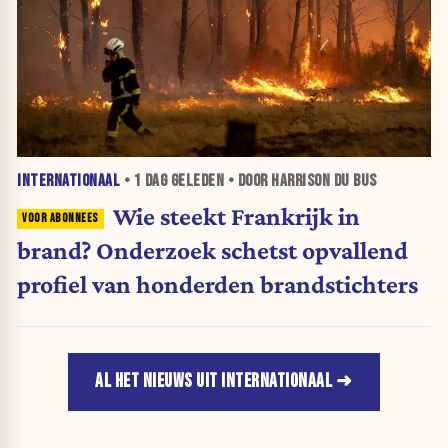
INTERNATIONAAL
•
1 DAG
GELEDEN • DOOR HARRISON DU BUS
Wie steekt Frankrijk in
brand? Onderzoek schetst opvallend
profiel van honderden brandstichters
AL HET NIEUWS UIT INTERNATIONAAL