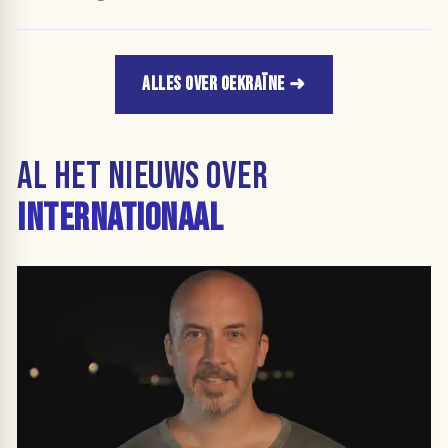
ALLES OVER OEKRAÏNE
AL HET NIEUWS OVER
INTERNATIONAAL