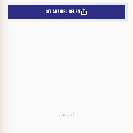
DIT ARTIKEL DELEN