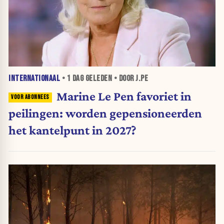
INTERNATIONAAL
•
1 DAG
GELEDEN • DOOR J.PE
Marine Le Pen favoriet in
peilingen: worden gepensioneerden
het kantelpunt in 2027?