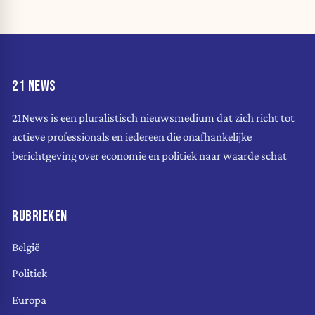
21 NEWS
21News is een pluralistisch nieuwsmedium dat zich richt tot
actieve professionals en iedereen die onafhankelijke
berichtgeving over economie en politiek naar waarde schat
RUBRIEKEN
België
Politiek
Europa