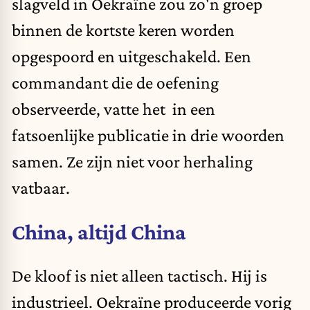
slagveld in Oekraïne zou zo'n groep
binnen de kortste keren worden
opgespoord en uitgeschakeld. Een
commandant die de oefening
observeerde, vatte het in een
fatsoenlijke publicatie in drie woorden
samen. Ze zijn niet voor herhaling
vatbaar.
China, altijd China
De kloof is niet alleen tactisch. Hij is
industrieel. Oekraïne produceerde vorig