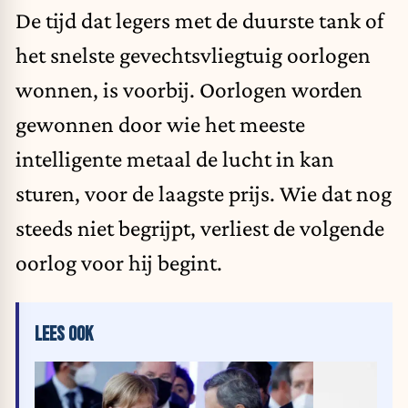
De tijd dat legers met de duurste tank of
het snelste gevechtsvliegtuig oorlogen
wonnen, is voorbij. Oorlogen worden
gewonnen door wie het meeste
intelligente metaal de lucht in kan
sturen, voor de laagste prijs. Wie dat nog
steeds niet begrijpt, verliest de volgende
oorlog voor hij begint.
LEES OOK