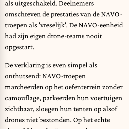
als uitgeschakeld. Deelnemers
omschreven de prestaties van de NAVO-
troepen als 'vreselijk'. De NAVO-eenheid
had zijn eigen drone-teams nooit
opgestart.
De verklaring is even simpel als
onthutsend
: NAVO-troepen
marcheerden op het oefenterrein zonder
camouflage, parkeerden hun voertuigen
zichtbaar, sloegen hun tenten op alsof
drones niet bestonden. Op het echte