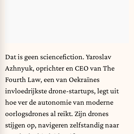
Dat is geen sciencefiction. Yaroslav
Azhnyuk, oprichter en CEO van The
Fourth Law, een van Oekraïnes
invloedrijkste drone-startups,
legt uit
hoe ver de autonomie van moderne
oorlogsdrones al reikt. Zijn drones
stijgen op, navigeren zelfstandig naar