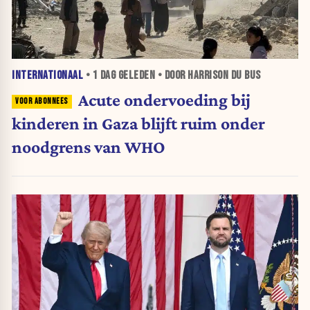
INTERNATIONAAL
•
1 DAG
GELEDEN • DOOR HARRISON DU BUS
Acute ondervoeding bij
kinderen in Gaza blijft ruim onder
noodgrens van WHO