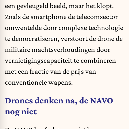
een gevleugeld beeld, maar het klopt.
Zoals de smartphone de telecomsector
omwentelde door complexe technologie
te democratiseren, verstoort de drone de
militaire machtsverhoudingen door
vernietigingscapaciteit te combineren
met een fractie van de prijs van
conventionele wapens.
Drones denken na, de NAVO
nog niet