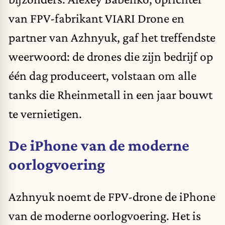
van FPV-fabrikant VIARI Drone en
partner van Azhnyuk, gaf het treffendste
weerwoord: de drones die zijn bedrijf op
één dag produceert, volstaan om alle
tanks die Rheinmetall in een jaar bouwt
te vernietigen.
De iPhone van de moderne
oorlogvoering
Azhnyuk noemt de FPV-drone de iPhone
van de moderne oorlogvoering. Het is