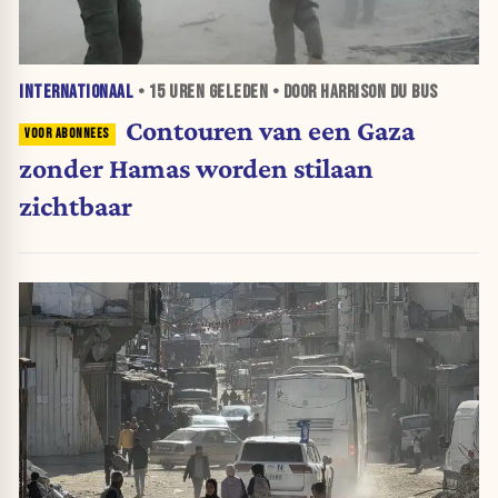
INTERNATIONAAL
•
15 UREN
GELEDEN • DOOR HARRISON DU BUS
Contouren van een Gaza
zonder Hamas worden stilaan
zichtbaar