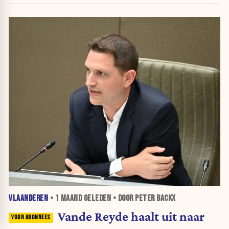
VLAANDEREN
•
1 MAAND
GELEDEN • DOOR PETER BACKX
Vande Reyde haalt uit naar