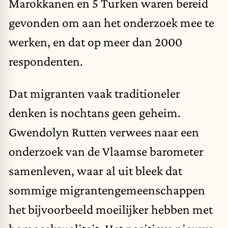
Marokkanen en 5 Turken waren bereid
gevonden om aan het onderzoek mee te
werken, en dat op meer dan 2000
respondenten.
Dat migranten vaak traditioneler
denken is nochtans geen geheim.
Gwendolyn Rutten verwees naar een
onderzoek van de Vlaamse barometer
samenleven, waar al uit bleek dat
sommige migrantengemeenschappen
het bijvoorbeeld moeilijker hebben met