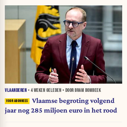
VLAANDEREN
•
4 WEKEN
GELEDEN • DOOR BRAM BOMBEEK
Vlaamse begroting volgend
jaar nog 285 miljoen euro in het rood