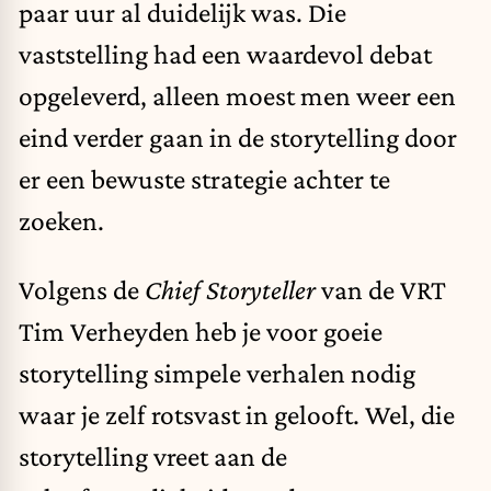
paar uur al duidelijk was. Die
vaststelling had een waardevol debat
opgeleverd, alleen moest men weer een
eind verder gaan in de storytelling door
er een bewuste strategie achter te
zoeken.
Volgens de
Chief Storyteller
van de VRT
Tim Verheyden heb je voor goeie
storytelling simpele verhalen nodig
waar je zelf rotsvast in gelooft. Wel, die
storytelling vreet aan de