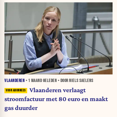
VLAANDEREN
•
1 MAAND
GELEDEN • DOOR NIELS SAELENS
Vlaanderen verlaagt
stroomfactuur met 80 euro en maakt
gas duurder