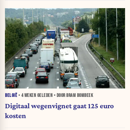
BELGIË
•
4 WEKEN
GELEDEN • DOOR BRAM BOMBEEK
Digitaal wegenvignet gaat 125 euro
kosten