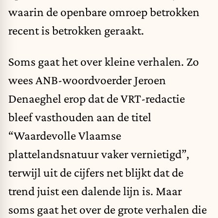
waarin de openbare omroep betrokken
recent is betrokken geraakt.
Soms gaat het over kleine verhalen. Zo
wees ANB-woordvoerder Jeroen
Denaeghel erop dat de VRT-redactie
bleef vasthouden aan de titel
“Waardevolle Vlaamse
plattelandsnatuur vaker vernietigd”,
terwijl uit de cijfers net blijkt dat de
trend juist een dalende lijn is. Maar
soms gaat het over de grote verhalen die