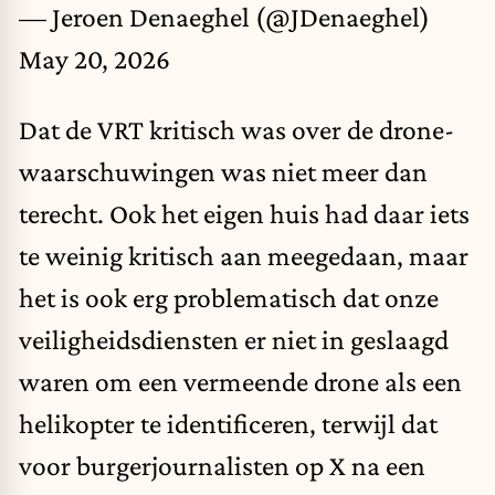
— Jeroen Denaeghel (@JDenaeghel)
May 20, 2026
Dat de VRT kritisch was over de drone-
waarschuwingen was niet meer dan
terecht. Ook het eigen huis had daar iets
te weinig kritisch aan meegedaan, maar
het is ook erg problematisch dat onze
veiligheidsdiensten er niet in geslaagd
waren om een vermeende drone als een
helikopter te identificeren, terwijl dat
voor burgerjournalisten op X na een