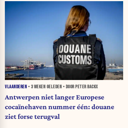
VLAANDEREN
•
3 WEKEN
GELEDEN • DOOR PETER BACKX
Antwerpen niet langer Europese
cocaïnehaven nummer één: douane
ziet forse terugval