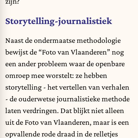
zijn?
Storytelling-journalistiek
Naast de ondermaatse methodologie
bewijst de “Foto van Vlaanderen” nog
een ander probleem waar de openbare
omroep mee worstelt: ze hebben
storytelling - het vertellen van verhalen
- de ouderwetse journalistieke methode
laten verdringen. Dat blijkt niet alleen
uit de Foto van Vlaanderen, maar is een
opvallende rode draad in de relletjes