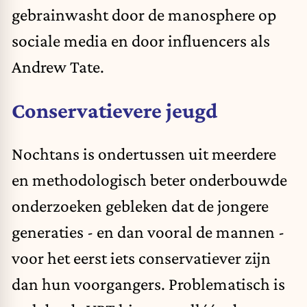
gebrainwasht door de manosphere op
sociale media en door influencers als
Andrew Tate.
Conservatievere jeugd
Nochtans is ondertussen uit meerdere
en methodologisch beter onderbouwde
onderzoeken gebleken dat de jongere
generaties - en dan vooral de mannen -
voor het eerst iets conservatiever zijn
dan hun voorgangers. Problematisch is