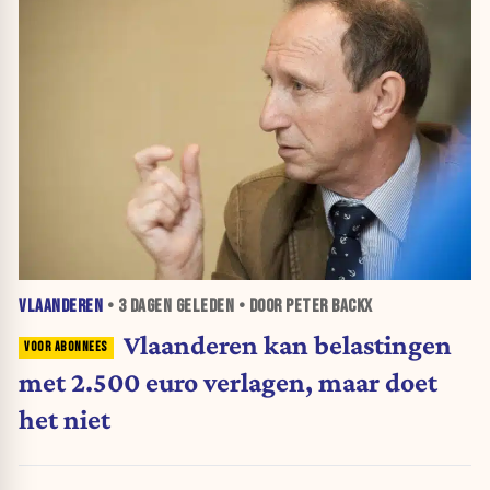
VLAANDEREN
•
3 DAGEN
GELEDEN • DOOR PETER BACKX
Vlaanderen kan belastingen
met 2.500 euro verlagen, maar doet
het niet