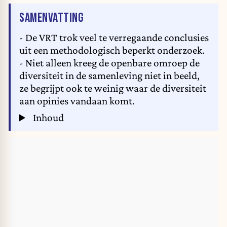
VAN HET ARTIKEL
SAMENVATTING
- De VRT trok veel te verregaande conclusies
uit een methodologisch beperkt onderzoek.
- Niet alleen kreeg de openbare omroep de
diversiteit in de samenleving niet in beeld,
ze begrijpt ook te weinig waar de diversiteit
aan opinies vandaan komt.
Inhoud