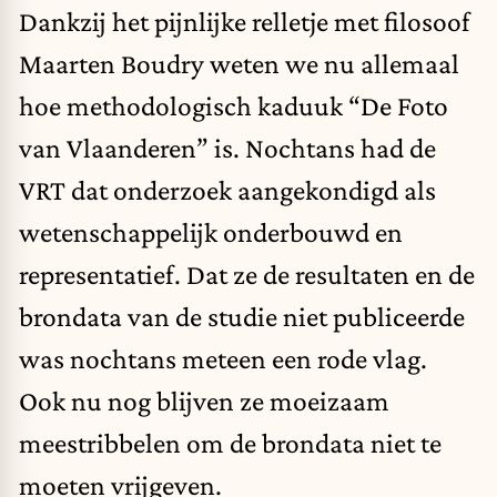
Dankzij het pijnlijke relletje met
filosoof
Maarten Boudry
weten we nu allemaal
hoe methodologisch kaduuk “De Foto
van Vlaanderen” is. Nochtans had de
VRT dat onderzoek aangekondigd als
wetenschappelijk onderbouwd en
representatief. Dat ze de resultaten en de
brondata van de studie niet publiceerde
was nochtans meteen een rode vlag.
Ook nu nog blijven ze moeizaam
meestribbelen om de brondata niet te
moeten vrijgeven.