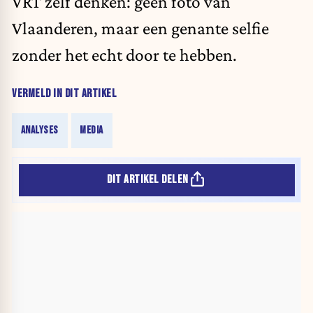
VRT zelf denken: geen foto van
Vlaanderen, maar een genante selfie
zonder het echt door te hebben.
VERMELD IN DIT ARTIKEL
ANALYSES
MEDIA
DIT ARTIKEL DELEN