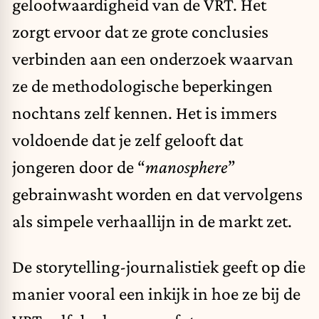
geloofwaardigheid van de VRT. Het
zorgt ervoor dat ze grote conclusies
verbinden aan een onderzoek waarvan
ze de methodologische beperkingen
nochtans zelf kennen. Het is immers
voldoende dat je zelf gelooft dat
jongeren door de “
manosphere
”
gebrainwasht worden en dat vervolgens
als simpele verhaallijn in de markt zet.
De storytelling-journalistiek geeft op die
manier vooral een inkijk in hoe ze bij de