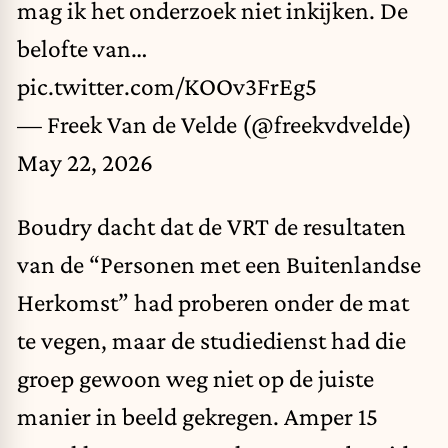
mag ik het onderzoek niet inkijken. De
belofte van…
pic.twitter.com/KOOv3FrEg5
— Freek Van de Velde (@freekvdvelde)
May 22, 2026
Boudry dacht dat de VRT de resultaten
van de “Personen met een Buitenlandse
Herkomst” had proberen onder de mat
te vegen, maar de studiedienst had die
groep gewoon weg niet op de juiste
manier in beeld gekregen. Amper 15