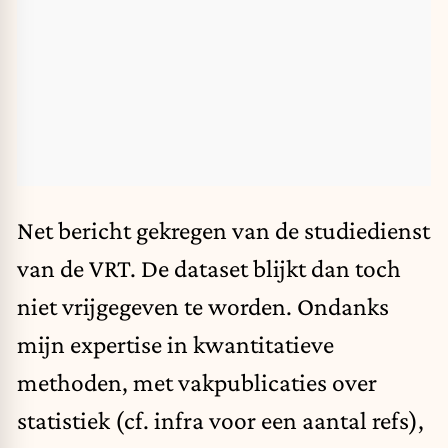
Net bericht gekregen van de studiedienst
van de VRT. De dataset blijkt dan toch
niet vrijgegeven te worden. Ondanks
mijn expertise in kwantitatieve
methoden, met vakpublicaties over
statistiek (cf. infra voor een aantal refs),