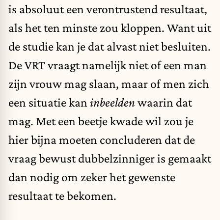
is absoluut een verontrustend resultaat,
als het ten minste zou kloppen. Want uit
de studie kan je dat alvast niet besluiten.
De VRT vraagt namelijk niet of een man
zijn vrouw mag slaan, maar of men zich
een situatie kan
inbeelden
waarin dat
mag. Met een beetje kwade wil zou je
hier bijna moeten concluderen dat de
vraag bewust dubbelzinniger is gemaakt
dan nodig om zeker het gewenste
resultaat te bekomen.