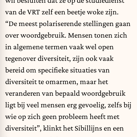
van de VRT zelf een beetje woke zijn.
“De meest polariserende stellingen gaan
over woordgebruik. Mensen tonen zich
in algemene termen vaak wel open
tegenover diversiteit, zijn ook vaak
bereid om specifieke situaties van
diversiteit te omarmen, maar het
veranderen van bepaald woordgebruik
ligt bij veel mensen erg gevoelig, zelfs bij
wie op zich geen probleem heeft met
diversiteit”, klinkt het Sibillijns en een