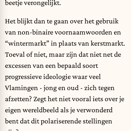
beetje verongelijkt.
Het blijkt dan te gaan over het gebruik
van non-binaire voornaamwoorden en
“wintermarkt” in plaats van kerstmarkt.
Toeval of niet, maar zijn dat niet net de
excessen van een bepaald soort
progressieve ideologie waar veel
Vlamingen - jong en oud - zich tegen
afzetten? Zegt het niet vooral iets over je
eigen wereldbeeld als je verwonderd
bent dat dit polariserende stellingen