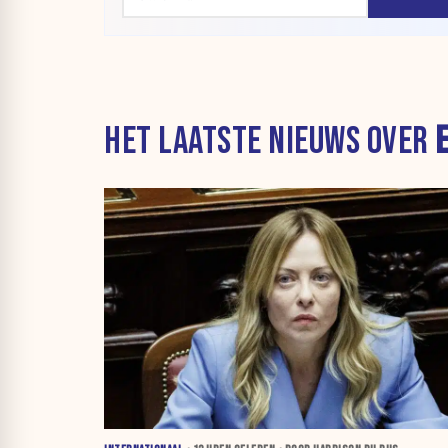
HET LAATSTE NIEUWS OVER