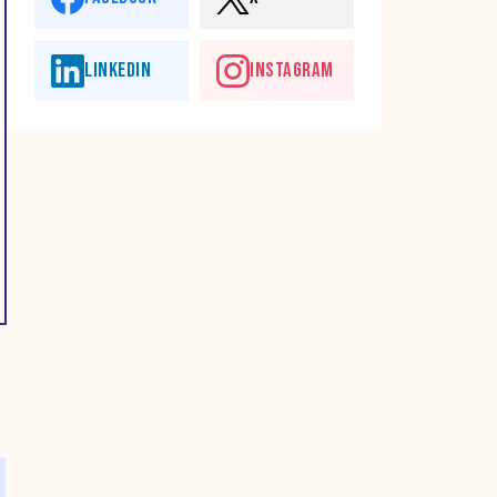
LINKEDIN
INSTAGRAM