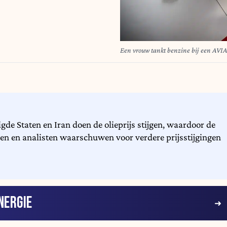
de Staten en Iran doen de olieprijs stijgen, waardoor de
en en analisten waarschuwen voor verdere prijsstijgingen
NERGIE