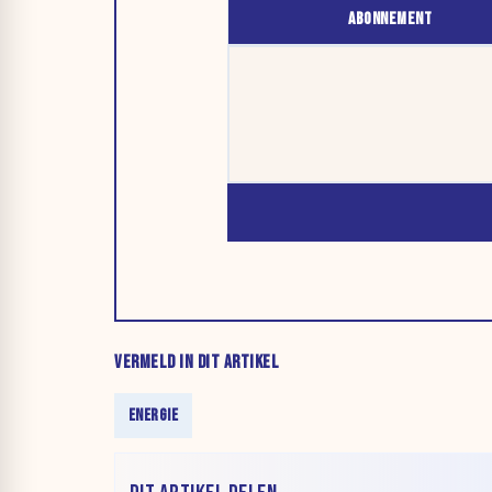
ABONNEMENT
VERMELD IN DIT ARTIKEL
ENERGIE