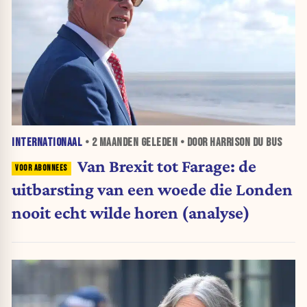
INTERNATIONAAL
•
2 MAANDEN
GELEDEN • DOOR HARRISON DU BUS
Van Brexit tot Farage: de
uitbarsting van een woede die Londen
nooit echt wilde horen (analyse)