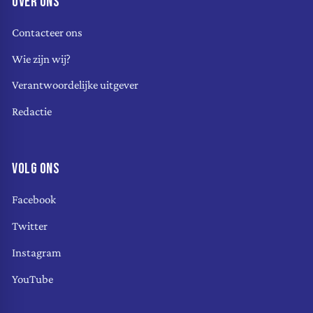
OVER ONS
Contacteer ons
Wie zijn wij?
Verantwoordelijke uitgever
Redactie
VOLG ONS
Facebook
Twitter
Instagram
YouTube