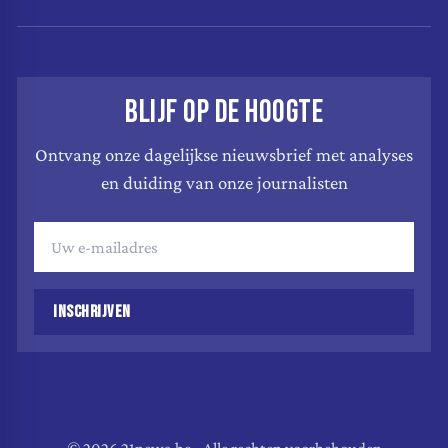
BLIJF OP DE HOOGTE
Ontvang onze dagelijkse nieuwsbrief met analyses
en duiding van onze journalisten
INSCHRIJVEN