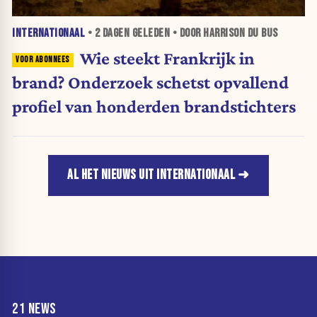
INTERNATIONAAL
•
2 DAGEN
GELEDEN • DOOR HARRISON DU BUS
Wie steekt Frankrijk in
brand? Onderzoek schetst opvallend
profiel van honderden brandstichters
AL HET NIEUWS UIT INTERNATIONAAL
21 NEWS