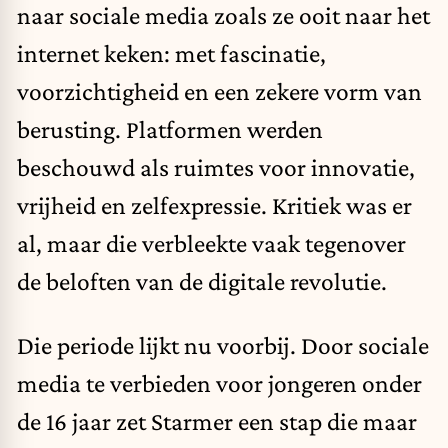
naar sociale media zoals ze ooit naar het
internet keken: met fascinatie,
voorzichtigheid en een zekere vorm van
berusting. Platformen werden
beschouwd als ruimtes voor innovatie,
vrijheid en zelfexpressie. Kritiek was er
al, maar die verbleekte vaak tegenover
de beloften van de digitale revolutie.
Die periode lijkt nu voorbij. Door sociale
media te verbieden voor jongeren onder
de 16 jaar zet Starmer een stap die maar