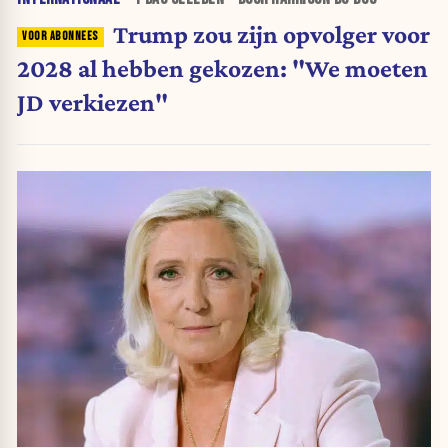
Trump zou zijn opvolger voor
2028 al hebben gekozen: "We moeten
JD verkiezen"