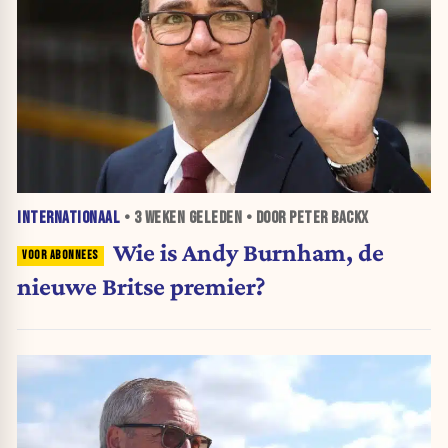
INTERNATIONAAL
•
3 WEKEN
GELEDEN • DOOR PETER BACKX
Wie is Andy Burnham, de
nieuwe Britse premier?