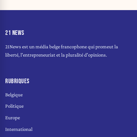
21 NEWS
21News est un média belge francophone qui promeut la
liberté, l'entrepreneuriat et la pluralité d'opinions.
RUBRIQUES
Belgique
Politique
Europe
International