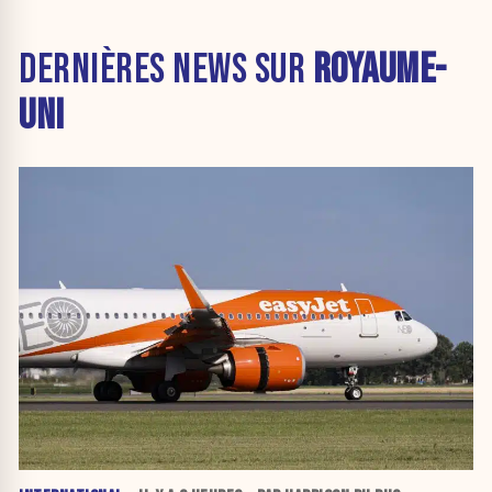
DERNIÈRES NEWS SUR
ROYAUME-
UNI