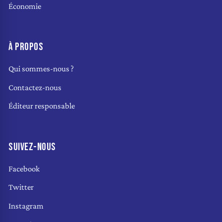
Économie
À PROPOS
Qui sommes-nous ?
Contactez-nous
Éditeur responsable
SUIVEZ-NOUS
Facebook
Twitter
Instagram