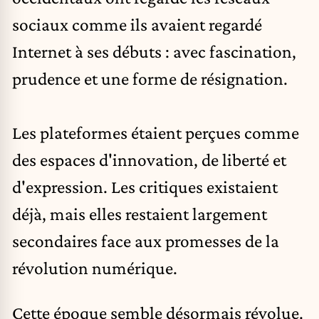
sociaux
comme ils avaient regardé
Internet à ses débuts : avec fascination,
prudence et une forme de résignation.
Les plateformes étaient perçues comme
des espaces d'innovation, de liberté et
d'expression. Les critiques existaient
déjà, mais elles restaient largement
secondaires face aux promesses de la
révolution numérique.
Cette époque semble désormais révolue.