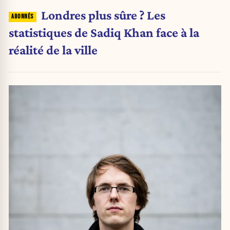
Londres plus sûre ? Les
statistiques de Sadiq Khan face à la
réalité de la ville