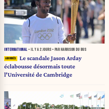
INTERNATIONAL
• IL Y A
2 JOURS
• PAR HARRISON DU BUS
Le scandale Jason Arday
éclabousse désormais toute
l'Université de Cambridge