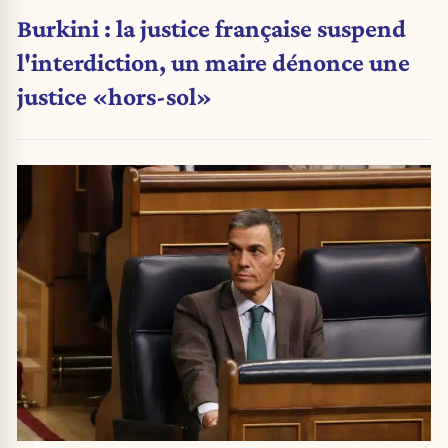
Burkini : la justice française suspend
l'interdiction, un maire dénonce une
justice «hors-sol»