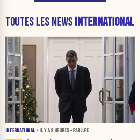
TOUTES LES NEWS
INTERNATIONAL
INTERNATIONAL
• IL Y A
2 HEURES
• PAR J.PE