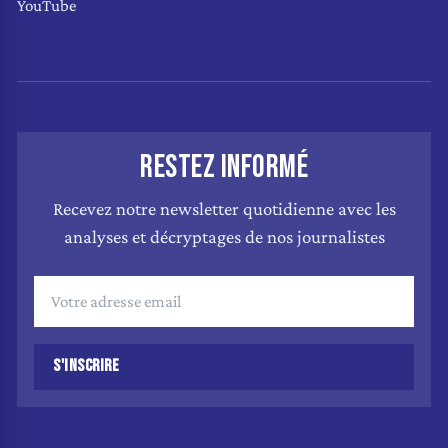
YouTube
RESTEZ INFORMÉ
Recevez notre newsletter quotidienne avec les
analyses et décryptages de nos journalistes
S'INSCRIRE