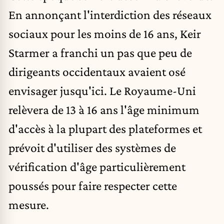
En annonçant l'interdiction des réseaux
sociaux pour les moins de 16 ans,
Keir
Starmer
a franchi un pas que peu de
dirigeants occidentaux avaient osé
envisager jusqu'ici. Le Royaume-Uni
relèvera de 13 à 16 ans l'âge minimum
d'accès à la plupart des plateformes et
prévoit d'utiliser des systèmes de
vérification d'âge particulièrement
poussés pour faire respecter cette
mesure.