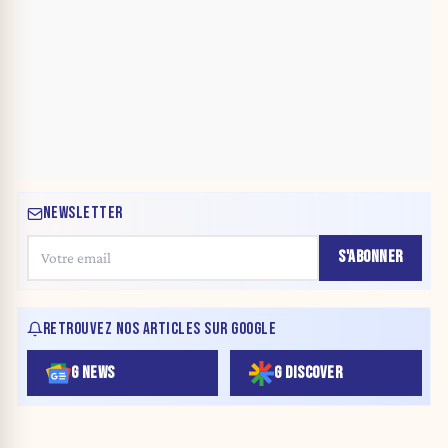
NEWSLETTER
S'ABONNER
RETROUVEZ NOS ARTICLES SUR GOOGLE
G NEWS
G DISCOVER