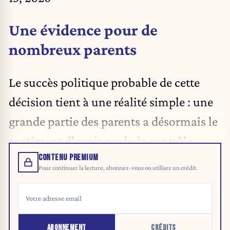
Une évidence pour de
nombreux parents
Le succès politique probable de cette
décision tient à une réalité simple : une
grande partie des parents a désormais le
sentiment d'avoir perdu le contrôle.
CONTENU PREMIUM
Pour continuer la lecture, abonnez-vous ou utilisez un crédit.
ABONNEMENT
CRÉDITS