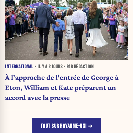
INTERNATIONAL
• IL Y A
2 JOURS
• PAR RÉDACTION
À l'approche de l'entrée de George à
Eton, William et Kate préparent un
accord avec la presse
TOUT SUR ROYAUME-UNI