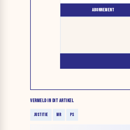
ABONNEMENT
VERMELD IN DIT ARTIKEL
JUSTITIE
MR
PS