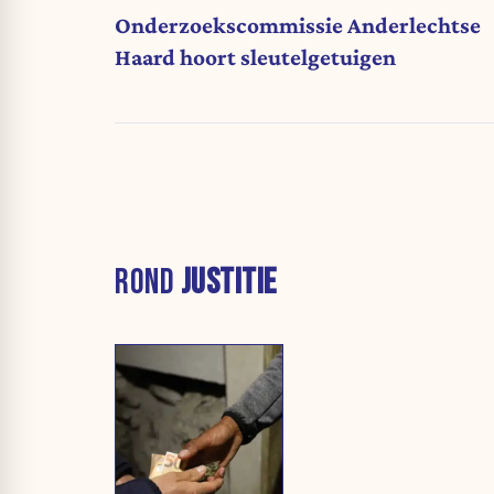
Onderzoekscommissie Anderlechtse
Haard hoort sleutelgetuigen
ROND
JUSTITIE