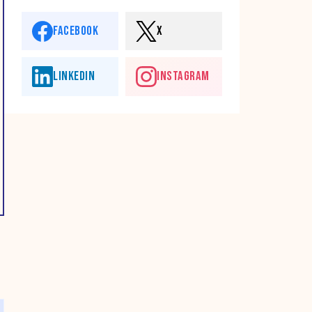
FACEBOOK
X
LINKEDIN
INSTAGRAM