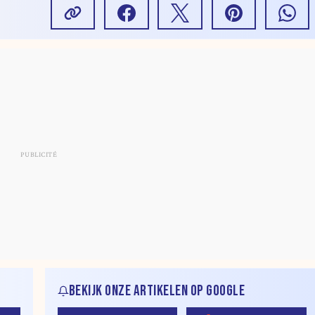
BEKIJK ONZE ARTIKELEN OP GOOGLE