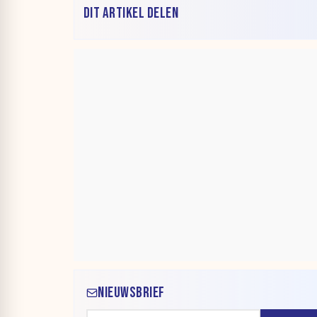
DIT ARTIKEL DELEN
NIEUWSBRIEF