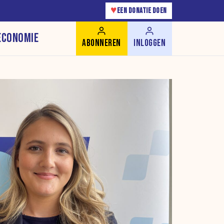
♥
EEN DONATIE DOEN
ECONOMIE
ABONNEREN
INLOGGEN