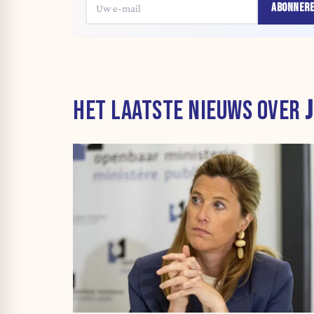
ABONNER
HET LAATSTE NIEUWS OVER
J