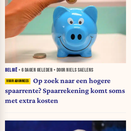
BELGIË
•
6 DAGEN
GELEDEN • DOOR NIELS SAELENS
Op zoek naar een hogere
spaarrente? Spaarrekening komt soms
met extra kosten