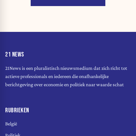
21 NEWS
21News is een pluralistisch nieuwsmedium dat zich richt tot
actieve professionals en iedereen die onafhankelijke
berichtgeving over economie en politiek naar waarde schat
RUBRIEKEN
België
Politiek