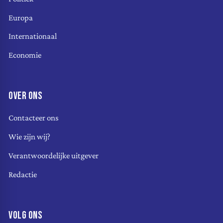
Europa
Internationaal
Economie
OVER ONS
Contacteer ons
Wie zijn wij?
Verantwoordelijke uitgever
Redactie
VOLG ONS