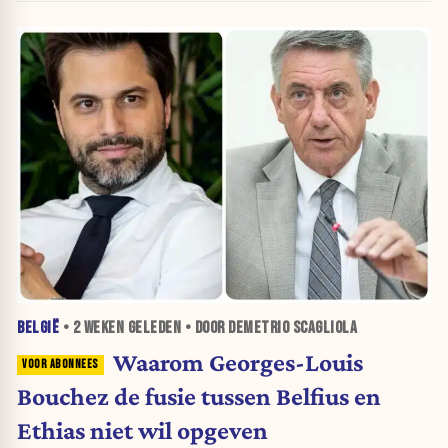
BELGIË
•
2 WEKEN
GELEDEN • DOOR DEMETRIO SCAGLIOLA
Waarom Georges-Louis
Bouchez de fusie tussen Belfius en
Ethias niet wil opgeven