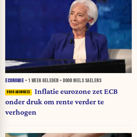
ECONOMIE
•
1 WEEK
GELEDEN • DOOR NIELS SAELENS
Inflatie eurozone zet ECB
onder druk om rente verder te
verhogen