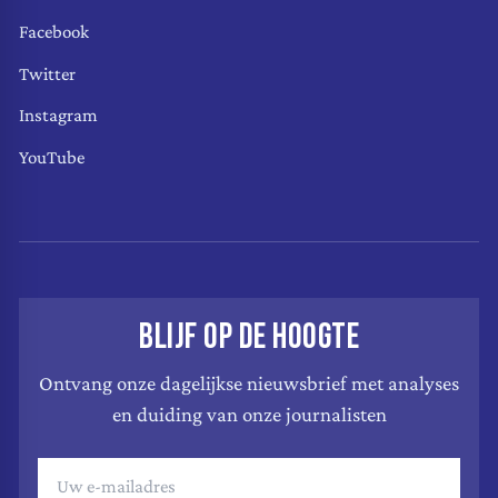
Facebook
Twitter
Instagram
YouTube
BLIJF OP DE HOOGTE
Ontvang onze dagelijkse nieuwsbrief met analyses
en duiding van onze journalisten