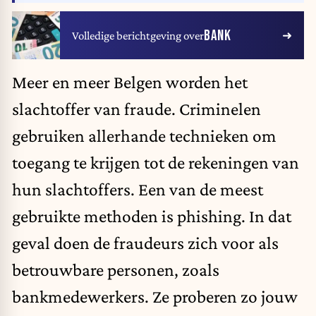
BANK
Volledige berichtgeving over
Meer en meer Belgen worden het
slachtoffer van fraude. Criminelen
gebruiken allerhande technieken om
toegang te krijgen tot de rekeningen van
hun slachtoffers. Een van de meest
gebruikte methoden is phishing. In dat
geval doen de fraudeurs zich voor als
betrouwbare personen, zoals
bankmedewerkers. Ze proberen zo jouw