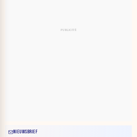
NIEUWSBRIEF