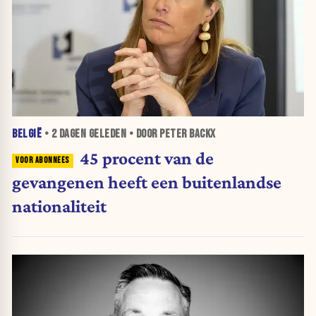
BELGIË
•
2 DAGEN
GELEDEN • DOOR PETER BACKX
45 procent van de
gevangenen heeft een buitenlandse
nationaliteit