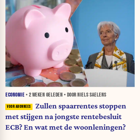
ECONOMIE
•
2 WEKEN
GELEDEN • DOOR NIELS SAELENS
Zullen spaarrentes stoppen
met stijgen na jongste rentebesluit
ECB? En wat met de woonleningen?