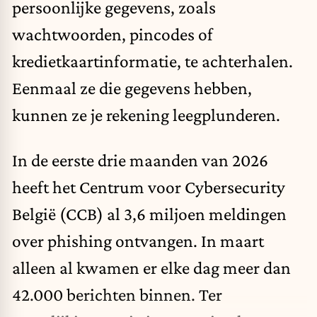
persoonlijke gegevens, zoals
wachtwoorden, pincodes of
kredietkaartinformatie, te achterhalen.
Eenmaal ze die gegevens hebben,
kunnen ze je rekening leegplunderen.
In de eerste drie maanden van 2026
heeft het Centrum voor Cybersecurity
België (CCB) al 3,6 miljoen meldingen
over phishing ontvangen. In maart
alleen al kwamen er elke dag meer dan
42.000 berichten binnen. Ter