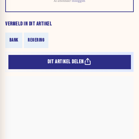
Al abonnee?
Inloggen
VERMELD IN DIT ARTIKEL
BANK
REGERING
DIT ARTIKEL DELEN