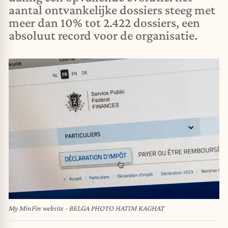
aantal ontvankelijke dossiers steeg met
meer dan 10% tot 2.422 dossiers, een
absoluut record voor de organisatie.
My MinFin website - BELGA PHOTO HATIM KAGHAT