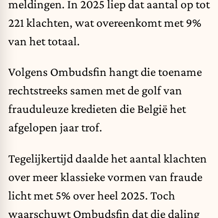
meldingen. In 2025 liep dat aantal op tot
221 klachten, wat overeenkomt met 9%
van het totaal.
Volgens Ombudsfin hangt die toename
rechtstreeks samen met de golf van
frauduleuze kredieten die België het
afgelopen jaar trof.
Tegelijkertijd daalde het aantal klachten
over meer klassieke vormen van fraude
licht met 5% over heel 2025. Toch
waarschuwt Ombudsfin dat die daling