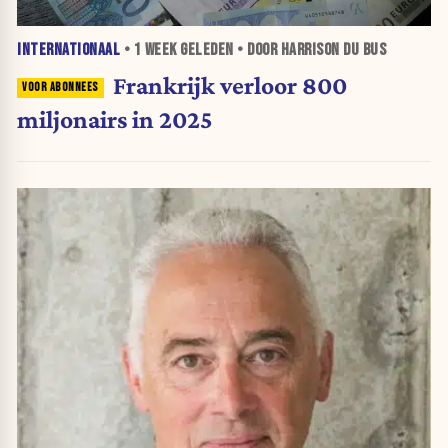
INTERNATIONAAL
•
1 WEEK
GELEDEN • DOOR HARRISON DU BUS
Frankrijk verloor 800
miljonairs in 2025