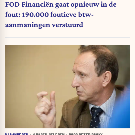
FOD Financiën gaat opnieuw in de
fout: 190.000 foutieve btw-
aanmaningen verstuurd