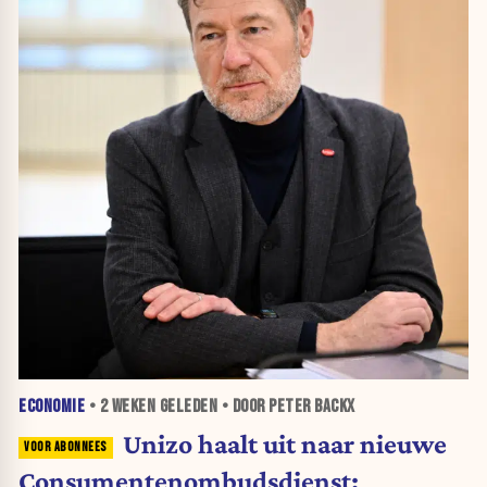
ECONOMIE
•
2 WEKEN
GELEDEN • DOOR PETER BACKX
Unizo haalt uit naar nieuwe
Consumentenombudsdienst: