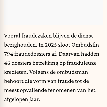
Vooral fraudezaken blijven de dienst
bezighouden. In 2025 sloot Ombudsfin
794 fraudedossiers af. Daarvan hadden
46 dossiers betrekking op frauduleuze
kredieten. Volgens de ombudsman
behoort die vorm van fraude tot de
meest opvallende fenomenen van het
afgelopen jaar.