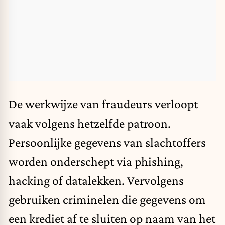
De werkwijze van fraudeurs verloopt
vaak volgens hetzelfde patroon.
Persoonlijke gegevens van slachtoffers
worden onderschept via phishing,
hacking of datalekken. Vervolgens
gebruiken criminelen die gegevens om
een krediet af te sluiten op naam van het