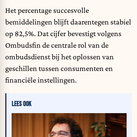
Het percentage succesvolle
bemiddelingen blijft daarentegen stabiel
op 82,5%. Dat cijfer bevestigt volgens
Ombudsfin de centrale rol van de
ombudsdienst bij het oplossen van
geschillen tussen consumenten en
financiële instellingen.
LEES OOK