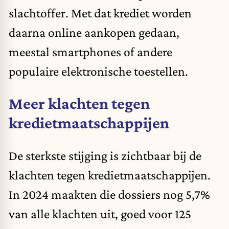
slachtoffer. Met dat krediet worden
daarna online aankopen gedaan,
meestal smartphones of andere
populaire elektronische toestellen.
Meer klachten tegen
kredietmaatschappijen
De sterkste stijging is zichtbaar bij de
klachten tegen kredietmaatschappijen.
In 2024 maakten die dossiers nog 5,7%
van alle klachten uit, goed voor 125