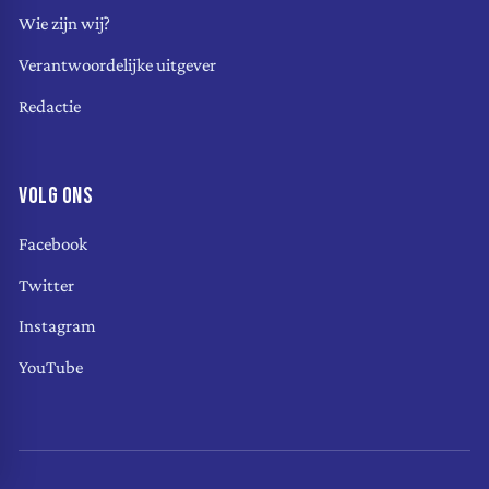
Wie zijn wij?
Verantwoordelijke uitgever
Redactie
VOLG ONS
Facebook
Twitter
Instagram
YouTube