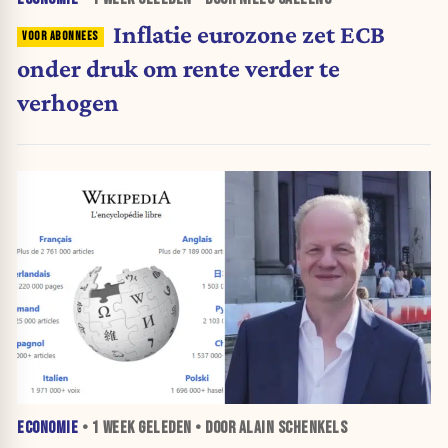
Inflatie eurozone zet ECB
onder druk om rente verder te
verhogen
ECONOMIE
•
1 WEEK
GELEDEN • DOOR ALAIN SCHENKELS