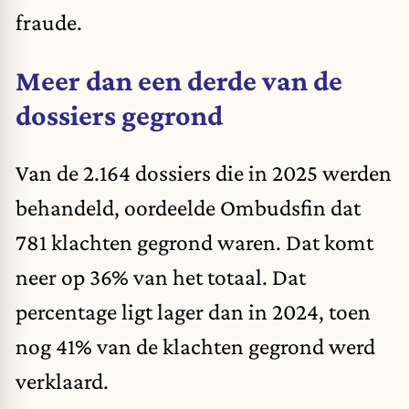
fraude.
Meer dan een derde van de
dossiers gegrond
Van de 2.164 dossiers die in 2025 werden
behandeld, oordeelde Ombudsfin dat
781 klachten gegrond waren. Dat komt
neer op 36% van het totaal. Dat
percentage ligt lager dan in 2024, toen
nog 41% van de klachten gegrond werd
verklaard.