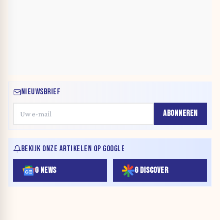
NIEUWSBRIEF
ABONNEREN
BEKIJK ONZE ARTIKELEN OP GOOGLE
G NEWS
G DISCOVER