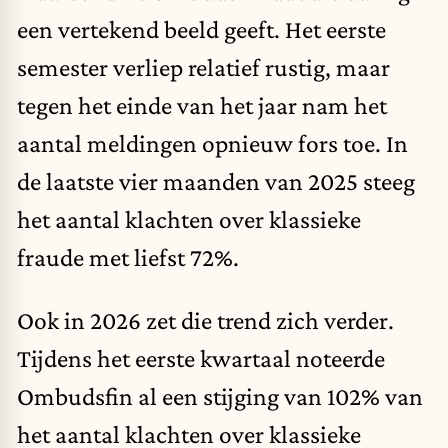
een vertekend beeld geeft. Het eerste
semester verliep relatief rustig, maar
tegen het einde van het jaar nam het
aantal meldingen opnieuw fors toe. In
de laatste vier maanden van 2025 steeg
het aantal klachten over klassieke
fraude met liefst 72%.
Ook in 2026 zet die trend zich verder.
Tijdens het eerste kwartaal noteerde
Ombudsfin al een stijging van 102% van
het aantal klachten over klassieke