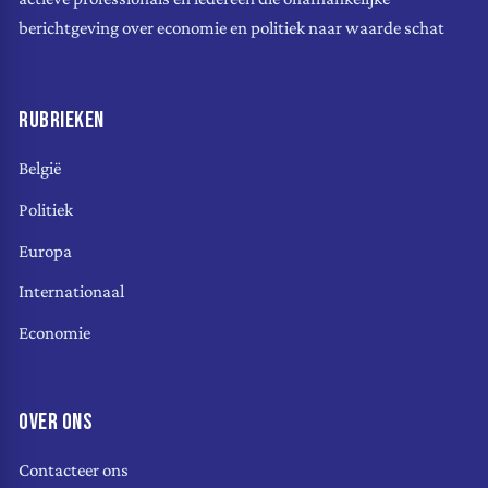
berichtgeving over economie en politiek naar waarde schat
RUBRIEKEN
België
Politiek
Europa
Internationaal
Economie
OVER ONS
Contacteer ons