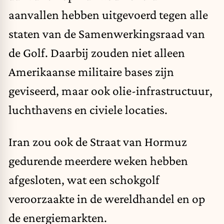
aanvallen hebben uitgevoerd tegen alle
staten van de Samenwerkingsraad van
de Golf. Daarbij zouden niet alleen
Amerikaanse militaire bases zijn
geviseerd, maar ook olie-infrastructuur,
luchthavens en civiele locaties.
Iran zou ook de Straat van Hormuz
gedurende meerdere weken hebben
afgesloten, wat een schokgolf
veroorzaakte in de wereldhandel en op
de energiemarkten.