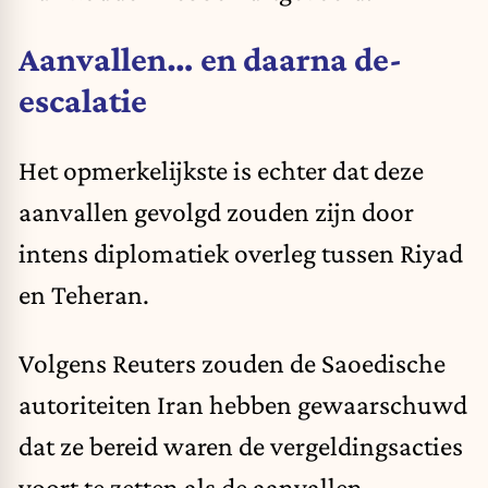
Aanvallen… en daarna de-
escalatie
Het opmerkelijkste is echter dat deze
aanvallen gevolgd zouden zijn door
intens diplomatiek overleg tussen Riyad
en Teheran.
Volgens Reuters zouden de Saoedische
autoriteiten Iran hebben gewaarschuwd
dat ze bereid waren de vergeldingsacties
voort te zetten als de aanvallen