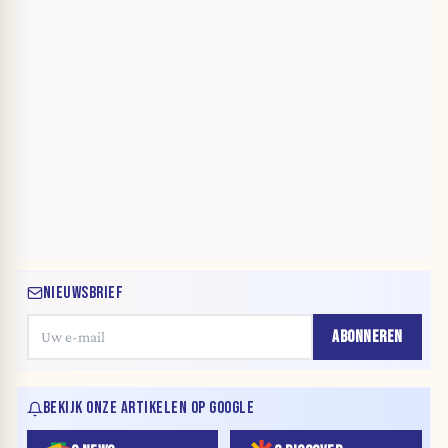
NIEUWSBRIEF
ABONNEREN
BEKIJK ONZE ARTIKELEN OP GOOGLE