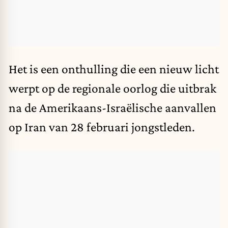
Het is een onthulling die een nieuw licht
werpt op de regionale oorlog die uitbrak
na de Amerikaans-Israëlische aanvallen
op Iran van 28 februari jongstleden.