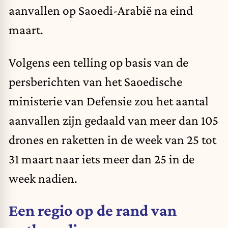
aanvallen op Saoedi-Arabië na eind
maart.
Volgens een telling op basis van de
persberichten van het Saoedische
ministerie van Defensie zou het aantal
aanvallen zijn gedaald van meer dan 105
drones en raketten in de week van 25 tot
31 maart naar iets meer dan 25 in de
week nadien.
Een regio op de rand van