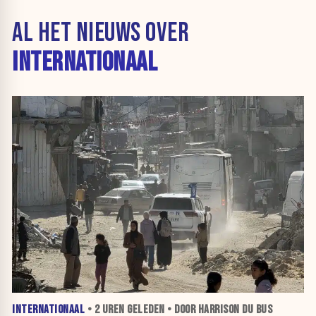
AL HET NIEUWS OVER
INTERNATIONAAL
INTERNATIONAAL
•
2 UREN
GELEDEN • DOOR HARRISON DU BUS