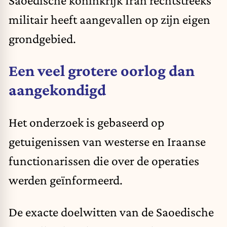
militair heeft aangevallen op zijn eigen
grondgebied.
Een veel grotere oorlog dan
aangekondigd
Het onderzoek is gebaseerd op
getuigenissen van westerse en Iraanse
functionarissen die over de operaties
werden geïnformeerd.
De exacte doelwitten van de Saoedische