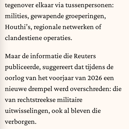
tegenover elkaar via tussenpersonen:
milities, gewapende groeperingen,
Houthi’s, regionale netwerken of
clandestiene operaties.
Maar de informatie die Reuters
publiceerde, suggereert dat tijdens de
oorlog van het voorjaar van 2026 een
nieuwe drempel werd overschreden: die
van rechtstreekse militaire
uitwisselingen, ook al bleven die
verborgen.