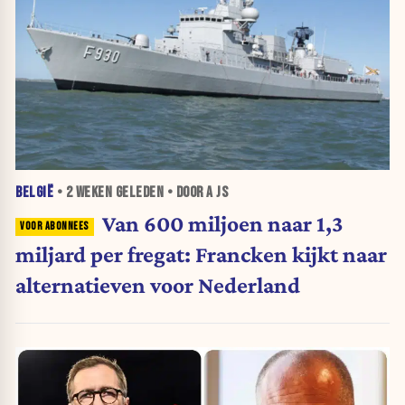
BELGIË
•
2 WEKEN
GELEDEN • DOOR A JS
Van 600 miljoen naar 1,3
miljard per fregat: Francken kijkt naar
alternatieven voor Nederland