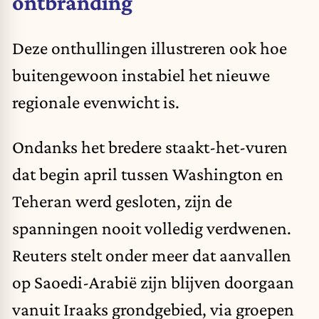
ontbranding
Deze onthullingen illustreren ook hoe
buitengewoon instabiel het nieuwe
regionale evenwicht is.
Ondanks het bredere staakt-het-vuren
dat begin april tussen Washington en
Teheran werd gesloten, zijn de
spanningen nooit volledig verdwenen.
Reuters stelt onder meer dat aanvallen
op Saoedi-Arabië zijn blijven doorgaan
vanuit Iraaks grondgebied, via groepen