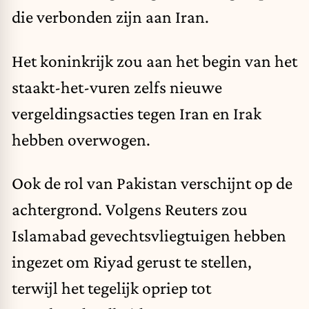
die verbonden zijn aan Iran.
Het koninkrijk zou aan het begin van het
staakt-het-vuren zelfs nieuwe
vergeldingsacties tegen Iran en Irak
hebben overwogen.
Ook de rol van Pakistan verschijnt op de
achtergrond. Volgens Reuters zou
Islamabad gevechtsvliegtuigen hebben
ingezet om Riyad gerust te stellen,
terwijl het tegelijk opriep tot