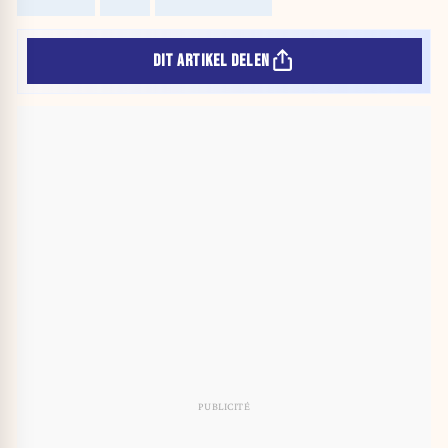
DIT ARTIKEL DELEN