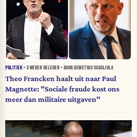
POLITIEK
•
3 WEKEN
GELEDEN • DOOR DEMETRIO SCAGLIOLA
Theo Francken haalt uit naar Paul
Magnette: "Sociale fraude kost ons
meer dan militaire uitgaven"