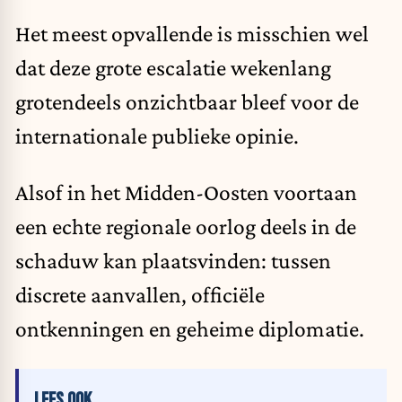
Het meest opvallende is misschien wel
dat deze grote escalatie wekenlang
grotendeels onzichtbaar bleef voor de
internationale publieke opinie.
Alsof in het Midden-Oosten voortaan
een echte regionale oorlog deels in de
schaduw kan plaatsvinden: tussen
discrete aanvallen, officiële
ontkenningen en geheime diplomatie.
LEES OOK