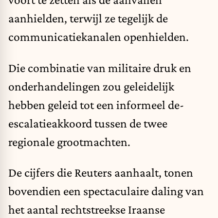
aanhielden, terwijl ze tegelijk de
communicatiekanalen openhielden.
Die combinatie van militaire druk en
onderhandelingen zou geleidelijk
hebben geleid tot een informeel de-
escalatieakkoord tussen de twee
regionale grootmachten.
De cijfers die Reuters aanhaalt, tonen
bovendien een spectaculaire daling van
het aantal rechtstreekse Iraanse