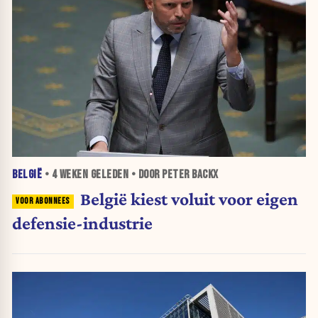
BELGIË
•
4 WEKEN
GELEDEN • DOOR PETER BACKX
België kiest voluit voor eigen
defensie-industrie