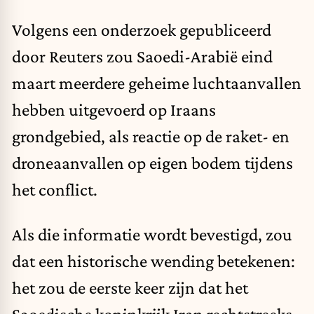
Volgens een onderzoek gepubliceerd
door
Reuters
zou Saoedi-Arabië eind
maart meerdere geheime luchtaanvallen
hebben uitgevoerd op Iraans
grondgebied, als reactie op de raket- en
droneaanvallen op eigen bodem tijdens
het conflict.
Als die informatie wordt bevestigd, zou
dat een historische wending betekenen:
het zou de eerste keer zijn dat het
Saoedische koninkrijk Iran rechtstreeks