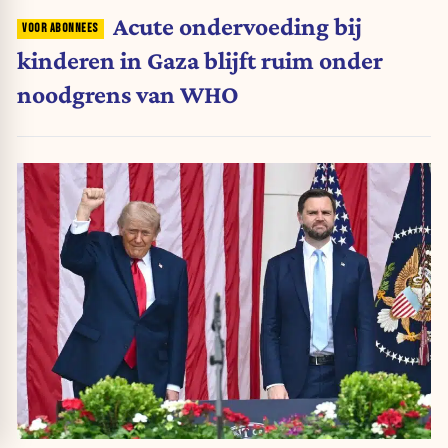
Acute ondervoeding bij
kinderen in Gaza blijft ruim onder
noodgrens van WHO