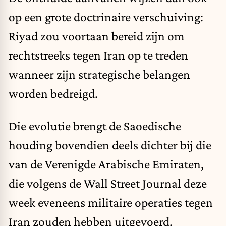
op een grote doctrinaire verschuiving:
Riyad zou voortaan bereid zijn om
rechtstreeks tegen Iran op te treden
wanneer zijn strategische belangen
worden bedreigd.
Die evolutie brengt de Saoedische
houding bovendien deels dichter bij die
van de Verenigde Arabische Emiraten,
die volgens de Wall Street Journal deze
week eveneens militaire operaties tegen
Iran zouden hebben uitgevoerd.