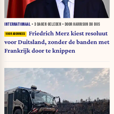
INTERNATIONAAL
•
3 DAGEN
GELEDEN • DOOR HARRISON DU BUS
Friedrich Merz kiest resoluut
voor Duitsland, zonder de banden met
Frankrijk door te knippen