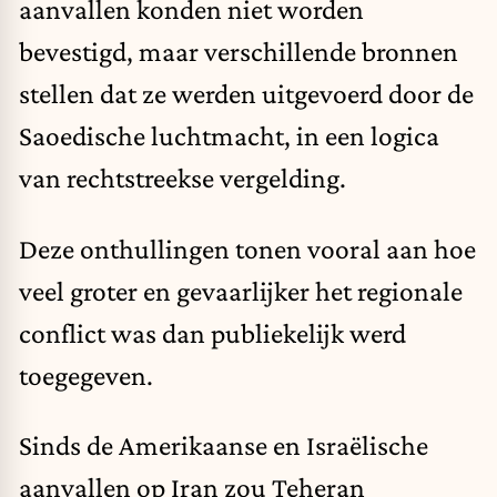
aanvallen konden niet worden
bevestigd, maar verschillende bronnen
stellen dat ze werden uitgevoerd door de
Saoedische luchtmacht, in een logica
van rechtstreekse vergelding.
Deze onthullingen tonen vooral aan hoe
veel groter en gevaarlijker het regionale
conflict was dan publiekelijk werd
toegegeven.
Sinds de Amerikaanse en Israëlische
aanvallen op Iran zou Teheran