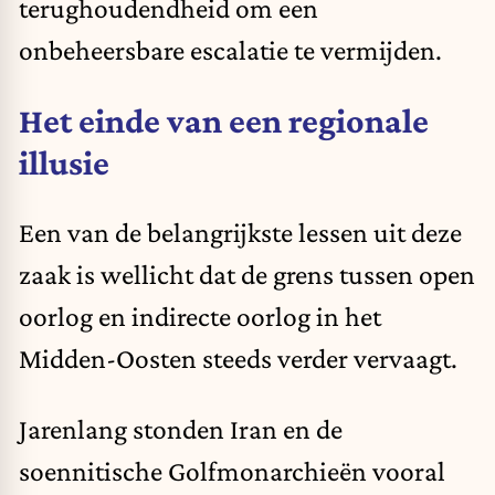
terughoudendheid om een
onbeheersbare escalatie te vermijden.
Het einde van een regionale
illusie
Een van de belangrijkste lessen uit deze
zaak is wellicht dat de grens tussen open
oorlog en indirecte oorlog in het
Midden-Oosten steeds verder vervaagt.
Jarenlang stonden Iran en de
soennitische Golfmonarchieën vooral