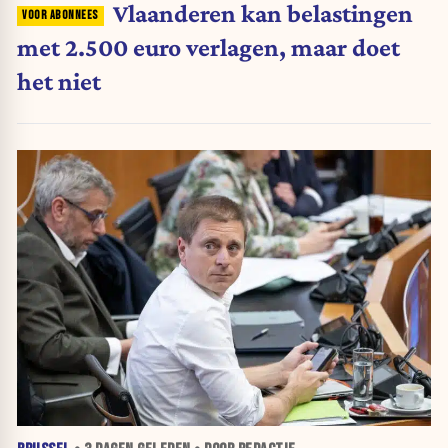
Vlaanderen kan belastingen
met 2.500 euro verlagen, maar doet
het niet