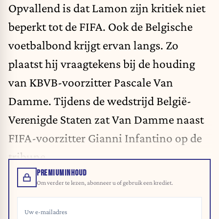
Opvallend is dat Lamon zijn kritiek niet
beperkt tot de FIFA. Ook de Belgische
voetbalbond krijgt ervan langs. Zo
plaatst hij vraagtekens bij de houding
van KBVB-voorzitter Pascale Van
Damme. Tijdens de wedstrijd België-
Verenigde Staten zat Van Damme naast
FIFA-voorzitter Gianni Infantino op de
tribune.
PREMIUMINHOUD
Om verder te lezen, abonneer u of gebruik een krediet.