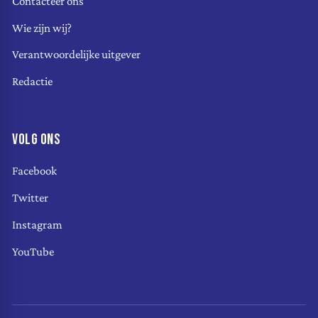
Contacteer ons
Wie zijn wij?
Verantwoordelijke uitgever
Redactie
VOLG ONS
Facebook
Twitter
Instagram
YouTube