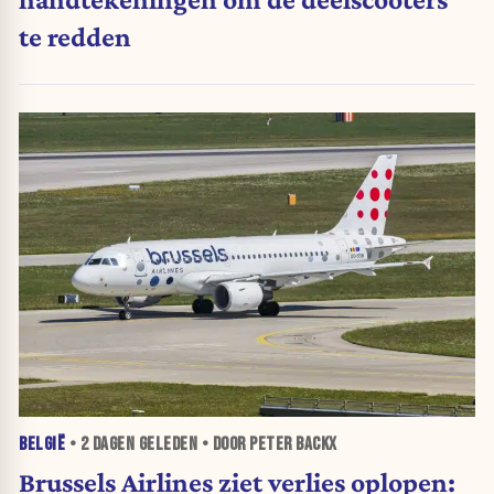
te redden
BELGIË
•
2 DAGEN
GELEDEN • DOOR PETER BACKX
Brussels Airlines ziet verlies oplopen: