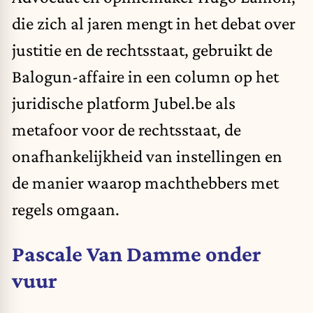
die zich al jaren mengt in het debat over
justitie en de rechtsstaat, gebruikt de
Balogun-affaire in een column op het
juridische platform Jubel.be als
metafoor voor de rechtsstaat, de
onafhankelijkheid van instellingen en
de manier waarop machthebbers met
regels omgaan.
Pascale Van Damme onder
vuur