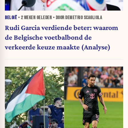
BELGIË
•
2 WEKEN
GELEDEN • DOOR DEMETRIO SCAGLIOLA
Rudi Garcia verdiende beter: waarom
de Belgische voetbalbond de
verkeerde keuze maakte (Analyse)