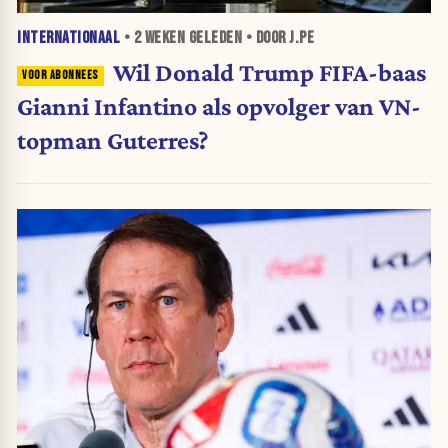
INTERNATIONAAL
•
2 WEKEN
GELEDEN • DOOR J.PE
Wil Donald Trump FIFA-baas
Gianni Infantino als opvolger van VN-
topman Guterres?