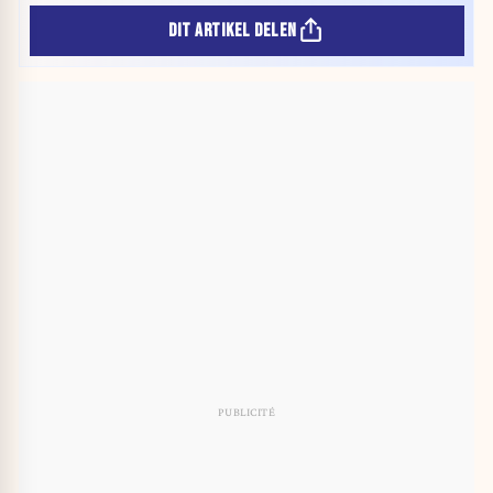
DIT ARTIKEL DELEN