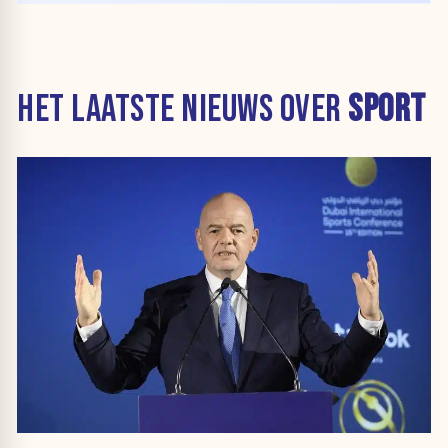
HET LAATSTE NIEUWS OVER
SPORT