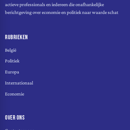
actieve professionals en iedereen die onafhankelijke
berichtgeving over economie en politiek naar waarde schat
RUBRIEKEN
België
Politiek
Europa
Internationaal
Economie
OVER ONS