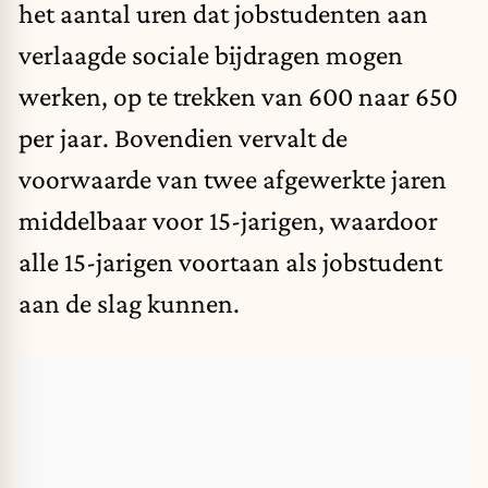
het aantal uren dat jobstudenten aan
verlaagde sociale bijdragen mogen
werken, op te trekken van 600 naar 650
per jaar. Bovendien vervalt de
voorwaarde van twee afgewerkte jaren
middelbaar voor 15-jarigen, waardoor
alle 15-jarigen voortaan als jobstudent
aan de slag kunnen.