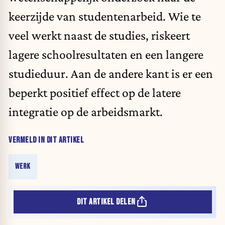
keerzijde van studentenarbeid. Wie te
veel werkt naast de studies, riskeert
lagere schoolresultaten en een langere
studieduur. Aan de andere kant is er een
beperkt positief effect op de latere
integratie op de arbeidsmarkt.
VERMELD IN DIT ARTIKEL
WERK
DIT ARTIKEL DELEN