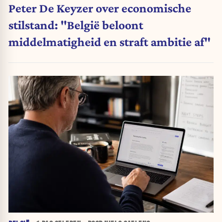
Peter De Keyzer over economische
stilstand: "België beloont
middelmatigheid en straft ambitie af"