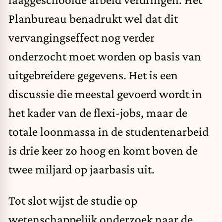
Planbureau benadrukt wel dat dit
vervangingseffect nog verder
onderzocht moet worden op basis van
uitgebreidere gegevens. Het is een
discussie die meestal gevoerd wordt in
het kader van de
flexi-jobs
, maar de
totale loonmassa in de studentenarbeid
is drie keer zo hoog en komt boven de
twee miljard op jaarbasis uit.
Tot slot wijst de studie op
wetenschappelijk onderzoek naar de