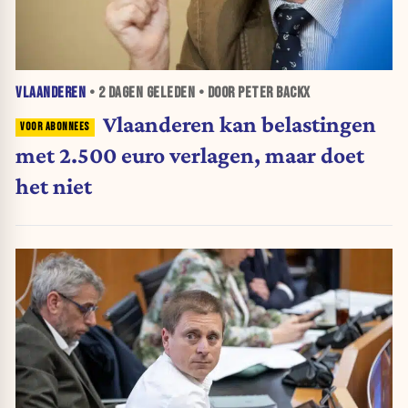
VLAANDEREN
•
2 DAGEN
GELEDEN • DOOR PETER BACKX
Vlaanderen kan belastingen
met 2.500 euro verlagen, maar doet
het niet