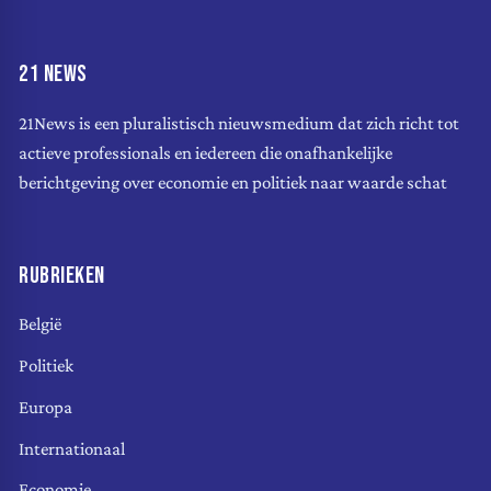
21 NEWS
21News is een pluralistisch nieuwsmedium dat zich richt tot
actieve professionals en iedereen die onafhankelijke
berichtgeving over economie en politiek naar waarde schat
RUBRIEKEN
België
Politiek
Europa
Internationaal
Economie