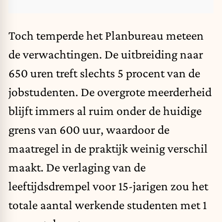
Toch temperde het Planbureau meteen
de verwachtingen. De uitbreiding naar
650 uren treft slechts 5 procent van de
jobstudenten. De overgrote meerderheid
blijft immers al ruim onder de huidige
grens van 600 uur, waardoor de
maatregel in de praktijk weinig verschil
maakt. De verlaging van de
leeftijdsdrempel voor 15-jarigen zou het
totale aantal werkende studenten met 1