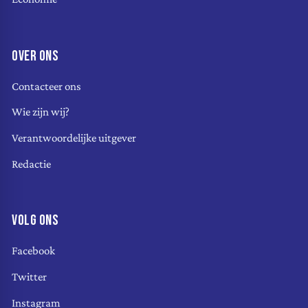
OVER ONS
Contacteer ons
Wie zijn wij?
Verantwoordelijke uitgever
Redactie
VOLG ONS
Facebook
Twitter
Instagram