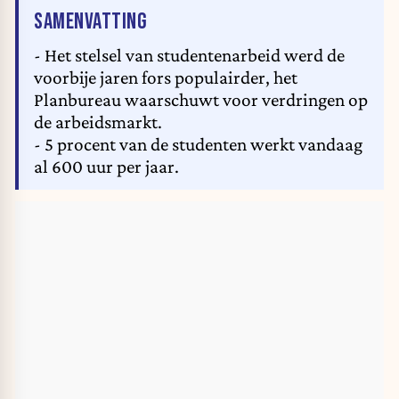
VAN HET ARTIKEL
SAMENVATTING
- Het stelsel van studentenarbeid werd de
voorbije jaren fors populairder, het
Planbureau waarschuwt voor verdringen op
de arbeidsmarkt.
- 5 procent van de studenten werkt vandaag
al 600 uur per jaar.