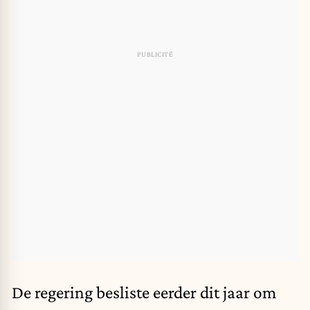
De regering besliste eerder dit jaar om