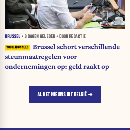
BRUSSEL
•
3 DAGEN
GELEDEN • DOOR REDACTIE
Brussel schort verschillende
steunmaatregelen voor
ondernemingen op: geld raakt op
AL HET NIEUWS UIT BELGIË