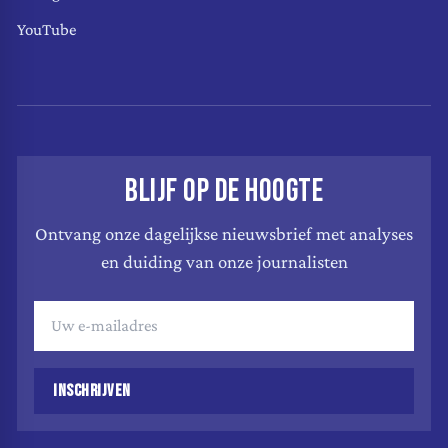
YouTube
BLIJF OP DE HOOGTE
Ontvang onze dagelijkse nieuwsbrief met analyses
en duiding van onze journalisten
INSCHRIJVEN