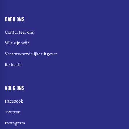
OVER ONS
Contacteer ons
Wie zijn wij?
Verantwoordelijke uitgever
Redactie
VOLG ONS
Facebook
Twitter
Instagram