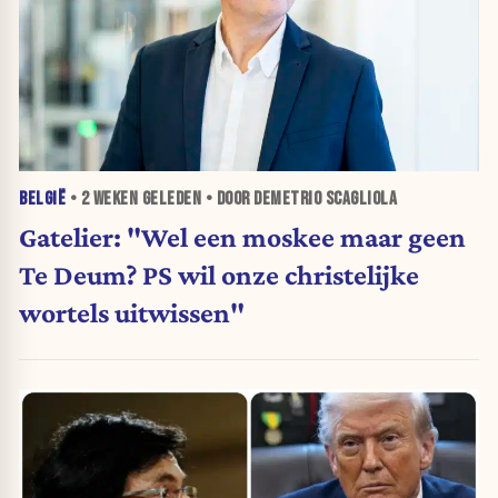
BELGIË
•
2 WEKEN
GELEDEN • DOOR DEMETRIO SCAGLIOLA
Gatelier: "Wel een moskee maar geen
Te Deum? PS wil onze christelijke
wortels uitwissen"