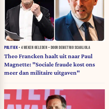
POLITIEK
•
4 WEKEN
GELEDEN • DOOR DEMETRIO SCAGLIOLA
Theo Francken haalt uit naar Paul
Magnette: "Sociale fraude kost ons
meer dan militaire uitgaven"