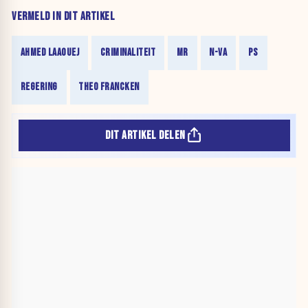
VERMELD IN DIT ARTIKEL
AHMED LAAOUEJ
CRIMINALITEIT
MR
N-VA
PS
REGERING
THEO FRANCKEN
DIT ARTIKEL DELEN