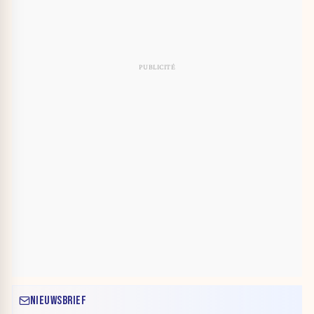
NIEUWSBRIEF