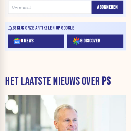
ABONNEREN
BEKIJK ONZE ARTIKELEN OP GOOGLE
G NEWS
G DISCOVER
HET LAATSTE NIEUWS OVER
PS