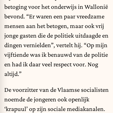
betoging voor het onderwijs in Wallonië
bevond. “Er waren een paar vreedzame
mensen aan het betogen, maar ook vrij
jonge gasten die de politiek uitdaagde en
dingen vernielden”, vertelt hij. “Op mijn
vijftiende was ik benauwd van de politie
en had ik daar veel respect voor. Nog
altijd.”
De voorzitter van de Vlaamse socialisten
noemde de jongeren ook openlijk
‘krapuul’ op zijn sociale mediakanalen.