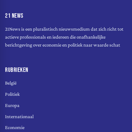
21 NEWS
21News is een pluralistisch nieuwsmedium dat zich richt tot
actieve professionals en iedereen die onafhankelijke
berichtgeving over economie en politiek naar waarde schat
RUBRIEKEN
België
Politiek
Europa
Internationaal
Economie