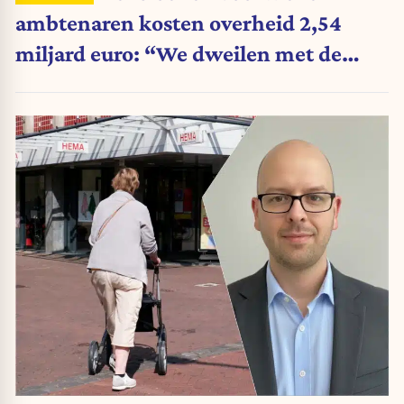
ambtenaren kosten overheid 2,54
miljard euro: “We dweilen met de
belastingkranen open”