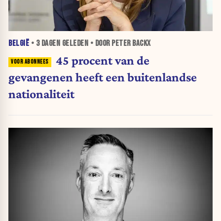
BELGIË
•
3 DAGEN
GELEDEN • DOOR PETER BACKX
45 procent van de
gevangenen heeft een buitenlandse
nationaliteit