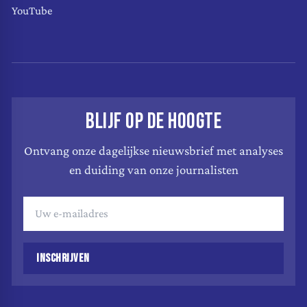
YouTube
BLIJF OP DE HOOGTE
Ontvang onze dagelijkse nieuwsbrief met analyses
en duiding van onze journalisten
INSCHRIJVEN