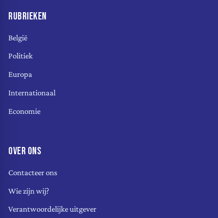
RUBRIEKEN
België
Politiek
Europa
Internationaal
Economie
OVER ONS
Contacteer ons
Wie zijn wij?
Verantwoordelijke uitgever