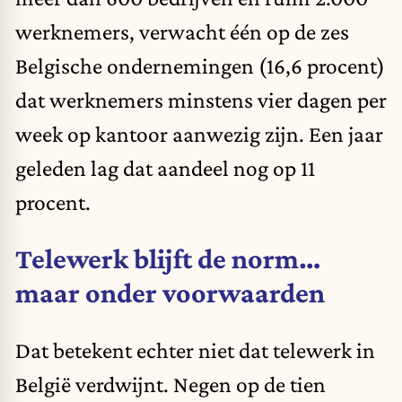
werknemers, verwacht één op de zes
Belgische ondernemingen (16,6 procent)
dat werknemers minstens vier dagen per
week op kantoor aanwezig zijn. Een jaar
geleden lag dat aandeel nog op 11
procent.
Telewerk blijft de norm…
maar onder voorwaarden
Dat betekent echter niet dat telewerk in
België verdwijnt. Negen op de tien