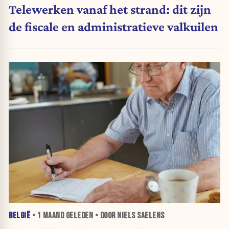
Telewerken vanaf het strand: dit zijn
de fiscale en administratieve valkuilen
BELGIË
•
1 MAAND
GELEDEN • DOOR NIELS SAELENS