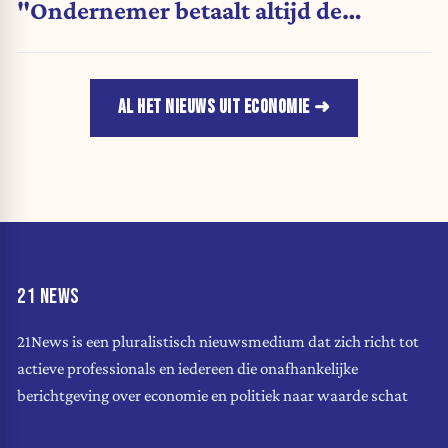
"Ondernemer betaalt altijd de
rekening"
AL HET NIEUWS UIT ECONOMIE
21 NEWS
21News is een pluralistisch nieuwsmedium dat zich richt tot
actieve professionals en iedereen die onafhankelijke
berichtgeving over economie en politiek naar waarde schat