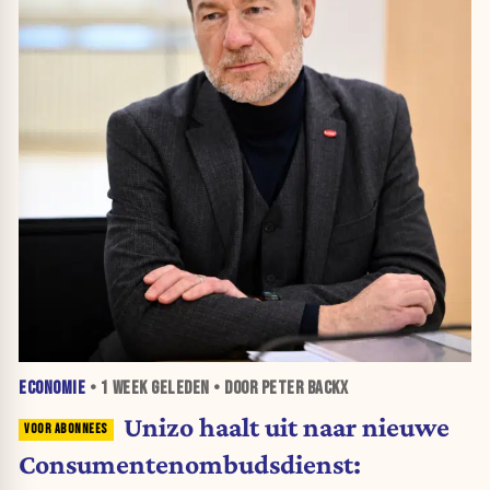
ECONOMIE
•
1 WEEK
GELEDEN • DOOR PETER BACKX
Unizo haalt uit naar nieuwe
Consumentenombudsdienst: