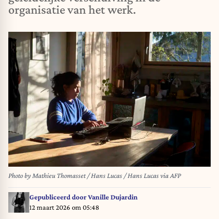
organisatie van het werk.
Photo by Mathieu Thomasset / Hans Lucas / Hans Lucas via AFP
Gepubliceerd door
Vanille Dujardin
12 maart 2026 om 05:48