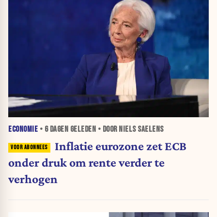
ECONOMIE
•
6 DAGEN
GELEDEN • DOOR NIELS SAELENS
Inflatie eurozone zet ECB
onder druk om rente verder te
verhogen