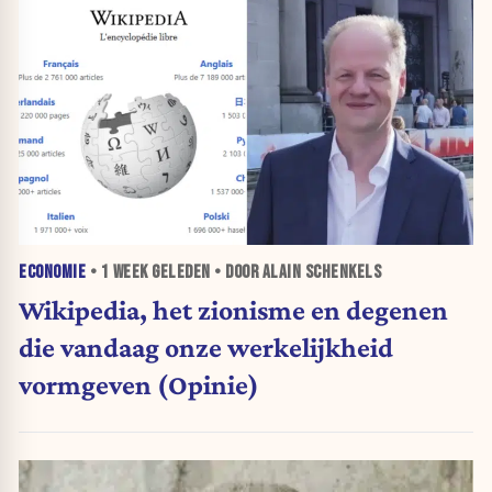
ECONOMIE
•
1 WEEK
GELEDEN • DOOR ALAIN SCHENKELS
Wikipedia, het zionisme en degenen
die vandaag onze werkelijkheid
vormgeven (Opinie)