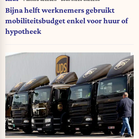
Bijna helft werknemers gebruikt
mobiliteitsbudget enkel voor huur of
hypotheek