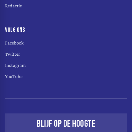
Redactie
VOLG ONS
Facebook
Twitter
Instagram
YouTube
BLIJF OP DE HOOGTE