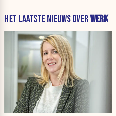
HET LAATSTE NIEUWS OVER
WERK