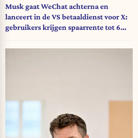
Musk gaat WeChat achterna en
lanceert in de VS betaaldienst voor X:
gebruikers krijgen spaarrente tot 6
procent