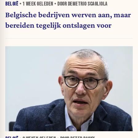
BELGIË
•
1 WEEK
GELEDEN • DOOR DEMETRIO SCAGLIOLA
Belgische bedrijven werven aan, maar
bereiden tegelijk ontslagen voor