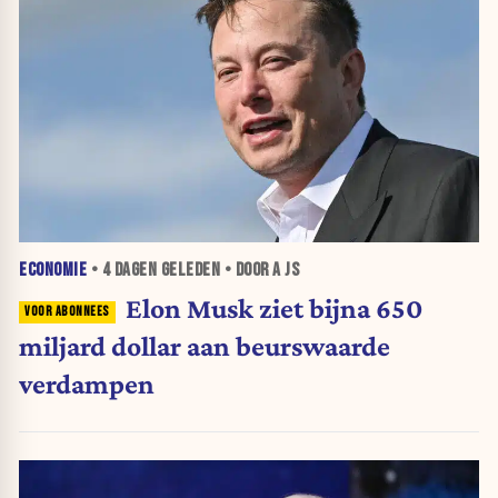
ECONOMIE
•
4 DAGEN
GELEDEN • DOOR A JS
Elon Musk ziet bijna 650
miljard dollar aan beurswaarde
verdampen