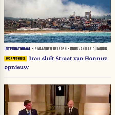
INTERNATIONAAL
•
2 MAANDEN
GELEDEN • DOOR VANILLE DUJARDIN
Iran sluit Straat van Hormuz
opnieuw