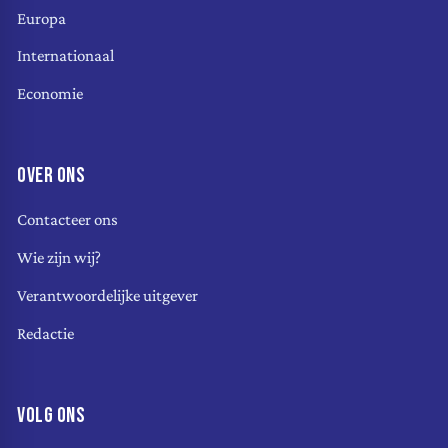
Europa
Internationaal
Economie
OVER ONS
Contacteer ons
Wie zijn wij?
Verantwoordelijke uitgever
Redactie
VOLG ONS