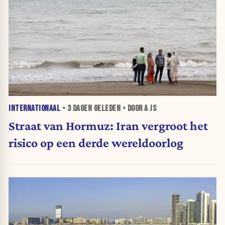
INTERNATIONAAL
•
3 DAGEN
GELEDEN • DOOR A JS
Straat van Hormuz: Iran vergroot het
risico op een derde wereldoorlog