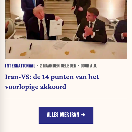
INTERNATIONAAL
•
2 MAANDEN
GELEDEN • DOOR A.G.
Iran-VS: de 14 punten van het
voorlopige akkoord
ALLES OVER IRAN