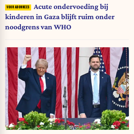
Acute ondervoeding bij
kinderen in Gaza blijft ruim onder
noodgrens van WHO