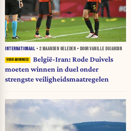
INTERNATIONAAL
•
2 MAANDEN
GELEDEN • DOOR VANILLE DUJARDIN
België-Iran: Rode Duivels
moeten winnen in duel onder
strengste veiligheidsmaatregelen