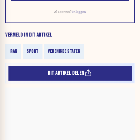
Al abonnee?
Inloggen
VERMELD IN DIT ARTIKEL
IRAN
SPORT
VERENIGDE STATEN
DIT ARTIKEL DELEN