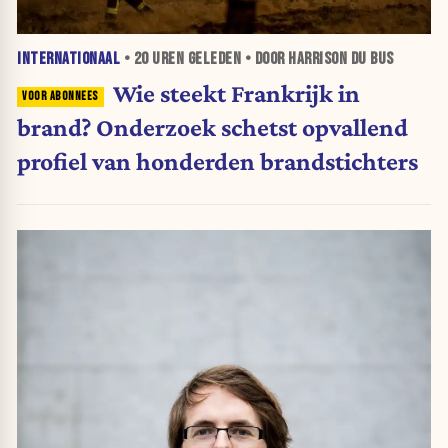
INTERNATIONAAL
•
20 UREN
GELEDEN • DOOR HARRISON DU BUS
Wie steekt Frankrijk in
brand? Onderzoek schetst opvallend
profiel van honderden brandstichters