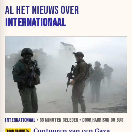
AL HET NIEUWS OVER
INTERNATIONAAL
INTERNATIONAAL
•
33 MINUTEN
GELEDEN • DOOR HARRISON DU BUS
Contouren van een Gaza