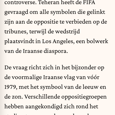
controverse. Teheran heeft de
FIFA
gevraagd om alle symbolen die gelinkt
zijn aan de oppositie te verbieden op de
tribunes, terwijl de wedstrijd
plaatsvindt in Los Angeles, een bolwerk
van de Iraanse diaspora.
De vraag richt zich in het bijzonder op
de voormalige Iraanse vlag van vóór
1979, met het symbool van de
leeuw en
de zon
. Verschillende oppositiegroepen
hebben aangekondigd zich rond het