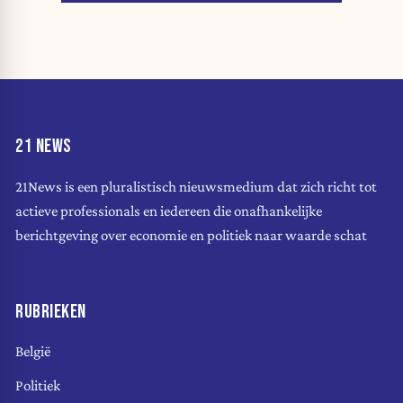
21 NEWS
21News is een pluralistisch nieuwsmedium dat zich richt tot
actieve professionals en iedereen die onafhankelijke
berichtgeving over economie en politiek naar waarde schat
RUBRIEKEN
België
Politiek