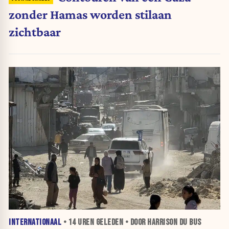
zonder Hamas worden stilaan
zichtbaar
INTERNATIONAAL
•
14 UREN
GELEDEN • DOOR HARRISON DU BUS