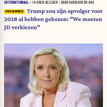
INTERNATIONAAL
•
14 UREN
GELEDEN • DOOR HARRISON DU BUS
Trump zou zijn opvolger voor
2028 al hebben gekozen: "We moeten
JD verkiezen"