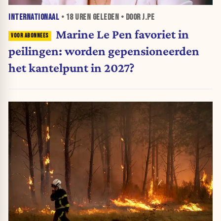
INTERNATIONAAL
•
18 UREN
GELEDEN • DOOR J.PE
Marine Le Pen favoriet in
peilingen: worden gepensioneerden
het kantelpunt in 2027?