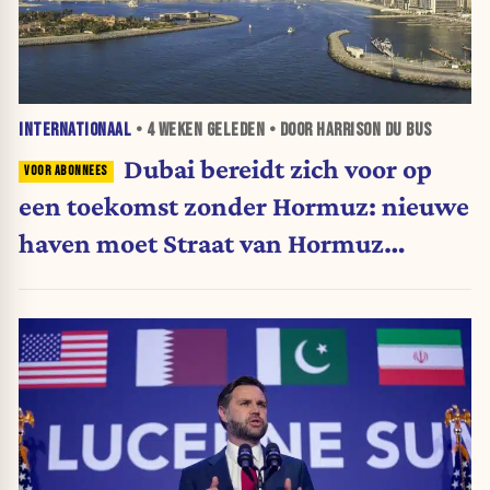
INTERNATIONAAL
•
4 WEKEN
GELEDEN • DOOR HARRISON DU BUS
Dubai bereidt zich voor op
een toekomst zonder Hormuz: nieuwe
haven moet Straat van Hormuz
omzeilen