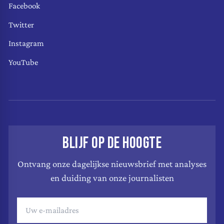
Facebook
Twitter
Instagram
YouTube
BLIJF OP DE HOOGTE
Ontvang onze dagelijkse nieuwsbrief met analyses
en duiding van onze journalisten