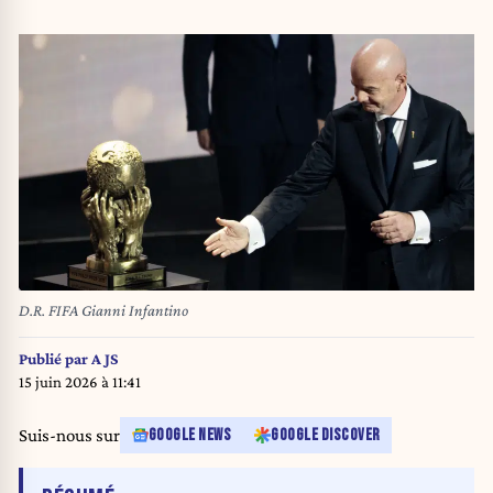
D.R. FIFA Gianni Infantino
Publié par
A JS
15 juin 2026 à 11:41
Suis-nous sur
GOOGLE NEWS
GOOGLE DISCOVER