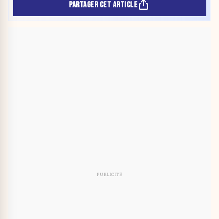
PARTAGER CET ARTICLE