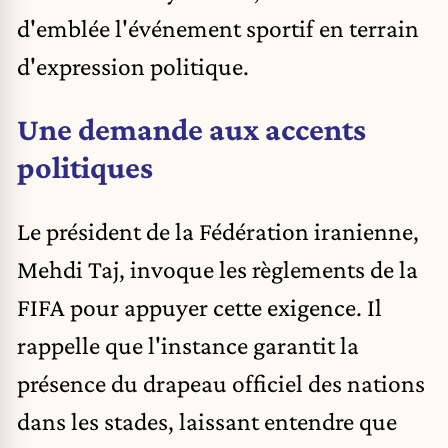
d'emblée l'événement sportif en terrain
d'expression politique.
Une demande aux accents
politiques
Le président de la Fédération iranienne,
Mehdi Taj, invoque les règlements de la
FIFA pour appuyer cette exigence. Il
rappelle que l'instance garantit la
présence du drapeau officiel des nations
dans les stades, laissant entendre que