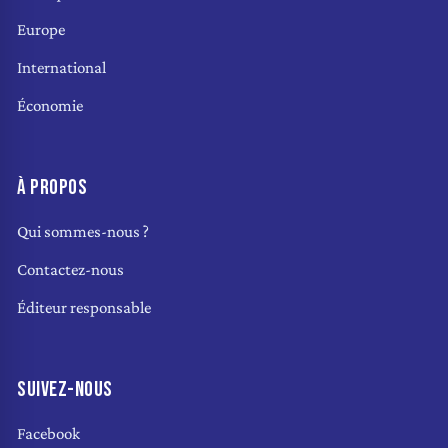
Europe
International
Économie
À PROPOS
Qui sommes-nous ?
Contactez-nous
Éditeur responsable
SUIVEZ-NOUS
Facebook