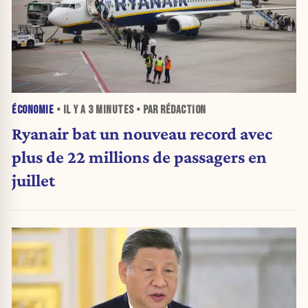
ÉCONOMIE
• IL Y A
3 MINUTES
• PAR RÉDACTION
Ryanair bat un nouveau record avec
plus de 22 millions de passagers en
juillet