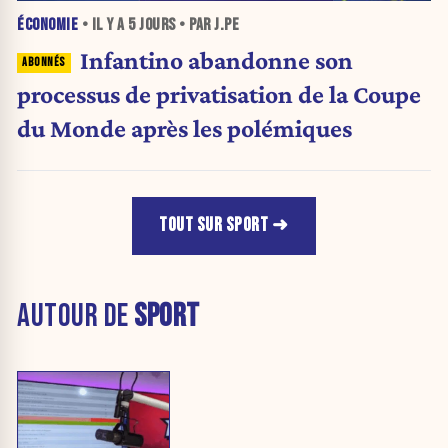
ÉCONOMIE
• IL Y A
5 JOURS
• PAR J.PE
Infantino abandonne son
processus de privatisation de la Coupe
du Monde après les polémiques
TOUT SUR SPORT
AUTOUR DE
SPORT