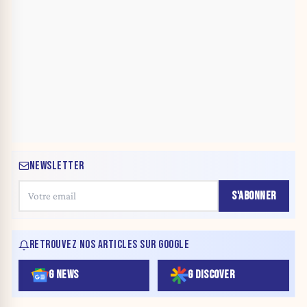
NEWSLETTER
S'ABONNER
RETROUVEZ NOS ARTICLES SUR GOOGLE
G NEWS
G DISCOVER