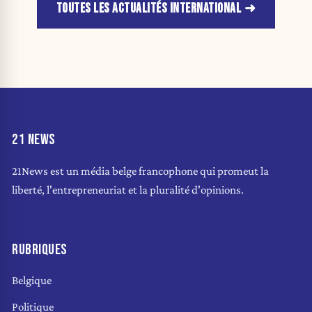
TOUTES LES ACTUALITÉS INTERNATIONAL
21 NEWS
21News est un média belge francophone qui promeut la
liberté, l'entrepreneuriat et la pluralité d'opinions.
RUBRIQUES
Belgique
Politique