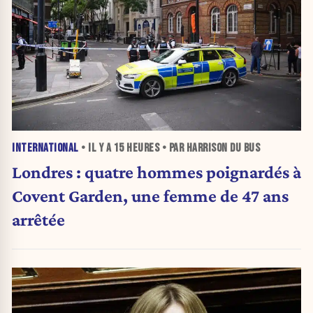
INTERNATIONAL
• IL Y A
15 HEURES
• PAR HARRISON DU BUS
Londres : quatre hommes poignardés à
Covent Garden, une femme de 47 ans
arrêtée