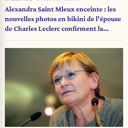
Alexandra Saint Mleux enceinte : les
nouvelles photos en bikini de l'épouse
de Charles Leclerc confirment la
grande nouvelle