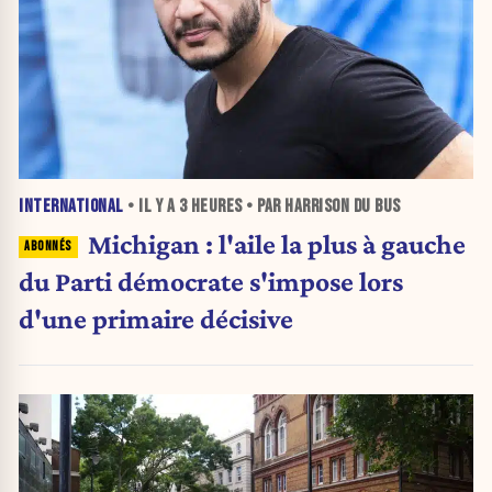
INTERNATIONAL
• IL Y A
3 HEURES
• PAR HARRISON DU BUS
Michigan : l'aile la plus à gauche
du Parti démocrate s'impose lors
d'une primaire décisive