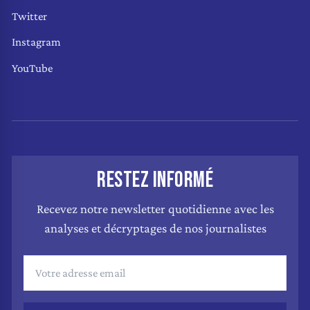
Twitter
Instagram
YouTube
RESTEZ INFORMÉ
Recevez notre newsletter quotidienne avec les
analyses et décryptages de nos journalistes