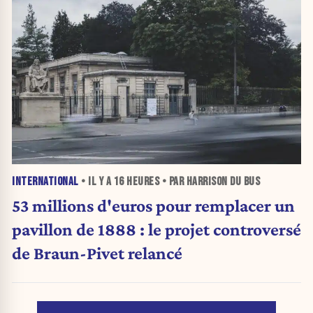
INTERNATIONAL
• IL Y A
16 HEURES
• PAR HARRISON DU BUS
53 millions d'euros pour remplacer un
pavillon de 1888 : le projet controversé
de Braun-Pivet relancé