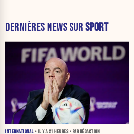
DERNIÈRES NEWS SUR
SPORT
INTERNATIONAL
• IL Y A
21 HEURES
• PAR RÉDACTION