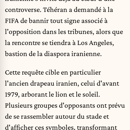
controverse. Téhéran a demandé à la
FIFA de bannir tout signe associé à
l'opposition dans les tribunes, alors que
la rencontre se tiendra à Los Angeles,
bastion de la diaspora iranienne.
Cette requête cible en particulier
l'ancien drapeau iranien, celui d'avant
1979, arborant l
e lion et le soleil
.
Plusieurs groupes d'opposants ont prévu
de se rassembler autour du stade et
d'afficher ces symboles, transformant