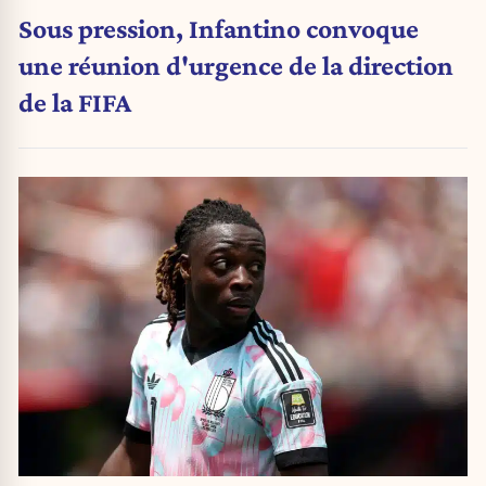
Sous pression, Infantino convoque
une réunion d'urgence de la direction
de la FIFA