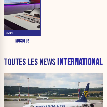
SUJET
MUSIQUE
TOUTES LES NEWS
INTERNATIONAL