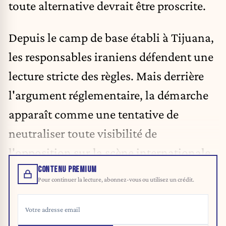
toute alternative devrait être proscrite.
Depuis le camp de base établi à Tijuana,
les responsables iraniens défendent une
lecture stricte des règles. Mais derrière
l'argument réglementaire, la démarche
apparaît comme une tentative de
neutraliser toute visibilité de
l'opposition sur la scène internationale.
CONTENU PREMIUM
Pour continuer la lecture, abonnez-vous ou utilisez un crédit.