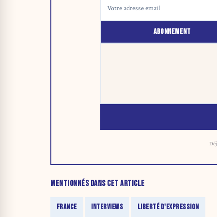
ABONNEMENT
Déj
MENTIONNÉS DANS CET ARTICLE
FRANCE
INTERVIEWS
LIBERTÉ D'EXPRESSION