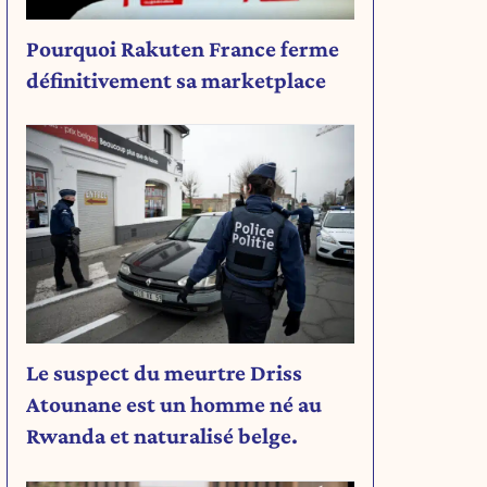
Pourquoi Rakuten France ferme
définitivement sa marketplace
Le suspect du meurtre Driss
Atounane est un homme né au
Rwanda et naturalisé belge.