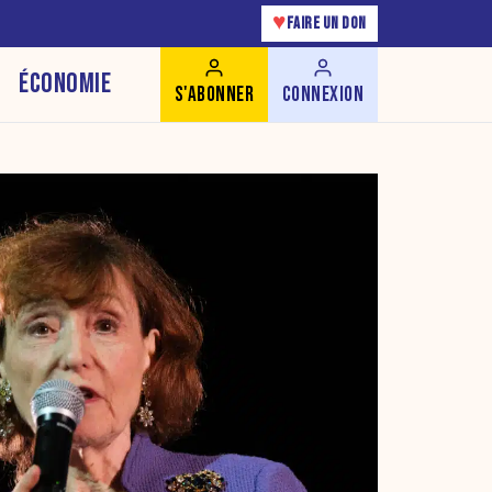
♥
FAIRE UN DON
ÉCONOMIE
S'ABONNER
CONNEXION