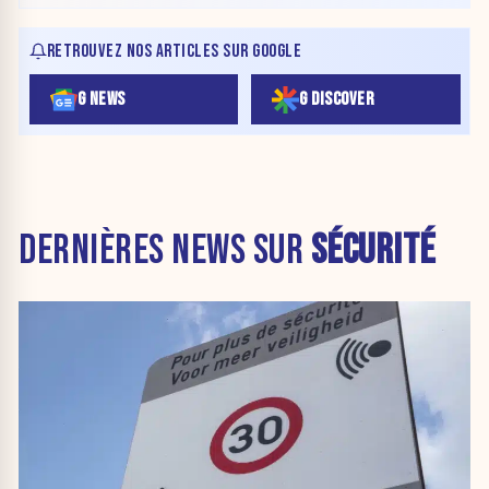
RETROUVEZ NOS ARTICLES SUR GOOGLE
G NEWS
G DISCOVER
DERNIÈRES NEWS SUR
SÉCURITÉ