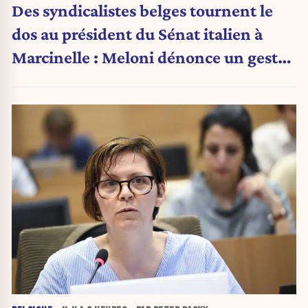
Des syndicalistes belges tournent le
dos au président du Sénat italien à
Marcinelle : Meloni dénonce un geste
« honteux »