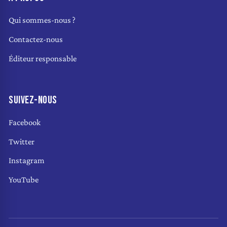
Qui sommes-nous ?
Contactez-nous
Éditeur responsable
SUIVEZ-NOUS
Facebook
Twitter
Instagram
YouTube