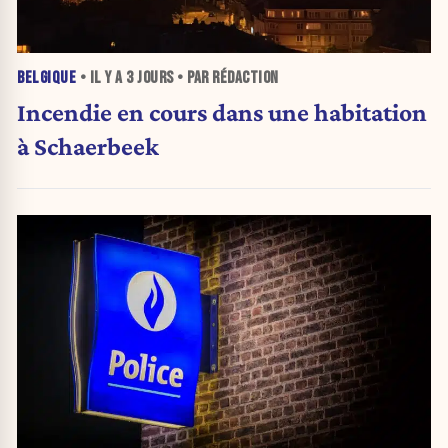
BELGIQUE
• IL Y A
3 JOURS
• PAR RÉDACTION
Incendie en cours dans une habitation
à Schaerbeek