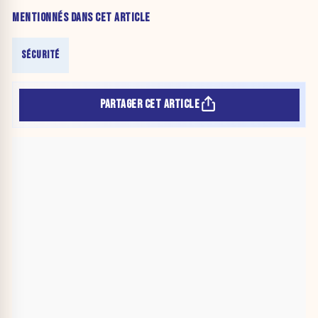
MENTIONNÉS DANS CET ARTICLE
SÉCURITÉ
PARTAGER CET ARTICLE