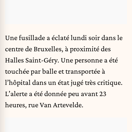
Une fusillade a éclaté lundi soir dans le
centre de Bruxelles, à proximité des
Halles Saint-Géry. Une personne a été
touchée par balle et transportée à
l’hôpital dans un état jugé très critique.
L’alerte a été donnée peu avant 23
heures, rue Van Artevelde.