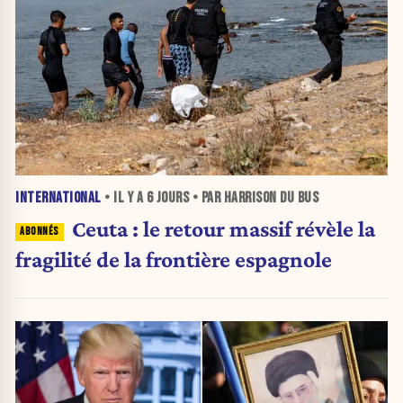
INTERNATIONAL
• IL Y A
6 JOURS
• PAR HARRISON DU BUS
Ceuta : le retour massif révèle la
fragilité de la frontière espagnole