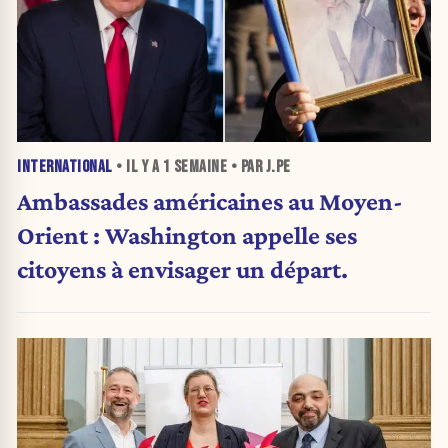
INTERNATIONAL
• IL Y A
1 SEMAINE
• PAR J.PE
Ambassades américaines au Moyen-
Orient : Washington appelle ses
citoyens à envisager un départ.