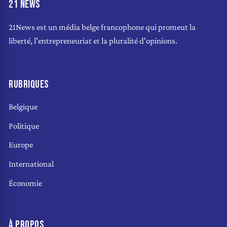
21 NEWS
21News est un média belge francophone qui promeut la
liberté, l'entrepreneuriat et la pluralité d'opinions.
RUBRIQUES
Belgique
Politique
Europe
International
Économie
À PROPOS