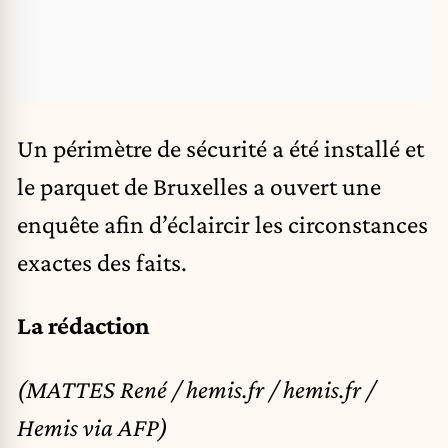
Un périmètre de sécurité a été installé et
le parquet de Bruxelles a ouvert une
enquête afin d’éclaircir les circonstances
exactes des faits.
La rédaction
(MATTES René / hemis.fr / hemis.fr /
Hemis via AFP)