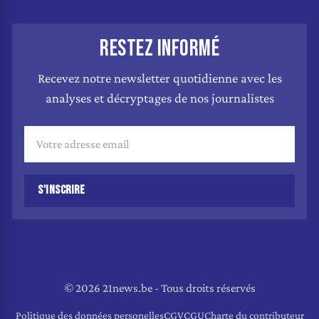
RESTEZ INFORMÉ
Recevez notre newsletter quotidienne avec les
analyses et décryptages de nos journalistes
S'INSCRIRE
© 2026 21news.be - Tous droits réservés
Politique des données personelles
CGV
CGU
Charte du contributeur