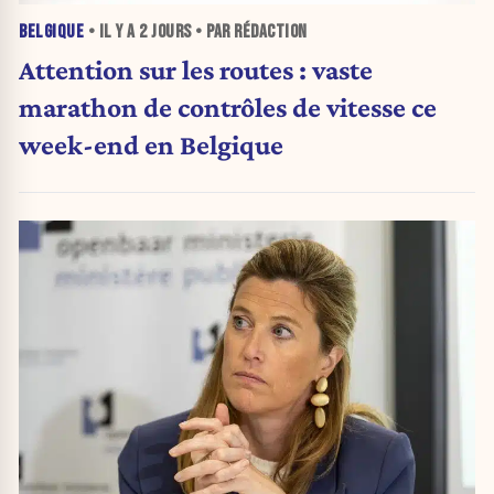
BELGIQUE
• IL Y A
2 JOURS
• PAR RÉDACTION
Attention sur les routes : vaste
marathon de contrôles de vitesse ce
week-end en Belgique