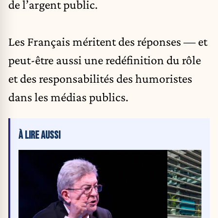
de l’argent public.
Les Français méritent des réponses — et
peut-être aussi une redéfinition du rôle
et des responsabilités des humoristes
dans les médias publics.
À LIRE AUSSI