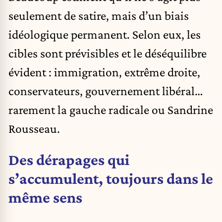
seulement de satire, mais d’un biais
idéologique permanent. Selon eux, les
cibles sont prévisibles et le déséquilibre
évident : immigration, extrême droite,
conservateurs, gouvernement libéral…
rarement la gauche radicale ou Sandrine
Rousseau.
Des dérapages qui
s’accumulent, toujours dans le
même sens