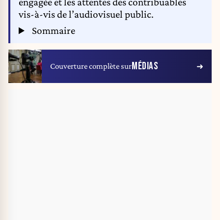
engagée et les attentes des contribuables
vis-à-vis de l’audiovisuel public.
Sommaire
MÉDIAS
Couverture complète sur