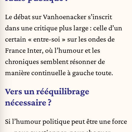
Le débat sur Vanhoenacker s’inscrit
dans une critique plus large : celle d’un
certain « entre-soi » sur les ondes de
France Inter, où l’humour et les
chroniques semblent résonner de
manière continuelle à gauche toute.
Vers un rééquilibrage
nécessaire ?
Si l’humour politique peut être une force