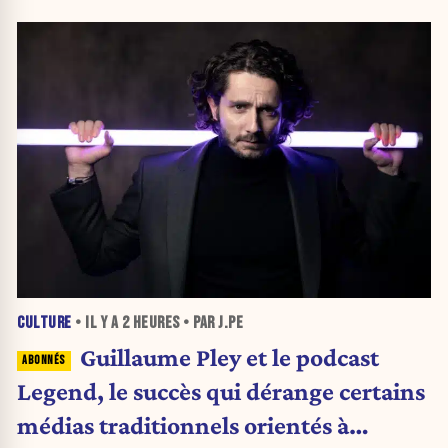
CULTURE
• IL Y A
2 HEURES
• PAR J.PE
Guillaume Pley et le podcast
Legend, le succès qui dérange certains
médias traditionnels orientés à