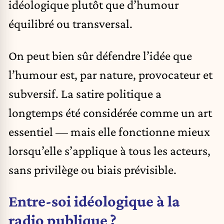
idéologique plutôt que d’humour
équilibré ou transversal.
On peut bien sûr défendre l’idée que
l’humour est, par nature, provocateur et
subversif. La satire politique a
longtemps été considérée comme un art
essentiel — mais elle fonctionne mieux
lorsqu’elle s’applique à tous les acteurs,
sans privilège ou biais prévisible.
Entre-soi idéologique à la
radio publique ?