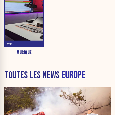
SUJET
MUSIQUE
TOUTES LES NEWS
EUROPE