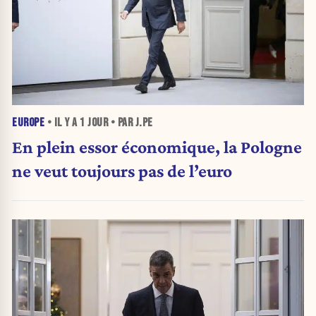
EUROPE
• IL Y A
1 JOUR
• PAR J.PE
En plein essor économique, la Pologne
ne veut toujours pas de l’euro