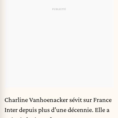
Charline Vanhoenacker sévit sur France
Inter depuis plus d’une décennie. Elle a