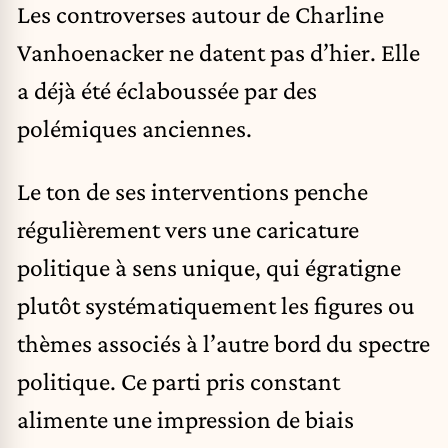
Les controverses autour de Charline
Vanhoenacker ne datent pas d’hier. Elle
a déjà été éclaboussée par des
polémiques anciennes.
Le ton de ses interventions penche
régulièrement vers une caricature
politique à sens unique, qui égratigne
plutôt systématiquement les figures ou
thèmes associés à l’autre bord du spectre
politique. Ce parti pris constant
alimente une impression de biais