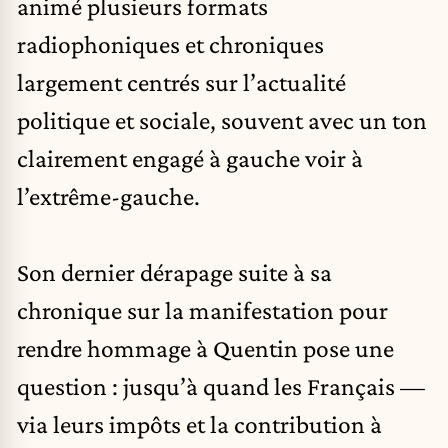
animé plusieurs formats
radiophoniques et chroniques
largement centrés sur l’actualité
politique et sociale, souvent avec un ton
clairement engagé à gauche voir à
l’extrême-gauche.
Son dernier dérapage suite à sa
chronique sur la manifestation pour
rendre hommage à Quentin pose une
question : jusqu’à quand les Français —
via leurs impôts et la contribution à