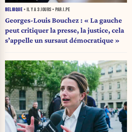
BELGIQUE
• IL Y A
3 JOURS
• PAR J.PE
Georges-Louis Bouchez : « La gauche
peut critiquer la presse, la justice, cela
s’appelle un sursaut démocratique »