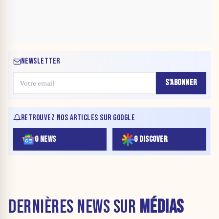
NEWSLETTER
S'ABONNER
RETROUVEZ NOS ARTICLES SUR GOOGLE
G NEWS
G DISCOVER
DERNIÈRES NEWS SUR
MÉDIAS