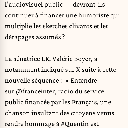
l’audiovisuel public — devront-ils
continuer à financer une humoriste qui
multiplie les sketches clivants et les
dérapages assumés ?
La sénatrice LR, Valérie Boyer, a
notamment indiqué sur X suite à cette
nouvelle séquence : « Entendre
sur
@franceinter
, radio du service
public financée par les Français, une
chanson insultant des citoyens venus
rendre hommage à
#Quentin
est