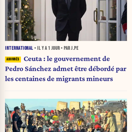
INTERNATIONAL
• IL Y A
1 JOUR
• PAR J.PE
Ceuta : le gouvernement de
Pedro Sánchez admet être débordé par
les centaines de migrants mineurs