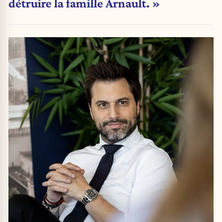
détruire la famille Arnault. »