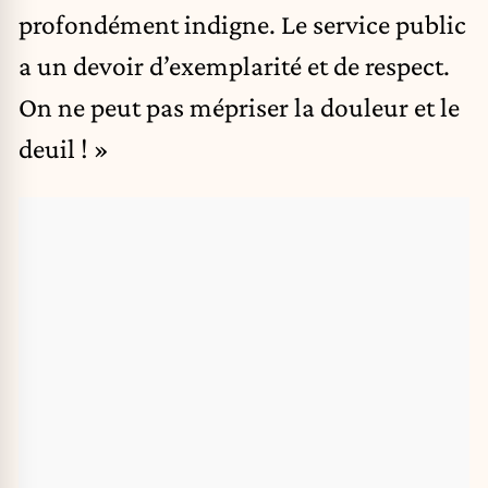
profondément indigne. Le service public
a un devoir d’exemplarité et de respect.
On ne peut pas mépriser la douleur et le
deuil ! »