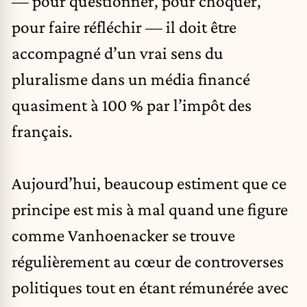
— pour questionner, pour choquer,
pour faire réfléchir — il doit être
accompagné d’un vrai sens du
pluralisme dans un média financé
quasiment à 100 % par l’impôt des
français.
Aujourd’hui, beaucoup estiment que ce
principe est mis à mal quand une figure
comme Vanhoenacker se trouve
régulièrement au cœur de controverses
politiques tout en étant rémunérée avec